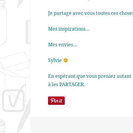
Je partage avec vous toutes ces choses
Mes inspirations…
Mes envies…
Sylvie
En espérant que vous preniez autant 
à les PARTAGER.