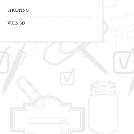
SHOPPING
VUES 3D