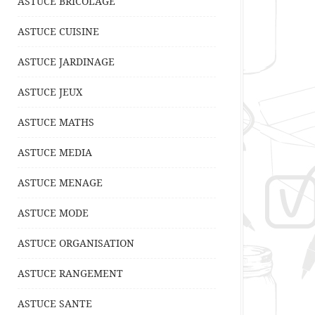
ASTUCE BRICOLAGE
ASTUCE CUISINE
ASTUCE JARDINAGE
ASTUCE JEUX
ASTUCE MATHS
ASTUCE MEDIA
ASTUCE MENAGE
ASTUCE MODE
ASTUCE ORGANISATION
ASTUCE RANGEMENT
ASTUCE SANTE