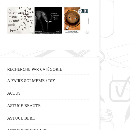
RECHERCHE PAR CATÉGORIE
A FAIRE SOI MEME / DIY
ACTUS
ASTUCE BEAUTE
ASTUCE BEBE