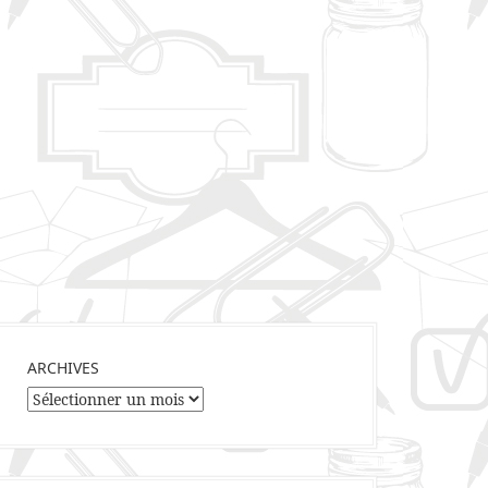
ARCHIVES
Archives