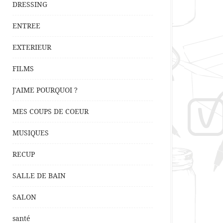
DRESSING
ENTREE
EXTERIEUR
FILMS
J'AIME POURQUOI ?
MES COUPS DE COEUR
MUSIQUES
RECUP
SALLE DE BAIN
SALON
santé