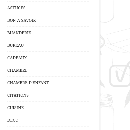
ASTUCES
BON A SAVOIR
BUANDERIE
BUREAU
CADEAUX
CHAMBRE
CHAMBRE D'ENFANT
CITATIONS
CUISINE
DECO