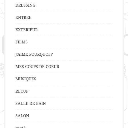
DRESSING
ENTREE
EXTERIEUR
FILMS
J'AIME POURQUOI ?
MES COUPS DE COEUR
MUSIQUES
RECUP
SALLE DE BAIN
SALON
santé