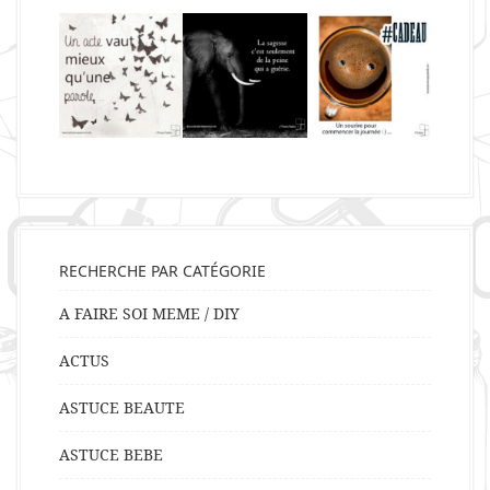
RECHERCHE PAR CATÉGORIE
A FAIRE SOI MEME / DIY
ACTUS
ASTUCE BEAUTE
ASTUCE BEBE