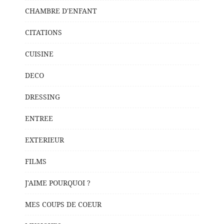
CHAMBRE D'ENFANT
CITATIONS
CUISINE
DECO
DRESSING
ENTREE
EXTERIEUR
FILMS
J'AIME POURQUOI ?
MES COUPS DE COEUR