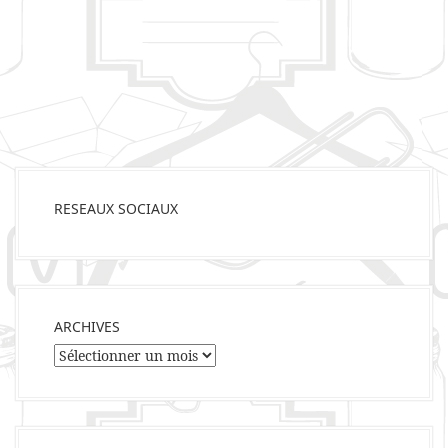
RESEAUX SOCIAUX
ARCHIVES
Archives