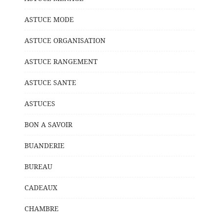
ASTUCE MODE
ASTUCE ORGANISATION
ASTUCE RANGEMENT
ASTUCE SANTE
ASTUCES
BON A SAVOIR
BUANDERIE
BUREAU
CADEAUX
CHAMBRE