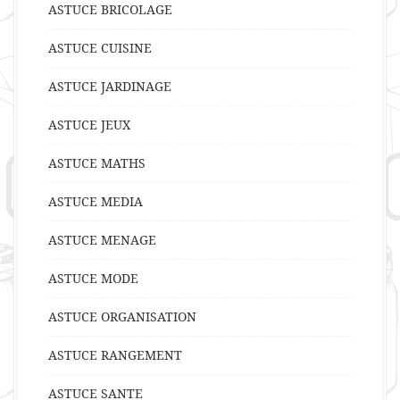
ASTUCE BRICOLAGE
ASTUCE CUISINE
ASTUCE JARDINAGE
ASTUCE JEUX
ASTUCE MATHS
ASTUCE MEDIA
ASTUCE MENAGE
ASTUCE MODE
ASTUCE ORGANISATION
ASTUCE RANGEMENT
ASTUCE SANTE