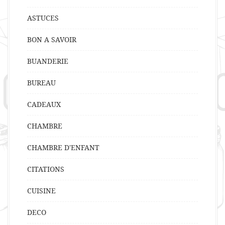
ASTUCES
BON A SAVOIR
BUANDERIE
BUREAU
CADEAUX
CHAMBRE
CHAMBRE D'ENFANT
CITATIONS
CUISINE
DECO