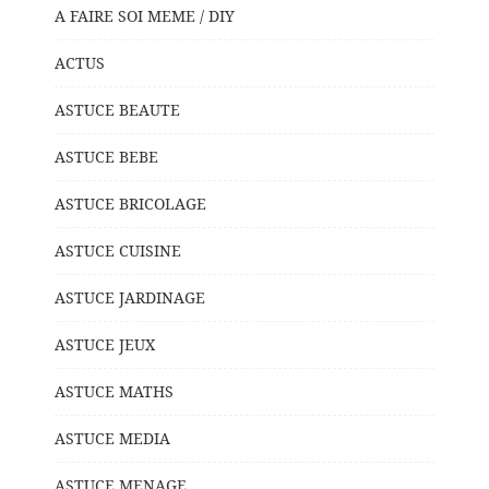
A FAIRE SOI MEME / DIY
ACTUS
ASTUCE BEAUTE
ASTUCE BEBE
ASTUCE BRICOLAGE
ASTUCE CUISINE
ASTUCE JARDINAGE
ASTUCE JEUX
ASTUCE MATHS
ASTUCE MEDIA
ASTUCE MENAGE