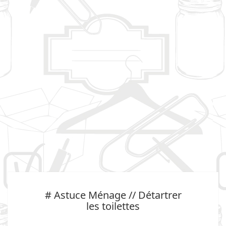
# Astuce Ménage // Détartrer
les toilettes