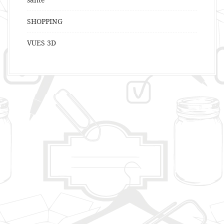
SHOPPING
VUES 3D