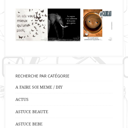
RECHERCHE PAR CATÉGORIE
A FAIRE SOI MEME / DIY
ACTUS
ASTUCE BEAUTE
ASTUCE BEBE