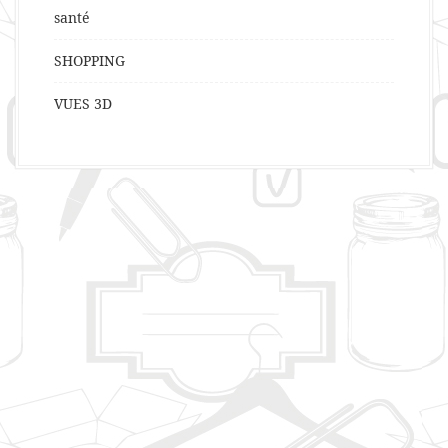
santé
SHOPPING
VUES 3D