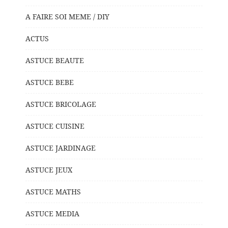
A FAIRE SOI MEME / DIY
ACTUS
ASTUCE BEAUTE
ASTUCE BEBE
ASTUCE BRICOLAGE
ASTUCE CUISINE
ASTUCE JARDINAGE
ASTUCE JEUX
ASTUCE MATHS
ASTUCE MEDIA