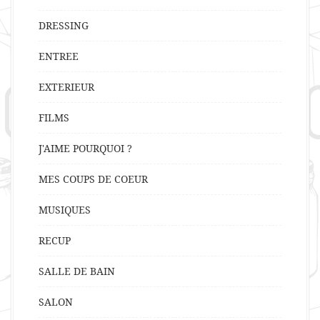
DRESSING
ENTREE
EXTERIEUR
FILMS
J'AIME POURQUOI ?
MES COUPS DE COEUR
MUSIQUES
RECUP
SALLE DE BAIN
SALON