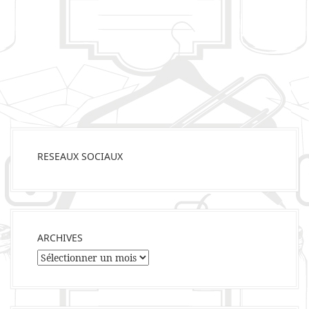
RESEAUX SOCIAUX
ARCHIVES
Archives