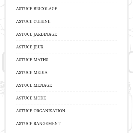
ASTUCE BRICOLAGE
ASTUCE CUISINE
ASTUCE JARDINAGE
ASTUCE JEUX
ASTUCE MATHS
ASTUCE MEDIA
ASTUCE MENAGE
ASTUCE MODE
ASTUCE ORGANISATION
ASTUCE RANGEMENT