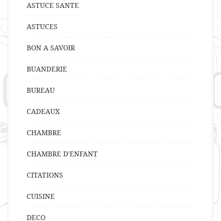
ASTUCE SANTE
ASTUCES
BON A SAVOIR
BUANDERIE
BUREAU
CADEAUX
CHAMBRE
CHAMBRE D'ENFANT
CITATIONS
CUISINE
DECO