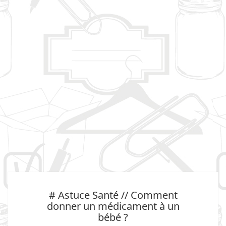
# Astuce Santé // Comment
donner un médicament à un
bébé ?