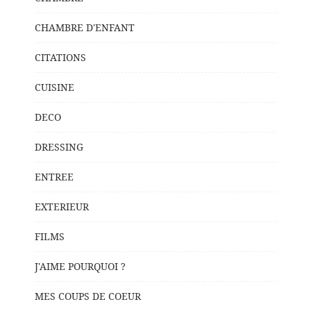
CHAMBRE D'ENFANT
CITATIONS
CUISINE
DECO
DRESSING
ENTREE
EXTERIEUR
FILMS
J'AIME POURQUOI ?
MES COUPS DE COEUR