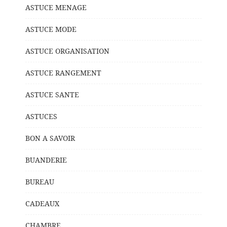
ASTUCE MENAGE
ASTUCE MODE
ASTUCE ORGANISATION
ASTUCE RANGEMENT
ASTUCE SANTE
ASTUCES
BON A SAVOIR
BUANDERIE
BUREAU
CADEAUX
CHAMBRE