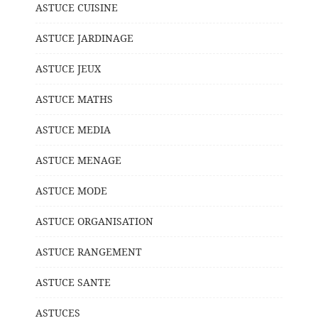
ASTUCE CUISINE
ASTUCE JARDINAGE
ASTUCE JEUX
ASTUCE MATHS
ASTUCE MEDIA
ASTUCE MENAGE
ASTUCE MODE
ASTUCE ORGANISATION
ASTUCE RANGEMENT
ASTUCE SANTE
ASTUCES