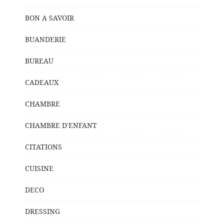
BON A SAVOIR
BUANDERIE
BUREAU
CADEAUX
CHAMBRE
CHAMBRE D'ENFANT
CITATIONS
CUISINE
DECO
DRESSING