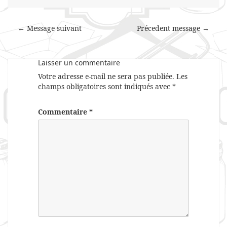
← Message suivant
Précedent message →
Laisser un commentaire
Votre adresse e-mail ne sera pas publiée.
Les
champs obligatoires sont indiqués avec
*
Commentaire
*