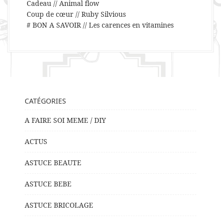
Cadeau // Animal flow
Coup de cœur // Ruby Silvious
# BON A SAVOIR // Les carences en vitamines
CATÉGORIES
A FAIRE SOI MEME / DIY
ACTUS
ASTUCE BEAUTE
ASTUCE BEBE
ASTUCE BRICOLAGE