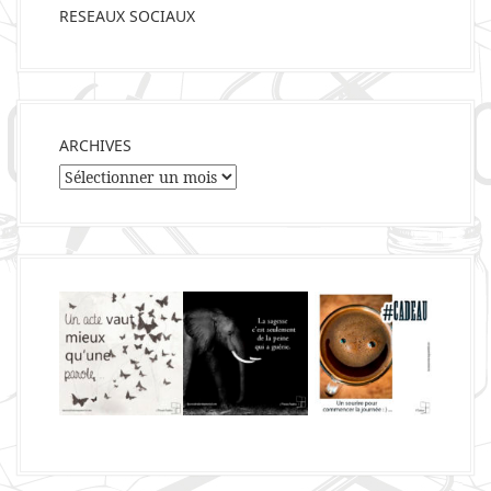
RESEAUX SOCIAUX
ARCHIVES
Archives