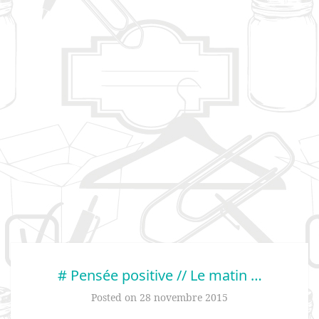
# Pensée positive // Le matin …
Posted on
28 novembre 2015