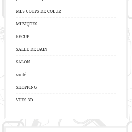
MES COUPS DE COEUR
MUSIQUES
RECUP
SALLE DE BAIN
SALON
santé
SHOPPING
VUES 3D