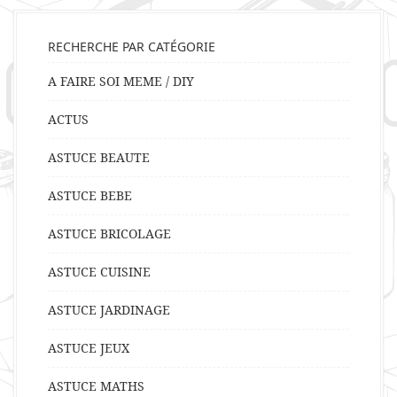
RECHERCHE PAR CATÉGORIE
A FAIRE SOI MEME / DIY
ACTUS
ASTUCE BEAUTE
ASTUCE BEBE
ASTUCE BRICOLAGE
ASTUCE CUISINE
ASTUCE JARDINAGE
ASTUCE JEUX
ASTUCE MATHS