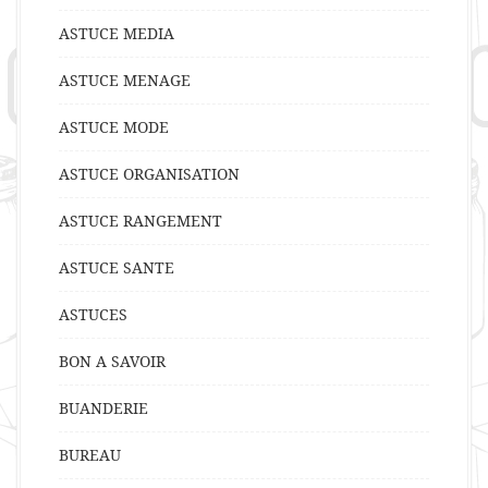
ASTUCE MEDIA
ASTUCE MENAGE
ASTUCE MODE
ASTUCE ORGANISATION
ASTUCE RANGEMENT
ASTUCE SANTE
ASTUCES
BON A SAVOIR
BUANDERIE
BUREAU