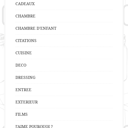
CADEAUX
CHAMBRE
CHAMBRE D'ENFANT
CITATIONS
CUISINE
DECO
DRESSING
ENTREE
EXTERIEUR
FILMS
J'AIME POURQUOI ?