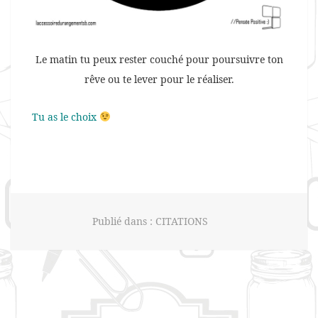
Le matin tu peux rester couché pour poursuivre ton
rêve ou te lever pour le réaliser.
Tu as le choix
Publié dans :
CITATIONS