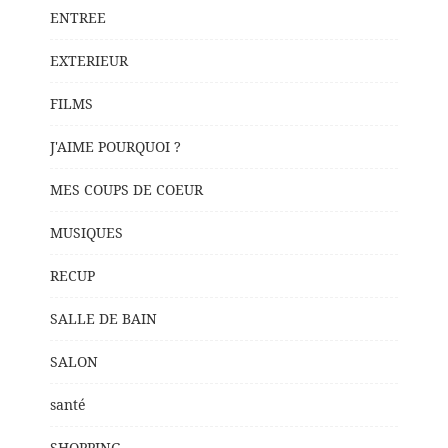
ENTREE
EXTERIEUR
FILMS
J'AIME POURQUOI ?
MES COUPS DE COEUR
MUSIQUES
RECUP
SALLE DE BAIN
SALON
santé
SHOPPING