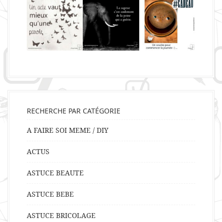
RECHERCHE PAR CATÉGORIE
A FAIRE SOI MEME / DIY
ACTUS
ASTUCE BEAUTE
ASTUCE BEBE
ASTUCE BRICOLAGE