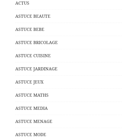
ACTUS
ASTUCE BEAUTE
ASTUCE BEBE
ASTUCE BRICOLAGE
ASTUCE CUISINE
ASTUCE JARDINAGE
ASTUCE JEUX
ASTUCE MATHS
ASTUCE MEDIA
ASTUCE MENAGE
ASTUCE MODE