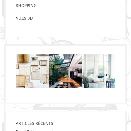
SHOPPING
VUES 3D
ARTICLES RÉCENTS