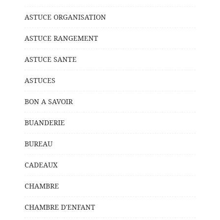
ASTUCE ORGANISATION
ASTUCE RANGEMENT
ASTUCE SANTE
ASTUCES
BON A SAVOIR
BUANDERIE
BUREAU
CADEAUX
CHAMBRE
CHAMBRE D'ENFANT