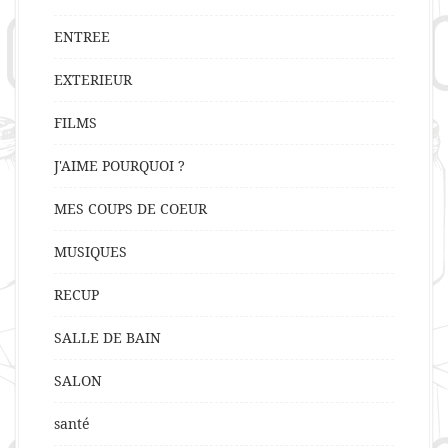
ENTREE
EXTERIEUR
FILMS
J'AIME POURQUOI ?
MES COUPS DE COEUR
MUSIQUES
RECUP
SALLE DE BAIN
SALON
santé