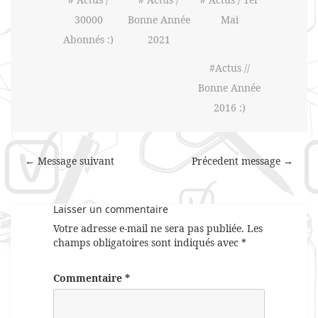
30000
Bonne Année
Mai
Abonnés :)
2021
#Actus //
Bonne Année
2016 :)
← Message suivant
Précedent message →
Laisser un commentaire
Votre adresse e-mail ne sera pas publiée.
Les
champs obligatoires sont indiqués avec
*
Commentaire
*