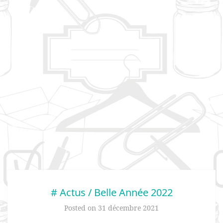
# Actus / Belle Année 2022
Posted on
31 décembre 2021