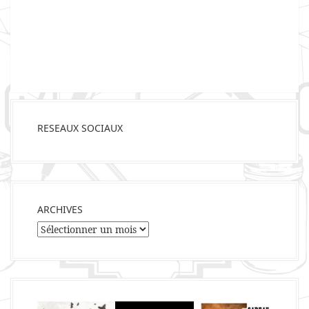
RESEAUX SOCIAUX
ARCHIVES
Archives