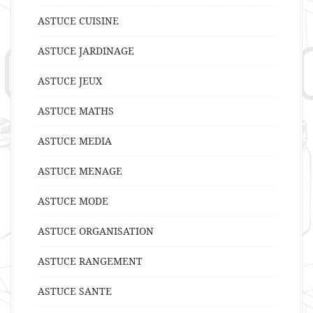
ASTUCE CUISINE
ASTUCE JARDINAGE
ASTUCE JEUX
ASTUCE MATHS
ASTUCE MEDIA
ASTUCE MENAGE
ASTUCE MODE
ASTUCE ORGANISATION
ASTUCE RANGEMENT
ASTUCE SANTE