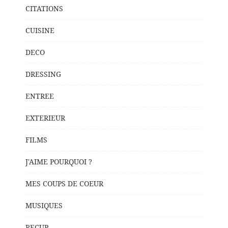
CITATIONS
CUISINE
DECO
DRESSING
ENTREE
EXTERIEUR
FILMS
J'AIME POURQUOI ?
MES COUPS DE COEUR
MUSIQUES
RECUP