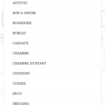
ASTUCES
BON A SAVOIR
BUANDERIE
BUREAU
CADEAUX
CHAMBRE
CHAMBRE D'ENFANT
CITATIONS
CUISINE
DECO
DRESSING