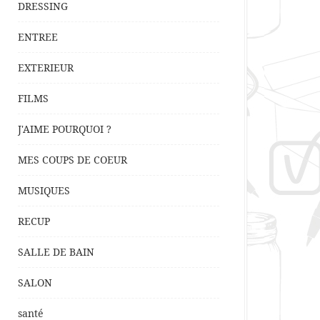
DRESSING
ENTREE
EXTERIEUR
FILMS
J'AIME POURQUOI ?
MES COUPS DE COEUR
MUSIQUES
RECUP
SALLE DE BAIN
SALON
santé