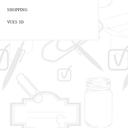
SHOPPING
VUES 3D