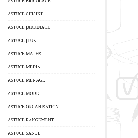
ASTUCE BRICOLAGE
ASTUCE CUISINE
ASTUCE JARDINAGE
ASTUCE JEUX
ASTUCE MATHS
ASTUCE MEDIA
ASTUCE MENAGE
ASTUCE MODE
ASTUCE ORGANISATION
ASTUCE RANGEMENT
ASTUCE SANTE