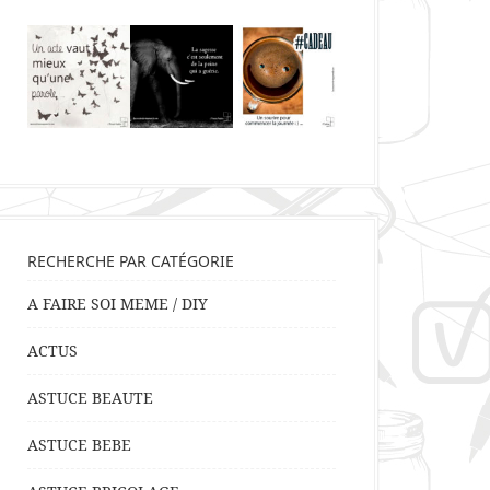
RECHERCHE PAR CATÉGORIE
A FAIRE SOI MEME / DIY
ACTUS
ASTUCE BEAUTE
ASTUCE BEBE