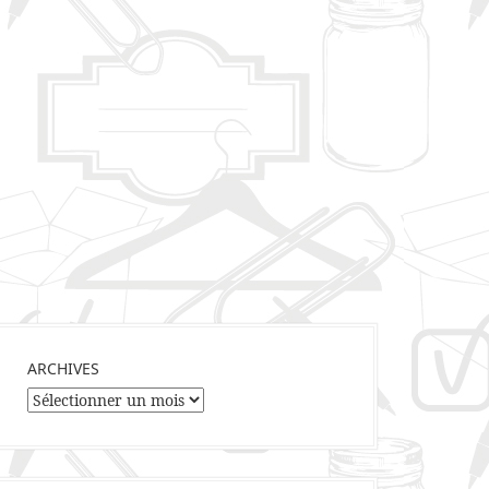
ARCHIVES
Archives