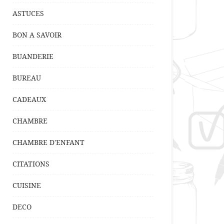
ASTUCES
BON A SAVOIR
BUANDERIE
BUREAU
CADEAUX
CHAMBRE
CHAMBRE D'ENFANT
CITATIONS
CUISINE
DECO