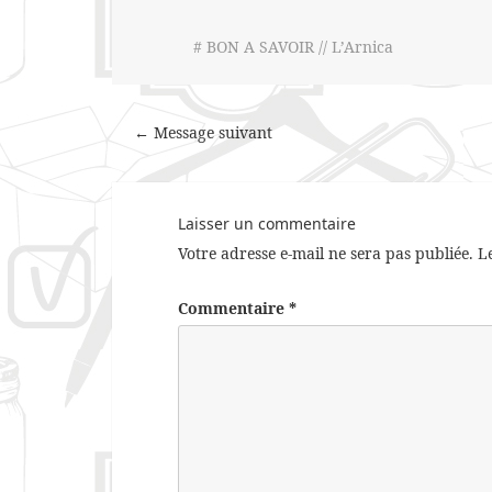
# BON A SAVOIR // L’Arnica
← Message suivant
Laisser un commentaire
Votre adresse e-mail ne sera pas publiée.
L
Commentaire
*