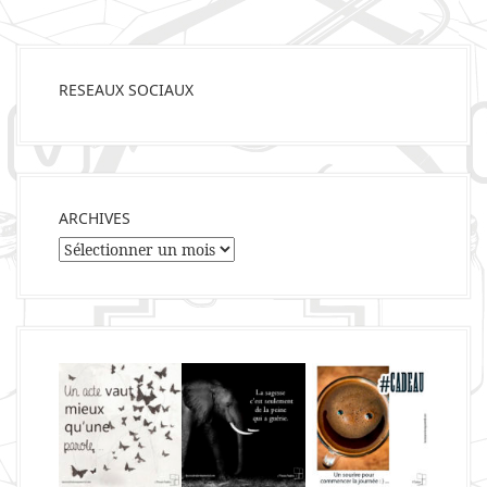
RESEAUX SOCIAUX
ARCHIVES
Archives