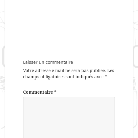
Laisser un commentaire
Votre adresse e-mail ne sera pas publiée.
Les
champs obligatoires sont indiqués avec
*
Commentaire
*