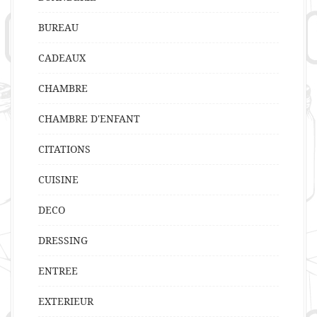
BUREAU
CADEAUX
CHAMBRE
CHAMBRE D'ENFANT
CITATIONS
CUISINE
DECO
DRESSING
ENTREE
EXTERIEUR