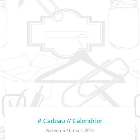
# Cadeau // Calendrier
Posted on
10 mars 2016