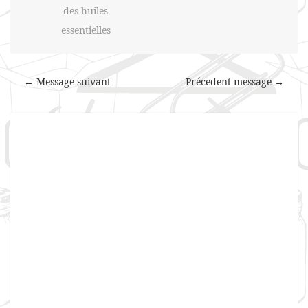
des huiles
essentielles
← Message suivant
Précedent message →