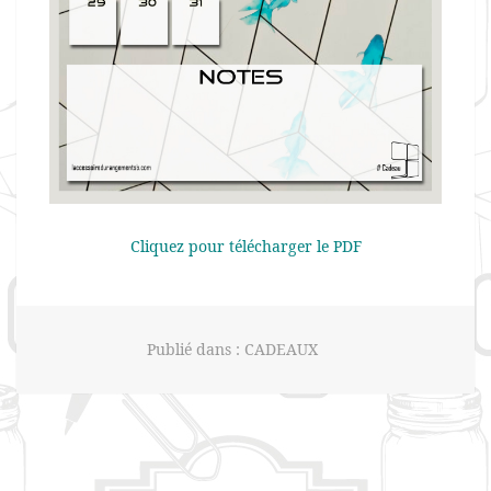
Cliquez pour télécharger le PDF
Publié dans :
CADEAUX