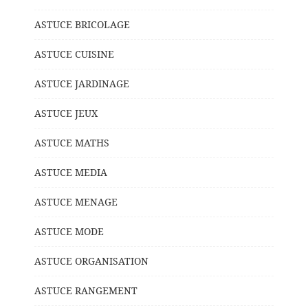
ASTUCE BRICOLAGE
ASTUCE CUISINE
ASTUCE JARDINAGE
ASTUCE JEUX
ASTUCE MATHS
ASTUCE MEDIA
ASTUCE MENAGE
ASTUCE MODE
ASTUCE ORGANISATION
ASTUCE RANGEMENT