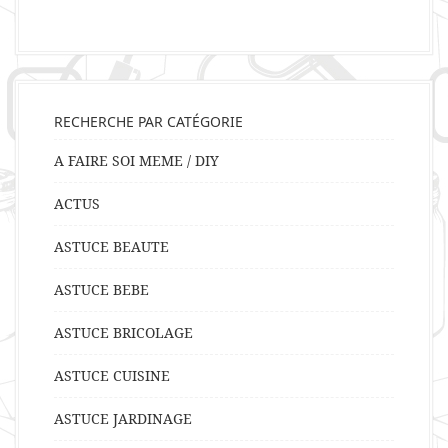
RECHERCHE PAR CATÉGORIE
A FAIRE SOI MEME / DIY
ACTUS
ASTUCE BEAUTE
ASTUCE BEBE
ASTUCE BRICOLAGE
ASTUCE CUISINE
ASTUCE JARDINAGE