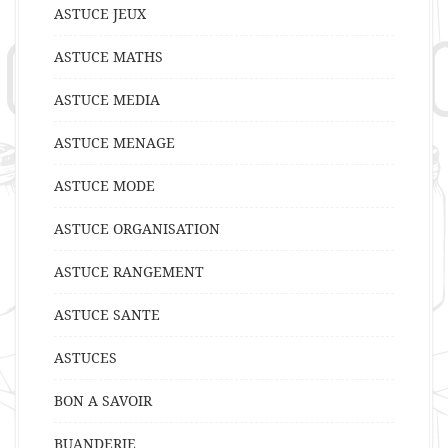
ASTUCE JEUX
ASTUCE MATHS
ASTUCE MEDIA
ASTUCE MENAGE
ASTUCE MODE
ASTUCE ORGANISATION
ASTUCE RANGEMENT
ASTUCE SANTE
ASTUCES
BON A SAVOIR
BUANDERIE