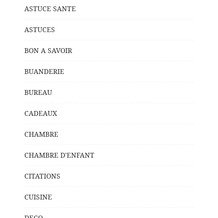
ASTUCE SANTE
ASTUCES
BON A SAVOIR
BUANDERIE
BUREAU
CADEAUX
CHAMBRE
CHAMBRE D'ENFANT
CITATIONS
CUISINE
DECO