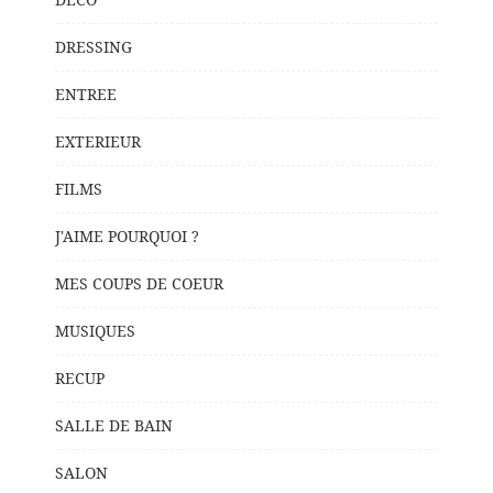
DRESSING
ENTREE
EXTERIEUR
FILMS
J'AIME POURQUOI ?
MES COUPS DE COEUR
MUSIQUES
RECUP
SALLE DE BAIN
SALON