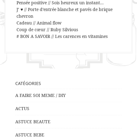
Pensée positive // Sois heureux un instant…
J’ ♥ // Porte d’entrée blanche et pavés de brique
chevron
Cadeau // Animal flow
Coup de cœur // Ruby Silvious
# BON A SAVOIR // Les carences en vitamines
CATÉGORIES
A FAIRE SOI MEME / DIY
ACTUS
ASTUCE BEAUTE
ASTUCE BEBE