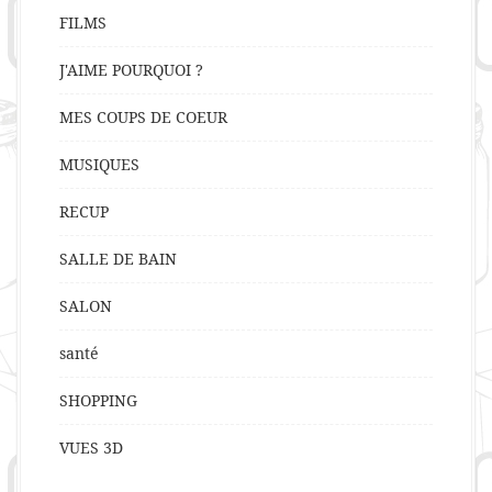
FILMS
J'AIME POURQUOI ?
MES COUPS DE COEUR
MUSIQUES
RECUP
SALLE DE BAIN
SALON
santé
SHOPPING
VUES 3D