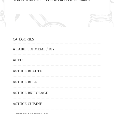
CATÉGORIES
A FAIRE SOI MEME / DIY
ACTUS
ASTUCE BEAUTE
ASTUCE BEBE
ASTUCE BRICOLAGE
ASTUCE CUISINE