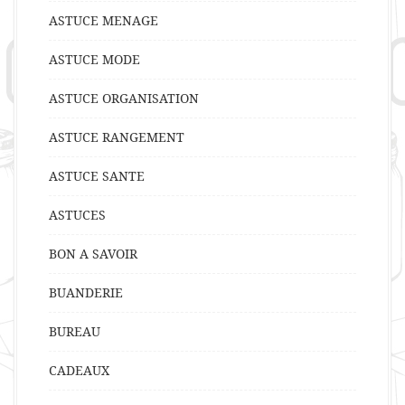
ASTUCE MENAGE
ASTUCE MODE
ASTUCE ORGANISATION
ASTUCE RANGEMENT
ASTUCE SANTE
ASTUCES
BON A SAVOIR
BUANDERIE
BUREAU
CADEAUX