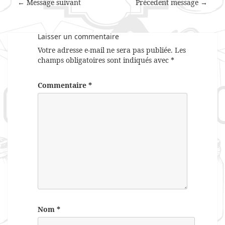
← Message suivant
Précedent message →
Laisser un commentaire
Votre adresse e-mail ne sera pas publiée.
Les
champs obligatoires sont indiqués avec
*
Commentaire
*
Nom
*