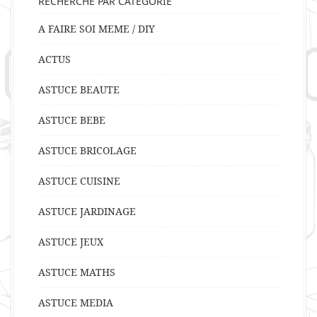
RECHERCHE PAR CATÉGORIE
A FAIRE SOI MEME / DIY
ACTUS
ASTUCE BEAUTE
ASTUCE BEBE
ASTUCE BRICOLAGE
ASTUCE CUISINE
ASTUCE JARDINAGE
ASTUCE JEUX
ASTUCE MATHS
ASTUCE MEDIA