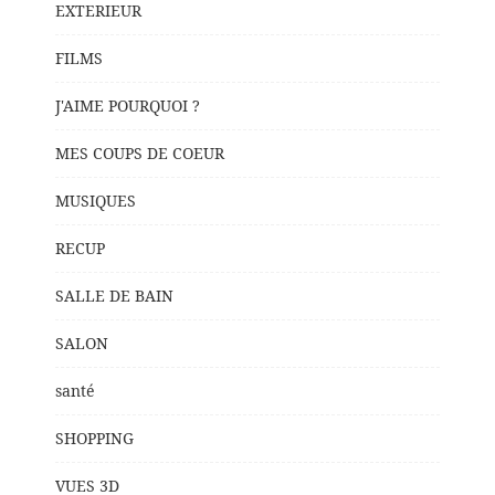
EXTERIEUR
FILMS
J'AIME POURQUOI ?
MES COUPS DE COEUR
MUSIQUES
RECUP
SALLE DE BAIN
SALON
santé
SHOPPING
VUES 3D