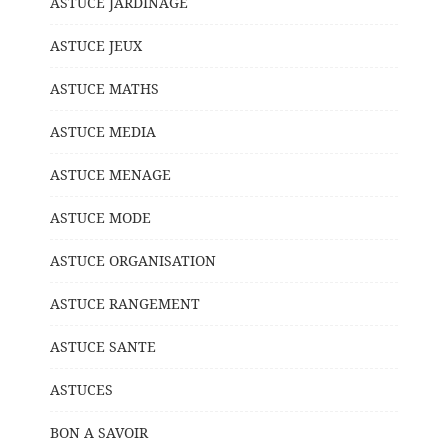
ASTUCE JARDINAGE
ASTUCE JEUX
ASTUCE MATHS
ASTUCE MEDIA
ASTUCE MENAGE
ASTUCE MODE
ASTUCE ORGANISATION
ASTUCE RANGEMENT
ASTUCE SANTE
ASTUCES
BON A SAVOIR