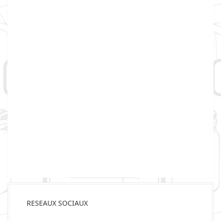
RESEAUX SOCIAUX