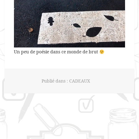
Un peu de poésie dans ce monde de brut
Publié dans :
CADEAUX