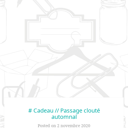
# Cadeau // Passage clouté
automnal
Posted on
2 novembre 2020