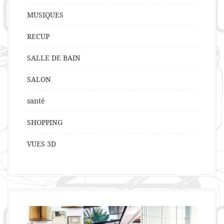
MUSIQUES
RECUP
SALLE DE BAIN
SALON
santé
SHOPPING
VUES 3D