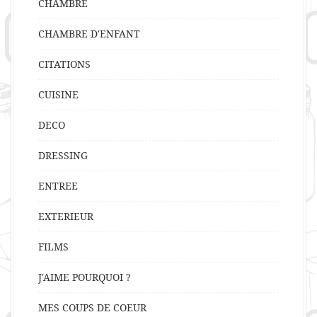
CHAMBRE
CHAMBRE D'ENFANT
CITATIONS
CUISINE
DECO
DRESSING
ENTREE
EXTERIEUR
FILMS
J'AIME POURQUOI ?
MES COUPS DE COEUR