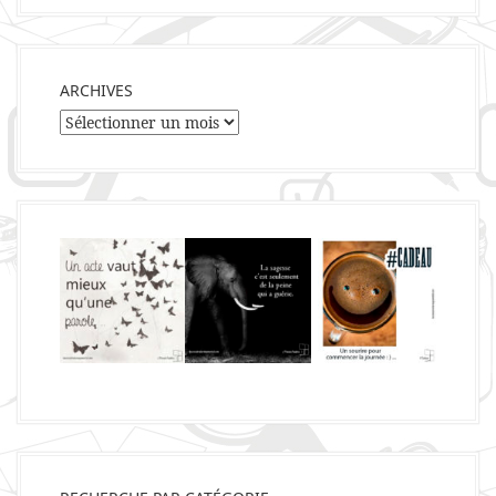
ARCHIVES
Archives