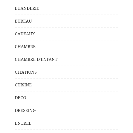
BUANDERIE
BUREAU
CADEAUX
CHAMBRE
CHAMBRE D'ENFANT
CITATIONS
CUISINE
DECO
DRESSING
ENTREE