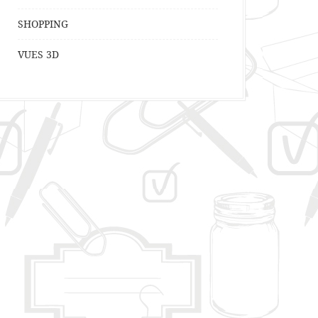
SHOPPING
VUES 3D