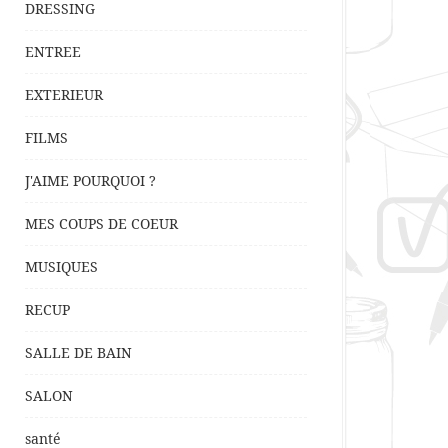
DRESSING
ENTREE
EXTERIEUR
FILMS
J'AIME POURQUOI ?
MES COUPS DE COEUR
MUSIQUES
RECUP
SALLE DE BAIN
SALON
santé