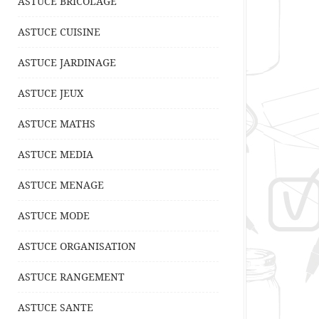
ASTUCE BRICOLAGE
ASTUCE CUISINE
ASTUCE JARDINAGE
ASTUCE JEUX
ASTUCE MATHS
ASTUCE MEDIA
ASTUCE MENAGE
ASTUCE MODE
ASTUCE ORGANISATION
ASTUCE RANGEMENT
ASTUCE SANTE