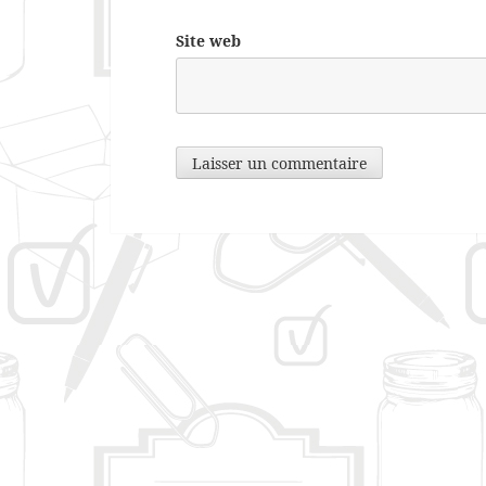
Site web