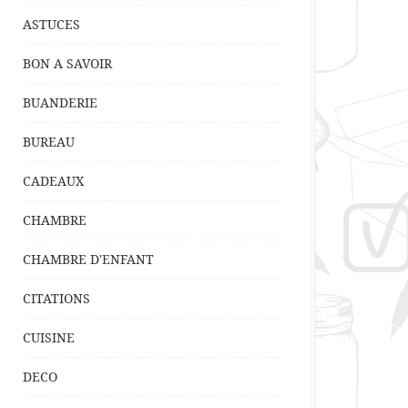
ASTUCES
BON A SAVOIR
BUANDERIE
BUREAU
CADEAUX
CHAMBRE
CHAMBRE D'ENFANT
CITATIONS
CUISINE
DECO