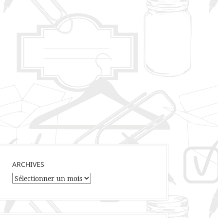
ARCHIVES
Archives