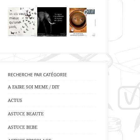
RECHERCHE PAR CATÉGORIE
A FAIRE SOI MEME / DIY
ACTUS
ASTUCE BEAUTE
ASTUCE BEBE