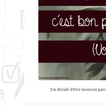
J’ai décidé d’être heureux parc