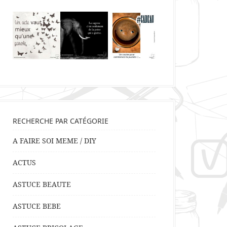
RECHERCHE PAR CATÉGORIE
A FAIRE SOI MEME / DIY
ACTUS
ASTUCE BEAUTE
ASTUCE BEBE