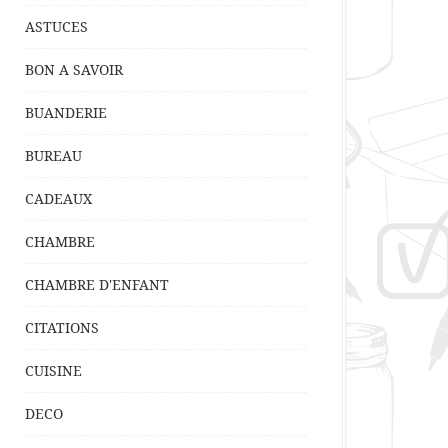
ASTUCES
BON A SAVOIR
BUANDERIE
BUREAU
CADEAUX
CHAMBRE
CHAMBRE D'ENFANT
CITATIONS
CUISINE
DECO