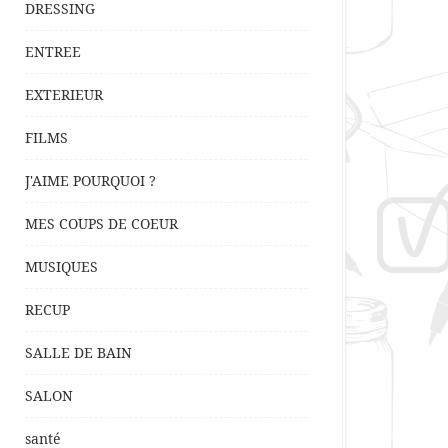
DRESSING
ENTREE
EXTERIEUR
FILMS
J'AIME POURQUOI ?
MES COUPS DE COEUR
MUSIQUES
RECUP
SALLE DE BAIN
SALON
santé