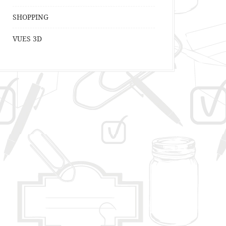
SHOPPING
VUES 3D