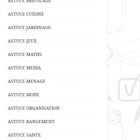
ASTUCE BRICOLAGE
ASTUCE CUISINE
ASTUCE JARDINAGE
ASTUCE JEUX
ASTUCE MATHS
ASTUCE MEDIA
ASTUCE MENAGE
ASTUCE MODE
ASTUCE ORGANISATION
ASTUCE RANGEMENT
ASTUCE SANTE