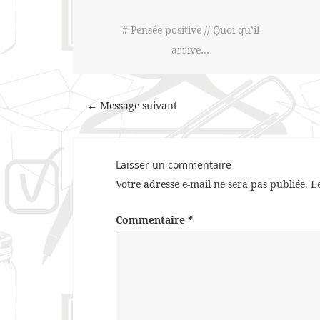
# Pensée positive // Quoi qu’il
arrive…
← Message suivant
Laisser un commentaire
Votre adresse e-mail ne sera pas publiée.
L
Commentaire
*