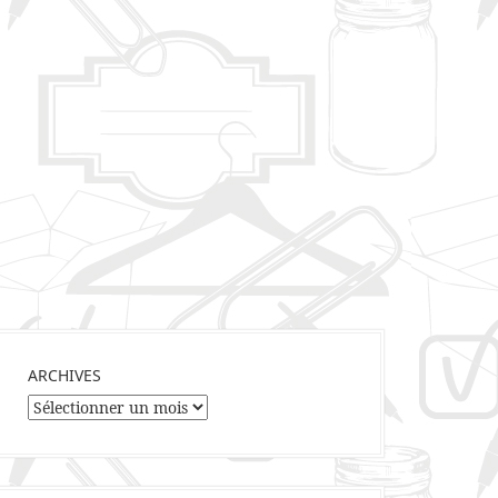
ARCHIVES
Archives