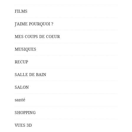
FILMS
J'AIME POURQUOI ?
MES COUPS DE COEUR
MUSIQUES
RECUP
SALLE DE BAIN
SALON
santé
SHOPPING
VUES 3D