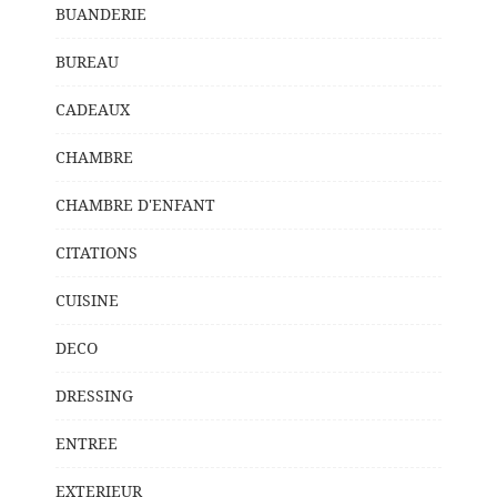
BUANDERIE
BUREAU
CADEAUX
CHAMBRE
CHAMBRE D'ENFANT
CITATIONS
CUISINE
DECO
DRESSING
ENTREE
EXTERIEUR