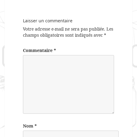
Laisser un commentaire
Votre adresse e-mail ne sera pas publiée.
Les
champs obligatoires sont indiqués avec
*
Commentaire
*
Nom
*