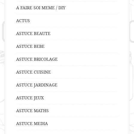
A FAIRE SOI MEME / DIY
ACTUS
ASTUCE BEAUTE
ASTUCE BEBE
ASTUCE BRICOLAGE
ASTUCE CUISINE
ASTUCE JARDINAGE
ASTUCE JEUX
ASTUCE MATHS
ASTUCE MEDIA