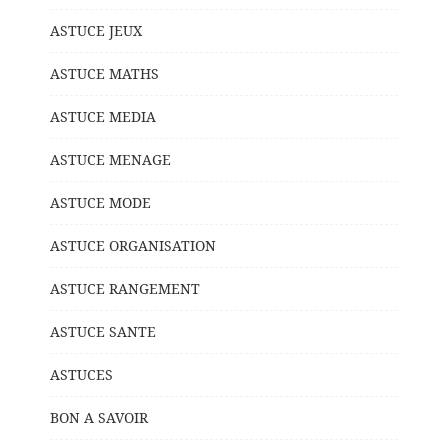
ASTUCE JEUX
ASTUCE MATHS
ASTUCE MEDIA
ASTUCE MENAGE
ASTUCE MODE
ASTUCE ORGANISATION
ASTUCE RANGEMENT
ASTUCE SANTE
ASTUCES
BON A SAVOIR