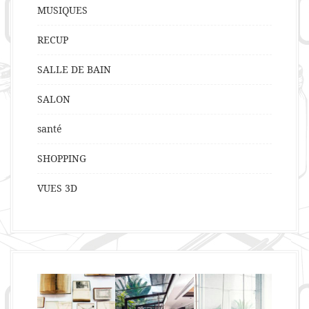
MUSIQUES
RECUP
SALLE DE BAIN
SALON
santé
SHOPPING
VUES 3D