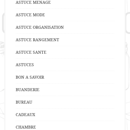
ASTUCE MENAGE
ASTUCE MODE
ASTUCE ORGANISATION
ASTUCE RANGEMENT
ASTUCE SANTE
ASTUCES
BON A SAVOIR
BUANDERIE
BUREAU
CADEAUX
CHAMBRE