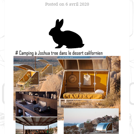
Posted on
6 avril 2020