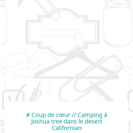
# Coup de cœur // Camping à
Joshua tree dans le desert
Californian