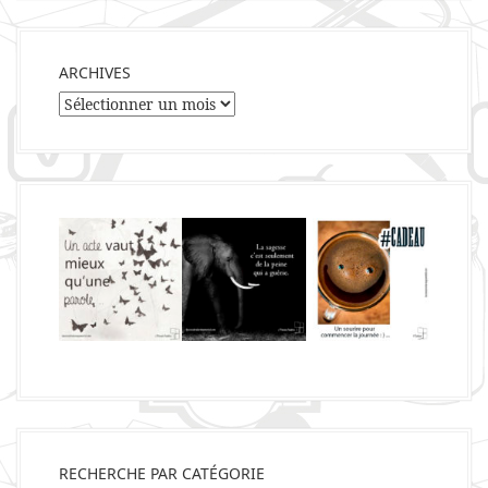
ARCHIVES
Archives
RECHERCHE PAR CATÉGORIE