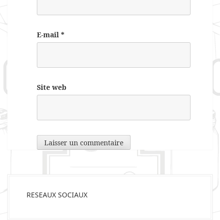
E-mail
*
Site web
RESEAUX SOCIAUX