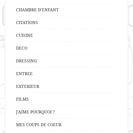
CHAMBRE D'ENFANT
CITATIONS
CUISINE
DECO
DRESSING
ENTREE
EXTERIEUR
FILMS
J'AIME POURQUOI ?
MES COUPS DE COEUR