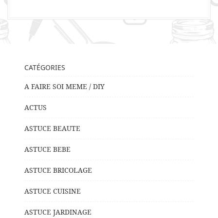
CATÉGORIES
A FAIRE SOI MEME / DIY
ACTUS
ASTUCE BEAUTE
ASTUCE BEBE
ASTUCE BRICOLAGE
ASTUCE CUISINE
ASTUCE JARDINAGE