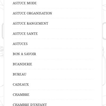
ASTUCE MODE
ASTUCE ORGANISATION
ASTUCE RANGEMENT
ASTUCE SANTE
ASTUCES
BON A SAVOIR
BUANDERIE
BUREAU
CADEAUX
CHAMBRE
CHAMBRE D'ENFANT