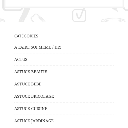
CATÉGORIES
A FAIRE SOI MEME / DIY
ACTUS
ASTUCE BEAUTE
ASTUCE BEBE
ASTUCE BRICOLAGE
ASTUCE CUISINE
ASTUCE JARDINAGE