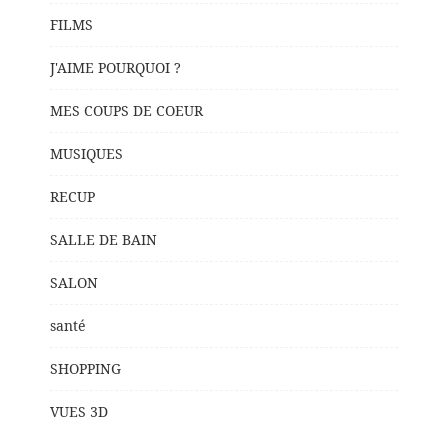
FILMS
J'AIME POURQUOI ?
MES COUPS DE COEUR
MUSIQUES
RECUP
SALLE DE BAIN
SALON
santé
SHOPPING
VUES 3D