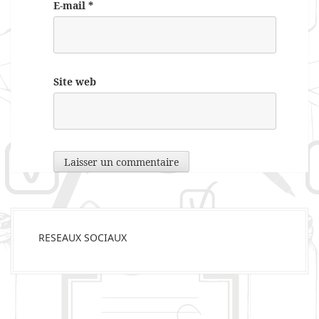
E-mail
*
Site web
RESEAUX SOCIAUX