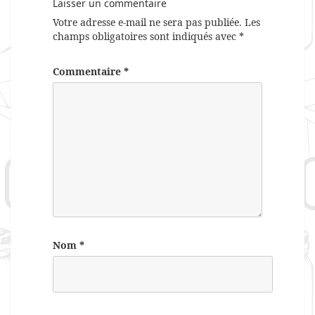
Laisser un commentaire
Votre adresse e-mail ne sera pas publiée.
Les
champs obligatoires sont indiqués avec
*
Commentaire
*
Nom
*