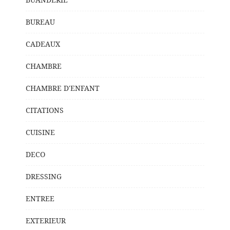
BUREAU
CADEAUX
CHAMBRE
CHAMBRE D'ENFANT
CITATIONS
CUISINE
DECO
DRESSING
ENTREE
EXTERIEUR