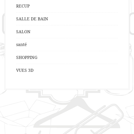
RECUP
SALLE DE BAIN
SALON
santé
SHOPPING
VUES 3D