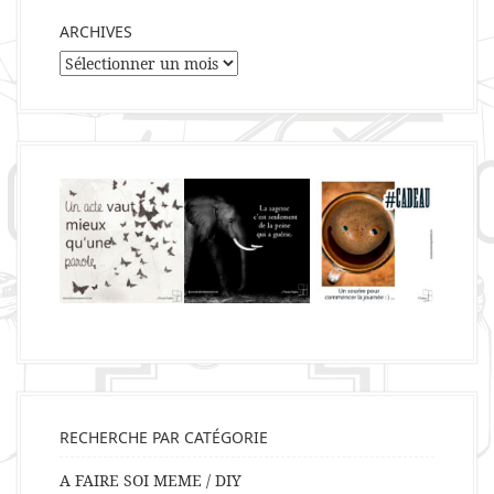
ARCHIVES
Archives
RECHERCHE PAR CATÉGORIE
A FAIRE SOI MEME / DIY