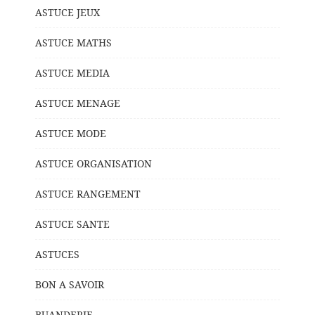
ASTUCE JEUX
ASTUCE MATHS
ASTUCE MEDIA
ASTUCE MENAGE
ASTUCE MODE
ASTUCE ORGANISATION
ASTUCE RANGEMENT
ASTUCE SANTE
ASTUCES
BON A SAVOIR
BUANDERIE