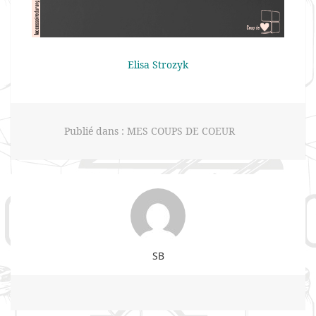
Elisa Strozyk
Publié dans :
MES COUPS DE COEUR
SB