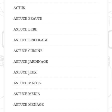
ACTUS
ASTUCE BEAUTE
ASTUCE BEBE
ASTUCE BRICOLAGE
ASTUCE CUISINE
ASTUCE JARDINAGE
ASTUCE JEUX
ASTUCE MATHS
ASTUCE MEDIA
ASTUCE MENAGE