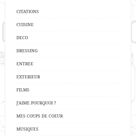
CITATIONS
CUISINE
DECO
DRESSING
ENTREE
EXTERIEUR
FILMS
J'AIME POURQUOI ?
MES COUPS DE COEUR
MUSIQUES