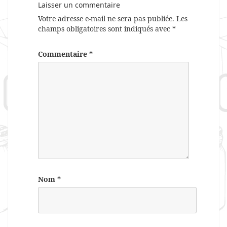
Laisser un commentaire
Votre adresse e-mail ne sera pas publiée.
Les
champs obligatoires sont indiqués avec
*
Commentaire
*
Nom
*