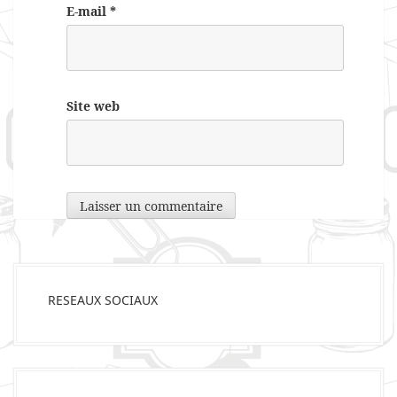
E-mail
*
Site web
RESEAUX SOCIAUX