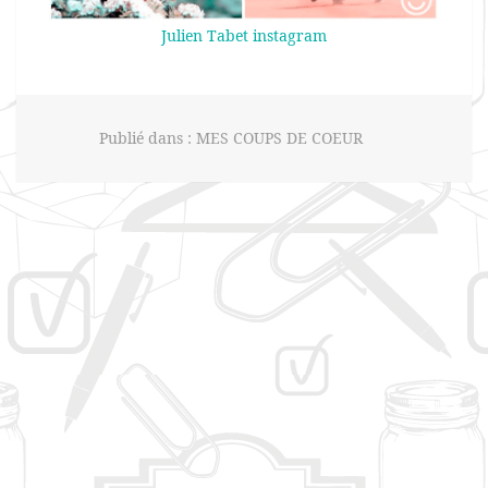
Julien Tabet instagram
Publié dans :
MES COUPS DE COEUR