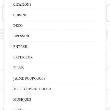
CITATIONS
CUISINE
DECO
DRESSING
ENTREE
EXTERIEUR
FILMS
J'AIME POURQUOI ?
MES COUPS DE COEUR
MUSIQUES
RECUP