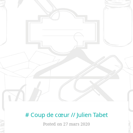
# Coup de cœur // Julien Tabet
Posted on
27 mars 2020