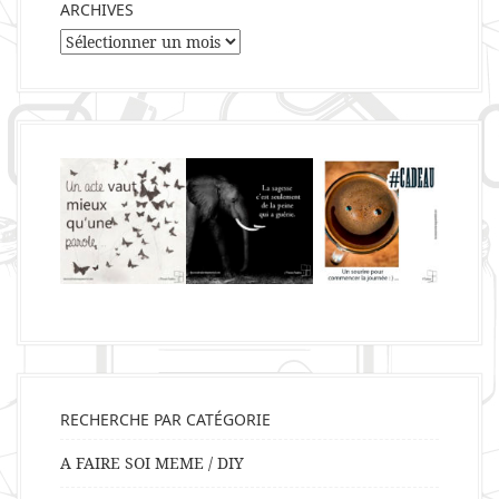
ARCHIVES
Archives
RECHERCHE PAR CATÉGORIE
A FAIRE SOI MEME / DIY