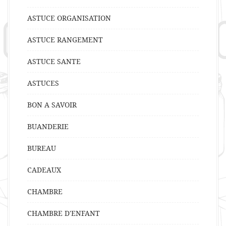
ASTUCE ORGANISATION
ASTUCE RANGEMENT
ASTUCE SANTE
ASTUCES
BON A SAVOIR
BUANDERIE
BUREAU
CADEAUX
CHAMBRE
CHAMBRE D'ENFANT