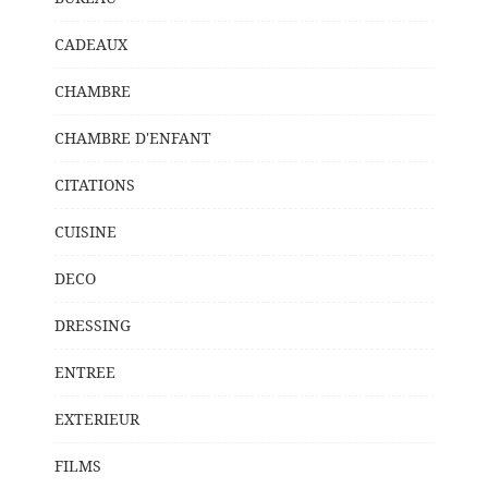
CADEAUX
CHAMBRE
CHAMBRE D'ENFANT
CITATIONS
CUISINE
DECO
DRESSING
ENTREE
EXTERIEUR
FILMS