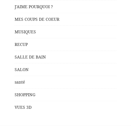
J'AIME POURQUOI ?
MES COUPS DE COEUR
MUSIQUES
RECUP
SALLE DE BAIN
SALON
santé
SHOPPING
VUES 3D