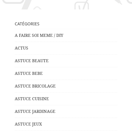
CATÉGORIES
A FAIRE SOI MEME / DIY
ACTUS
ASTUCE BEAUTE
ASTUCE BEBE
ASTUCE BRICOLAGE
ASTUCE CUISINE
ASTUCE JARDINAGE
ASTUCE JEUX