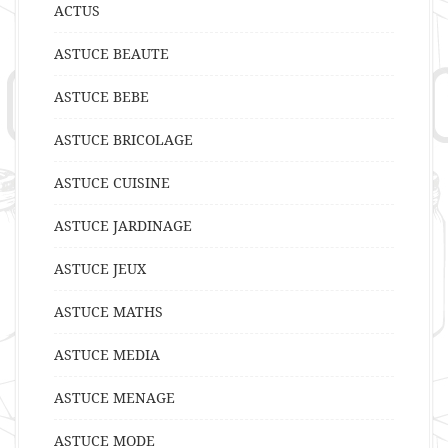
ACTUS
ASTUCE BEAUTE
ASTUCE BEBE
ASTUCE BRICOLAGE
ASTUCE CUISINE
ASTUCE JARDINAGE
ASTUCE JEUX
ASTUCE MATHS
ASTUCE MEDIA
ASTUCE MENAGE
ASTUCE MODE