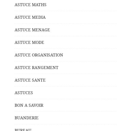
ASTUCE MATHS
ASTUCE MEDIA
ASTUCE MENAGE
ASTUCE MODE
ASTUCE ORGANISATION
ASTUCE RANGEMENT
ASTUCE SANTE
ASTUCES
BON A SAVOIR
BUANDERIE
BUREAU