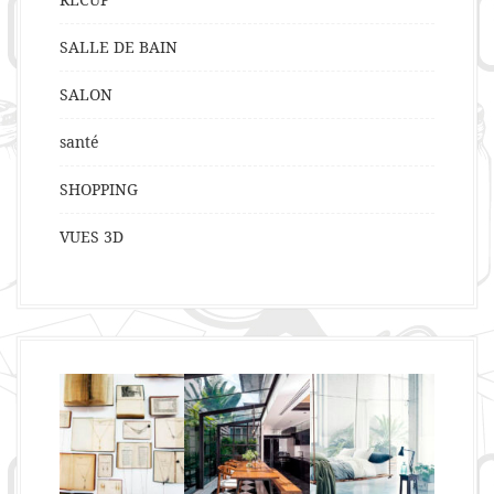
SALLE DE BAIN
SALON
santé
SHOPPING
VUES 3D