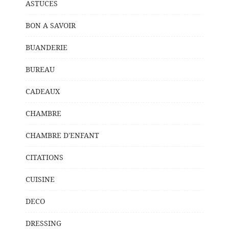
ASTUCES
BON A SAVOIR
BUANDERIE
BUREAU
CADEAUX
CHAMBRE
CHAMBRE D'ENFANT
CITATIONS
CUISINE
DECO
DRESSING