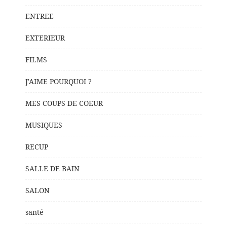
ENTREE
EXTERIEUR
FILMS
J'AIME POURQUOI ?
MES COUPS DE COEUR
MUSIQUES
RECUP
SALLE DE BAIN
SALON
santé