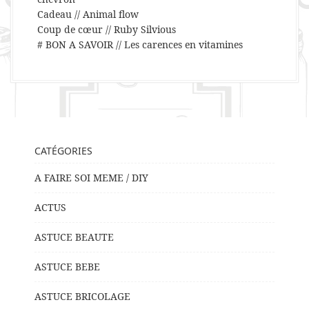
Cadeau // Animal flow
Coup de cœur // Ruby Silvious
# BON A SAVOIR // Les carences en vitamines
CATÉGORIES
A FAIRE SOI MEME / DIY
ACTUS
ASTUCE BEAUTE
ASTUCE BEBE
ASTUCE BRICOLAGE