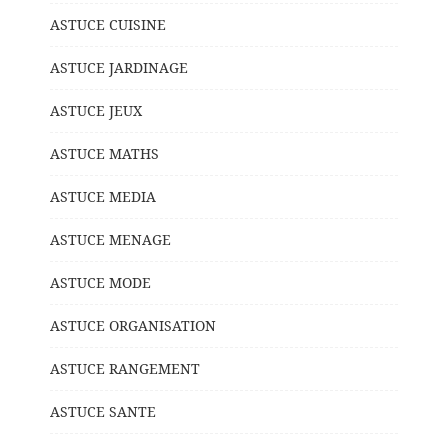
ASTUCE CUISINE
ASTUCE JARDINAGE
ASTUCE JEUX
ASTUCE MATHS
ASTUCE MEDIA
ASTUCE MENAGE
ASTUCE MODE
ASTUCE ORGANISATION
ASTUCE RANGEMENT
ASTUCE SANTE