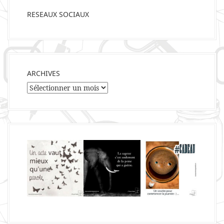
RESEAUX SOCIAUX
ARCHIVES
Archives