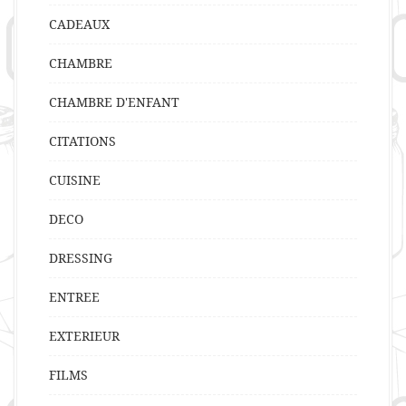
CADEAUX
CHAMBRE
CHAMBRE D'ENFANT
CITATIONS
CUISINE
DECO
DRESSING
ENTREE
EXTERIEUR
FILMS