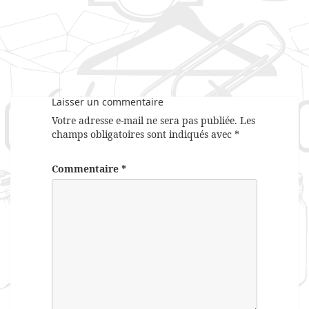
Laisser un commentaire
Votre adresse e-mail ne sera pas publiée.
Les
champs obligatoires sont indiqués avec
*
Commentaire
*