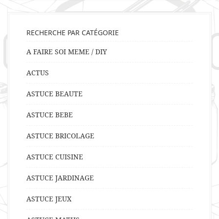
RECHERCHE PAR CATÉGORIE
A FAIRE SOI MEME / DIY
ACTUS
ASTUCE BEAUTE
ASTUCE BEBE
ASTUCE BRICOLAGE
ASTUCE CUISINE
ASTUCE JARDINAGE
ASTUCE JEUX