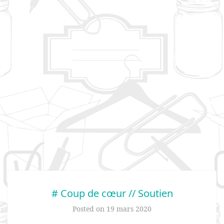
# Coup de cœur // Soutien
Posted on
19 mars 2020