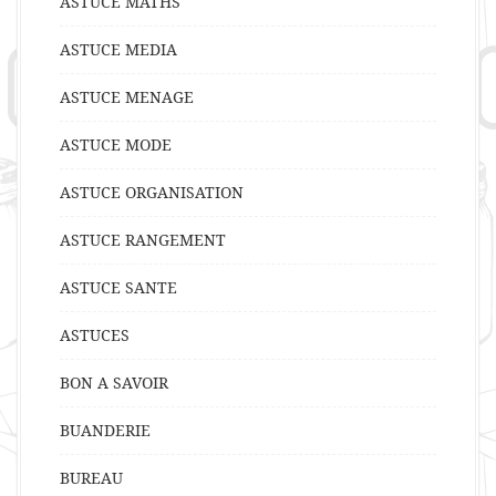
ASTUCE MATHS
ASTUCE MEDIA
ASTUCE MENAGE
ASTUCE MODE
ASTUCE ORGANISATION
ASTUCE RANGEMENT
ASTUCE SANTE
ASTUCES
BON A SAVOIR
BUANDERIE
BUREAU