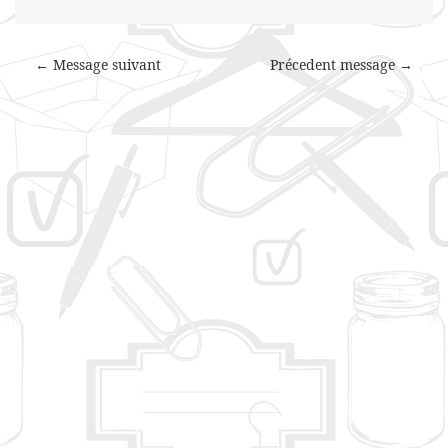
← Message suivant
Précedent message →