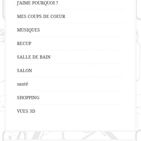
J'AIME POURQUOI ?
MES COUPS DE COEUR
MUSIQUES
RECUP
SALLE DE BAIN
SALON
santé
SHOPPING
VUES 3D