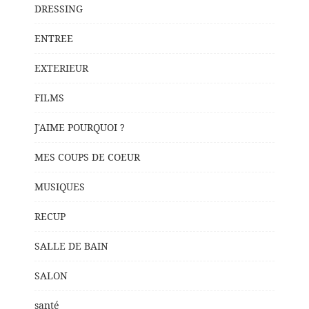
DRESSING
ENTREE
EXTERIEUR
FILMS
J'AIME POURQUOI ?
MES COUPS DE COEUR
MUSIQUES
RECUP
SALLE DE BAIN
SALON
santé