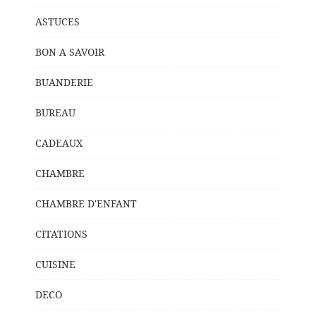
ASTUCES
BON A SAVOIR
BUANDERIE
BUREAU
CADEAUX
CHAMBRE
CHAMBRE D'ENFANT
CITATIONS
CUISINE
DECO