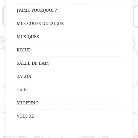
J'AIME POURQUOI ?
MES COUPS DE COEUR
MUSIQUES
RECUP
SALLE DE BAIN
SALON
santé
SHOPPING
VUES 3D