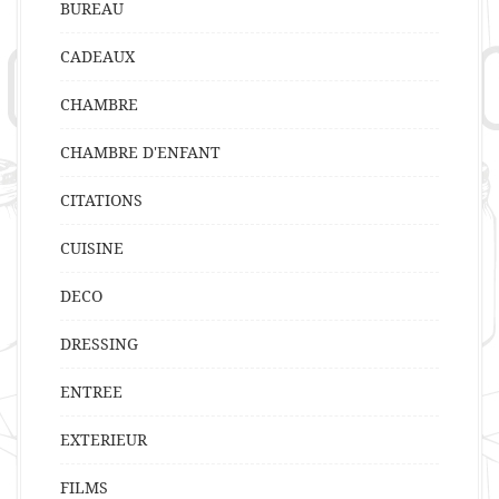
BUREAU
CADEAUX
CHAMBRE
CHAMBRE D'ENFANT
CITATIONS
CUISINE
DECO
DRESSING
ENTREE
EXTERIEUR
FILMS