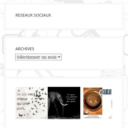
RESEAUX SOCIAUX
ARCHIVES
Archives