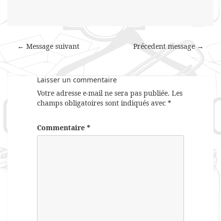
← Message suivant
Précedent message →
Laisser un commentaire
Votre adresse e-mail ne sera pas publiée.
Les
champs obligatoires sont indiqués avec
*
Commentaire
*