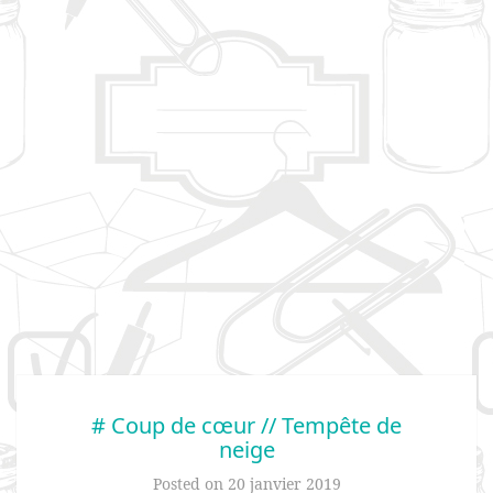
# Coup de cœur // Tempête de
neige
Posted on
20 janvier 2019