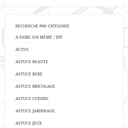
RECHERCHE PAR CATÉGORIE
A FAIRE SOI MEME / DIY
ACTUS
ASTUCE BEAUTE
ASTUCE BEBE
ASTUCE BRICOLAGE
ASTUCE CUISINE
ASTUCE JARDINAGE
ASTUCE JEUX