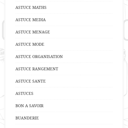
ASTUCE MATHS
ASTUCE MEDIA
ASTUCE MENAGE
ASTUCE MODE
ASTUCE ORGANISATION
ASTUCE RANGEMENT
ASTUCE SANTE
ASTUCES
BON A SAVOIR
BUANDERIE