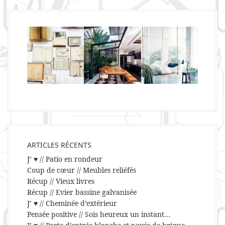
ARTICLES RÉCENTS
J’ ♥ // Patio en rondeur
Coup de cœur // Meubles reliéfés
Récup // Vieux livres
Récup // Evier bassine galvanisée
J’ ♥ // Cheminée d’extérieur
Pensée positive // Sois heureux un instant…