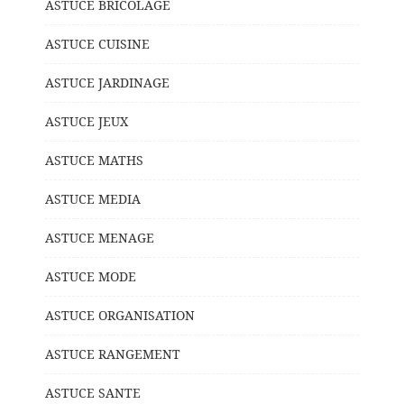
ASTUCE BRICOLAGE
ASTUCE CUISINE
ASTUCE JARDINAGE
ASTUCE JEUX
ASTUCE MATHS
ASTUCE MEDIA
ASTUCE MENAGE
ASTUCE MODE
ASTUCE ORGANISATION
ASTUCE RANGEMENT
ASTUCE SANTE