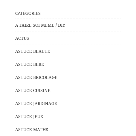
CATÉGORIES
A FAIRE SOI MEME / DIY
ACTUS
ASTUCE BEAUTE
ASTUCE BEBE
ASTUCE BRICOLAGE
ASTUCE CUISINE
ASTUCE JARDINAGE
ASTUCE JEUX
ASTUCE MATHS