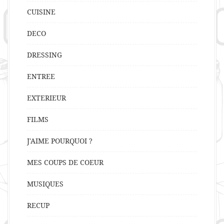
CUISINE
DECO
DRESSING
ENTREE
EXTERIEUR
FILMS
J'AIME POURQUOI ?
MES COUPS DE COEUR
MUSIQUES
RECUP