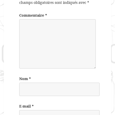
champs obligatoires sont indiqués avec
*
Commentaire
*
Nom
*
E-mail
*