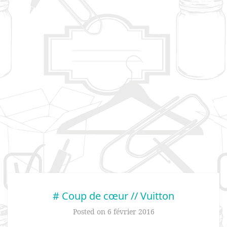
# Coup de cœur // Vuitton
Posted on
6 février 2016