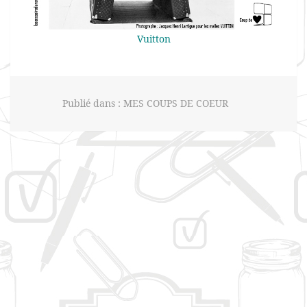
Vuitton
Publié dans :
MES COUPS DE COEUR