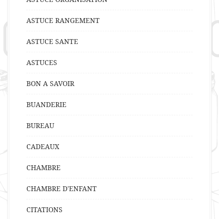
ASTUCE RANGEMENT
ASTUCE SANTE
ASTUCES
BON A SAVOIR
BUANDERIE
BUREAU
CADEAUX
CHAMBRE
CHAMBRE D'ENFANT
CITATIONS