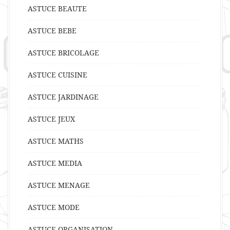
ASTUCE BEAUTE
ASTUCE BEBE
ASTUCE BRICOLAGE
ASTUCE CUISINE
ASTUCE JARDINAGE
ASTUCE JEUX
ASTUCE MATHS
ASTUCE MEDIA
ASTUCE MENAGE
ASTUCE MODE
ASTUCE ORGANISATION