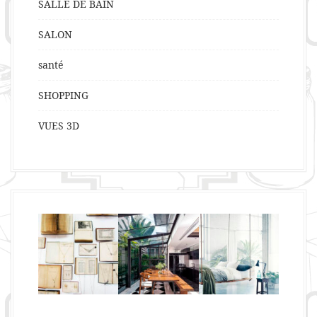
SALLE DE BAIN
SALON
santé
SHOPPING
VUES 3D