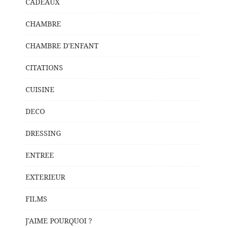
CADEAUX
CHAMBRE
CHAMBRE D'ENFANT
CITATIONS
CUISINE
DECO
DRESSING
ENTREE
EXTERIEUR
FILMS
J'AIME POURQUOI ?