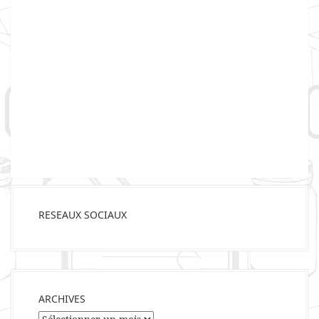
RESEAUX SOCIAUX
ARCHIVES
Archives