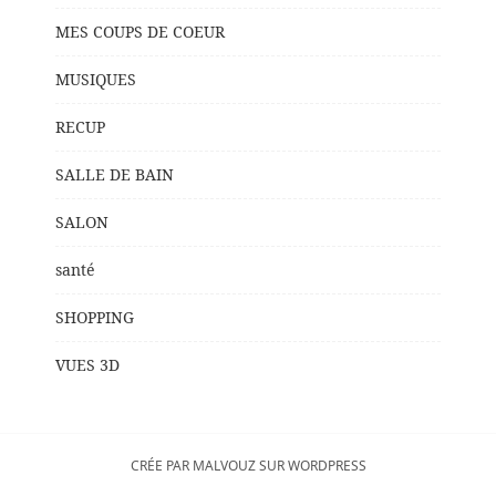
MES COUPS DE COEUR
MUSIQUES
RECUP
SALLE DE BAIN
SALON
santé
SHOPPING
VUES 3D
CRÉE PAR MALVOUZ SUR WORDPRESS