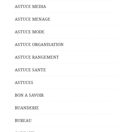
ASTUCE MEDIA
ASTUCE MENAGE
ASTUCE MODE
ASTUCE ORGANISATION
ASTUCE RANGEMENT
ASTUCE SANTE
ASTUCES
BON A SAVOIR
BUANDERIE
BUREAU