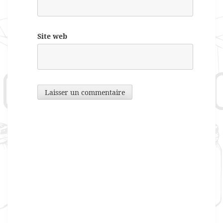
Site web