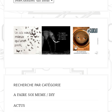
RECHERCHE PAR CATÉGORIE
A FAIRE SOI MEME / DIY
ACTUS