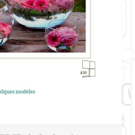
elques modèles