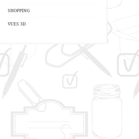
SHOPPING
VUES 3D