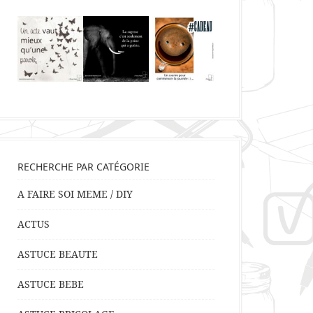
RECHERCHE PAR CATÉGORIE
A FAIRE SOI MEME / DIY
ACTUS
ASTUCE BEAUTE
ASTUCE BEBE