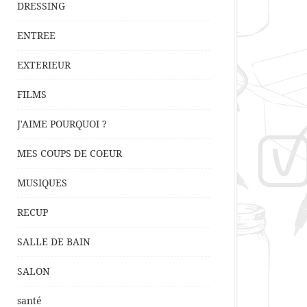
DRESSING
ENTREE
EXTERIEUR
FILMS
J'AIME POURQUOI ?
MES COUPS DE COEUR
MUSIQUES
RECUP
SALLE DE BAIN
SALON
santé