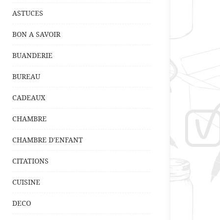
ASTUCES
BON A SAVOIR
BUANDERIE
BUREAU
CADEAUX
CHAMBRE
CHAMBRE D'ENFANT
CITATIONS
CUISINE
DECO