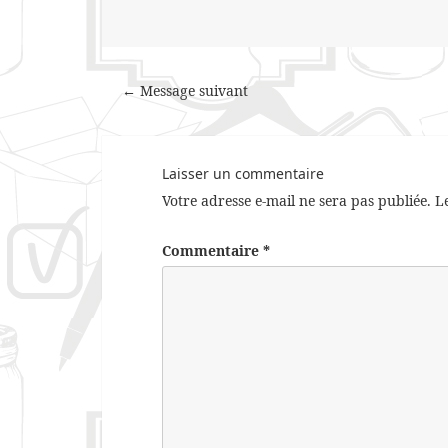
← Message suivant
Laisser un commentaire
Votre adresse e-mail ne sera pas publiée.
L
Commentaire
*