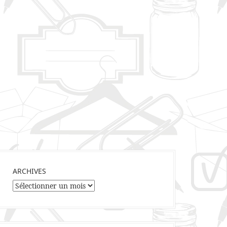
ARCHIVES
Archives