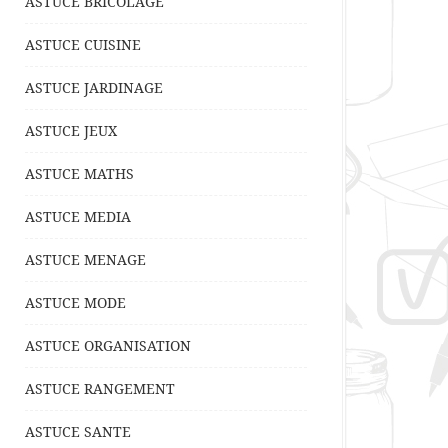
ASTUCE BRICOLAGE
ASTUCE CUISINE
ASTUCE JARDINAGE
ASTUCE JEUX
ASTUCE MATHS
ASTUCE MEDIA
ASTUCE MENAGE
ASTUCE MODE
ASTUCE ORGANISATION
ASTUCE RANGEMENT
ASTUCE SANTE