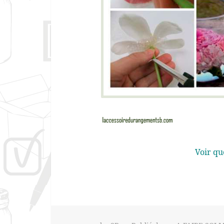
Voir qu