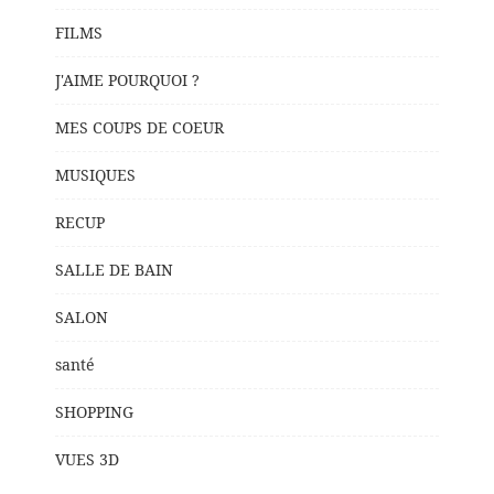
FILMS
J'AIME POURQUOI ?
MES COUPS DE COEUR
MUSIQUES
RECUP
SALLE DE BAIN
SALON
santé
SHOPPING
VUES 3D