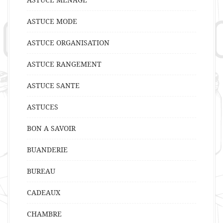
ASTUCE MODE
ASTUCE ORGANISATION
ASTUCE RANGEMENT
ASTUCE SANTE
ASTUCES
BON A SAVOIR
BUANDERIE
BUREAU
CADEAUX
CHAMBRE