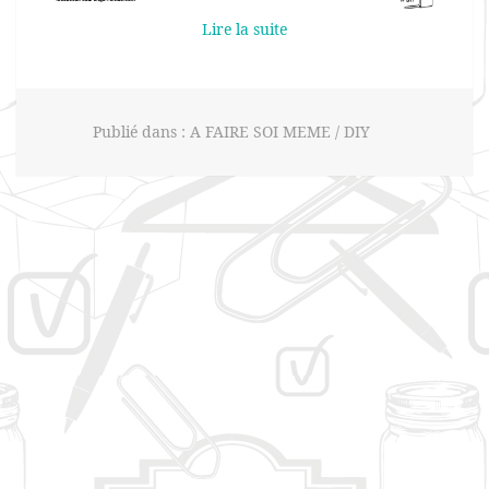
Lire la suite
Publié dans :
A FAIRE SOI MEME / DIY