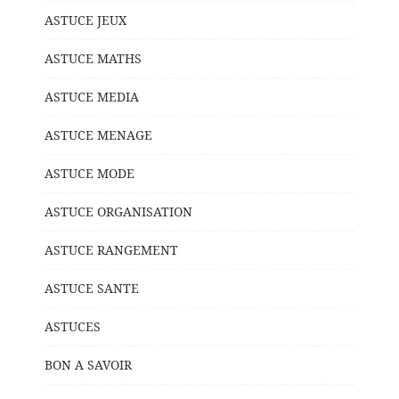
ASTUCE JEUX
ASTUCE MATHS
ASTUCE MEDIA
ASTUCE MENAGE
ASTUCE MODE
ASTUCE ORGANISATION
ASTUCE RANGEMENT
ASTUCE SANTE
ASTUCES
BON A SAVOIR