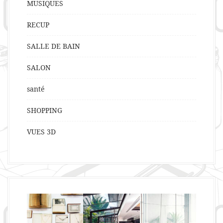
MUSIQUES
RECUP
SALLE DE BAIN
SALON
santé
SHOPPING
VUES 3D