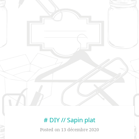
# DIY // Sapin plat
Posted on
13 décembre 2020