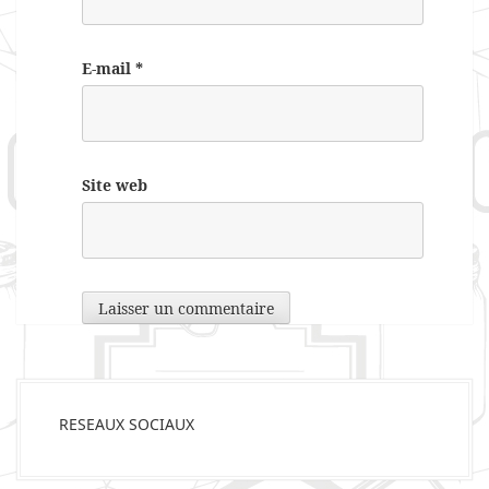
E-mail
*
Site web
RESEAUX SOCIAUX