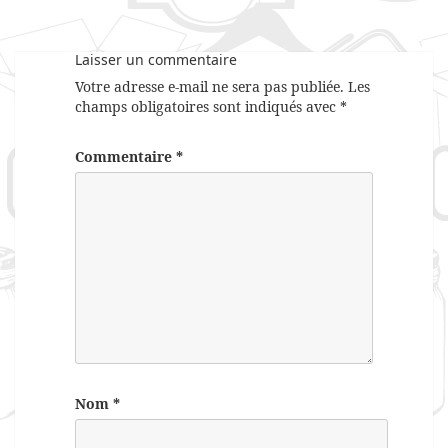
Laisser un commentaire
Votre adresse e-mail ne sera pas publiée.
Les
champs obligatoires sont indiqués avec
*
Commentaire
*
Nom
*