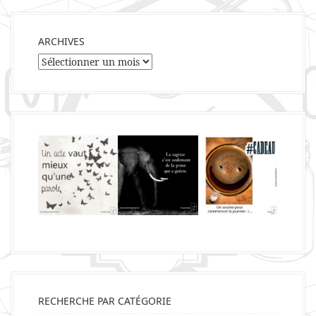
ARCHIVES
Archives
RECHERCHE PAR CATÉGORIE