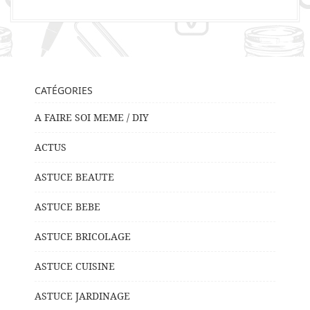
CATÉGORIES
A FAIRE SOI MEME / DIY
ACTUS
ASTUCE BEAUTE
ASTUCE BEBE
ASTUCE BRICOLAGE
ASTUCE CUISINE
ASTUCE JARDINAGE