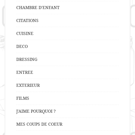
CHAMBRE D'ENFANT
CITATIONS
CUISINE
DECO
DRESSING
ENTREE
EXTERIEUR
FILMS
J'AIME POURQUOI ?
MES COUPS DE COEUR