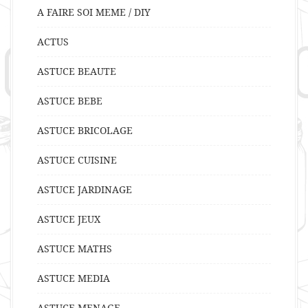
A FAIRE SOI MEME / DIY
ACTUS
ASTUCE BEAUTE
ASTUCE BEBE
ASTUCE BRICOLAGE
ASTUCE CUISINE
ASTUCE JARDINAGE
ASTUCE JEUX
ASTUCE MATHS
ASTUCE MEDIA
ASTUCE MENAGE