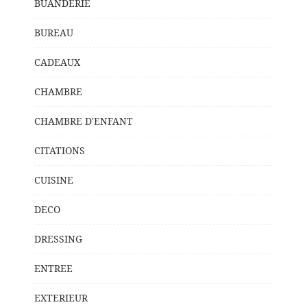
BUANDERIE
BUREAU
CADEAUX
CHAMBRE
CHAMBRE D'ENFANT
CITATIONS
CUISINE
DECO
DRESSING
ENTREE
EXTERIEUR