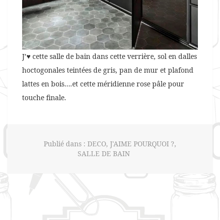
J’♥ cette salle de bain dans cette verrière, sol en dalles
hoctogonales teintées de gris, pan de mur et plafond
lattes en bois….et cette méridienne rose pâle pour
touche finale.
Publié dans :
DECO
,
J'AIME POURQUOI ?
,
SALLE DE BAIN