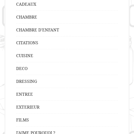
CADEAUX
CHAMBRE
CHAMBRE D'ENFANT
CITATIONS
CUISINE
DECO
DRESSING
ENTREE
EXTERIEUR
FILMS
J'AIME POURQUOI ?