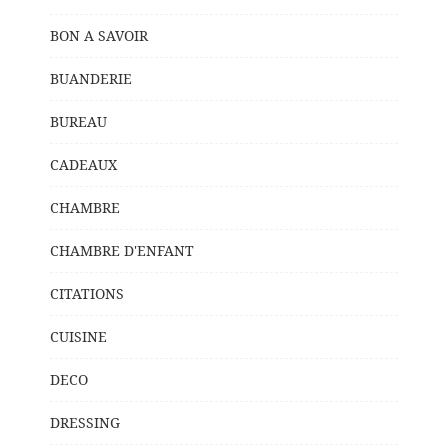
BON A SAVOIR
BUANDERIE
BUREAU
CADEAUX
CHAMBRE
CHAMBRE D'ENFANT
CITATIONS
CUISINE
DECO
DRESSING