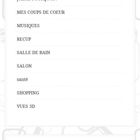
MES COUPS DE COEUR
MUSIQUES
RECUP
SALLE DE BAIN
SALON
santé
SHOPPING
VUES 3D