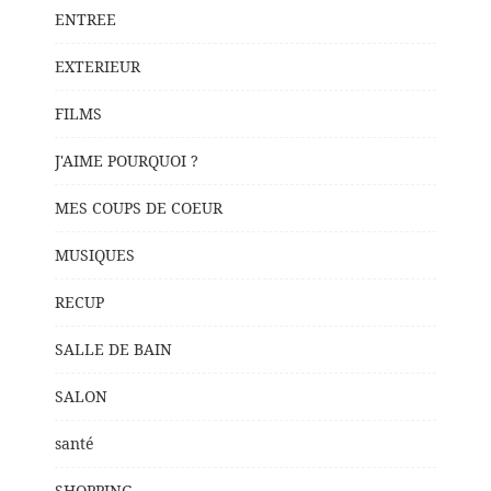
ENTREE
EXTERIEUR
FILMS
J'AIME POURQUOI ?
MES COUPS DE COEUR
MUSIQUES
RECUP
SALLE DE BAIN
SALON
santé
SHOPPING