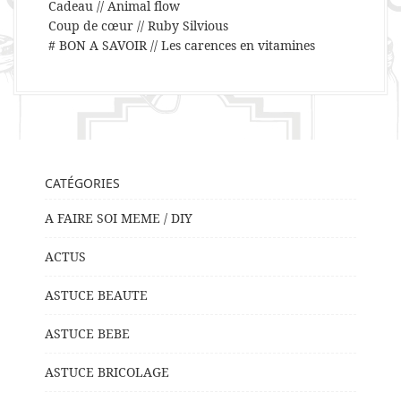
Cadeau // Animal flow
Coup de cœur // Ruby Silvious
# BON A SAVOIR // Les carences en vitamines
CATÉGORIES
A FAIRE SOI MEME / DIY
ACTUS
ASTUCE BEAUTE
ASTUCE BEBE
ASTUCE BRICOLAGE