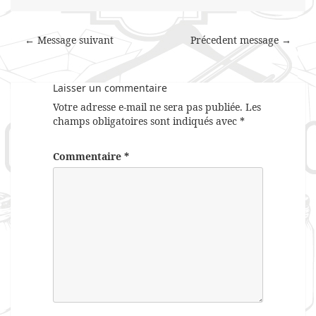
← Message suivant
Précedent message →
Laisser un commentaire
Votre adresse e-mail ne sera pas publiée.
Les
champs obligatoires sont indiqués avec
*
Commentaire
*