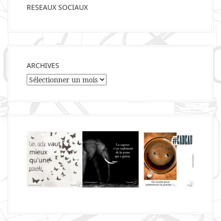
RESEAUX SOCIAUX
ARCHIVES
Archives