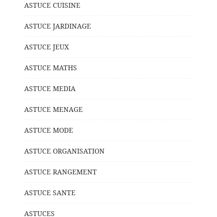
ASTUCE CUISINE
ASTUCE JARDINAGE
ASTUCE JEUX
ASTUCE MATHS
ASTUCE MEDIA
ASTUCE MENAGE
ASTUCE MODE
ASTUCE ORGANISATION
ASTUCE RANGEMENT
ASTUCE SANTE
ASTUCES