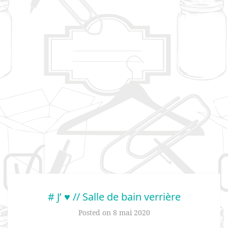
# J’ ♥ // Salle de bain verrière
Posted on
8 mai 2020