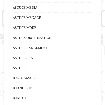
ASTUCE MEDIA
ASTUCE MENAGE
ASTUCE MODE
ASTUCE ORGANISATION
ASTUCE RANGEMENT
ASTUCE SANTE
ASTUCES
BON A SAVOIR
BUANDERIE
BUREAU