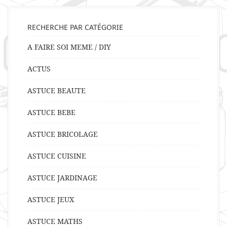
RECHERCHE PAR CATÉGORIE
A FAIRE SOI MEME / DIY
ACTUS
ASTUCE BEAUTE
ASTUCE BEBE
ASTUCE BRICOLAGE
ASTUCE CUISINE
ASTUCE JARDINAGE
ASTUCE JEUX
ASTUCE MATHS