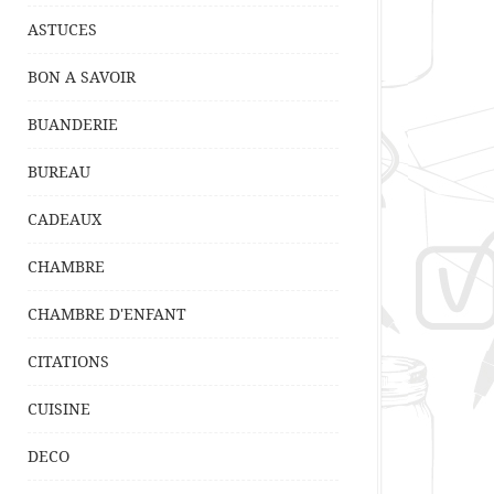
ASTUCES
BON A SAVOIR
BUANDERIE
BUREAU
CADEAUX
CHAMBRE
CHAMBRE D'ENFANT
CITATIONS
CUISINE
DECO