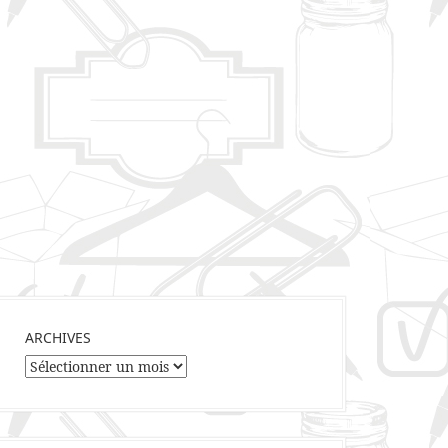
ARCHIVES
Archives