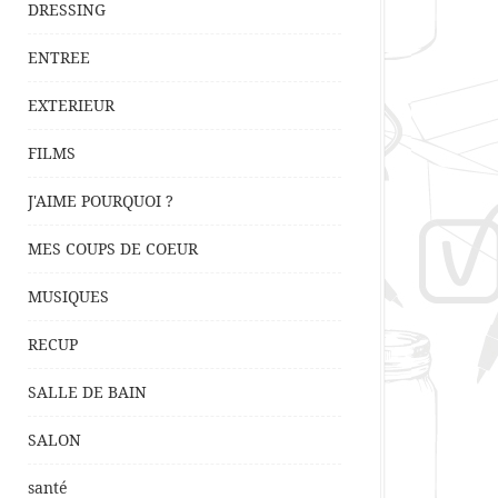
DRESSING
ENTREE
EXTERIEUR
FILMS
J'AIME POURQUOI ?
MES COUPS DE COEUR
MUSIQUES
RECUP
SALLE DE BAIN
SALON
santé