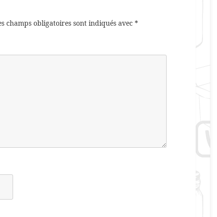
es champs obligatoires sont indiqués avec
*