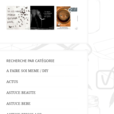
RECHERCHE PAR CATÉGORIE
A FAIRE SOI MEME / DIY
ACTUS
ASTUCE BEAUTE
ASTUCE BEBE