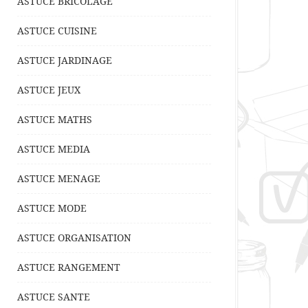
ASTUCE BRICOLAGE
ASTUCE CUISINE
ASTUCE JARDINAGE
ASTUCE JEUX
ASTUCE MATHS
ASTUCE MEDIA
ASTUCE MENAGE
ASTUCE MODE
ASTUCE ORGANISATION
ASTUCE RANGEMENT
ASTUCE SANTE