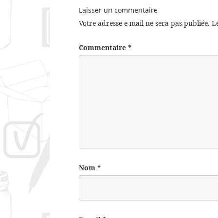
Laisser un commentaire
Votre adresse e-mail ne sera pas publiée.
L
Commentaire
*
Nom
*