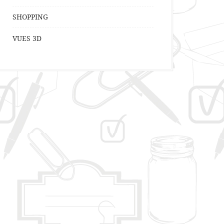
SHOPPING
VUES 3D