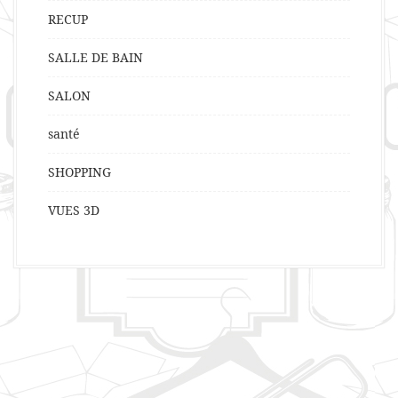
RECUP
SALLE DE BAIN
SALON
santé
SHOPPING
VUES 3D