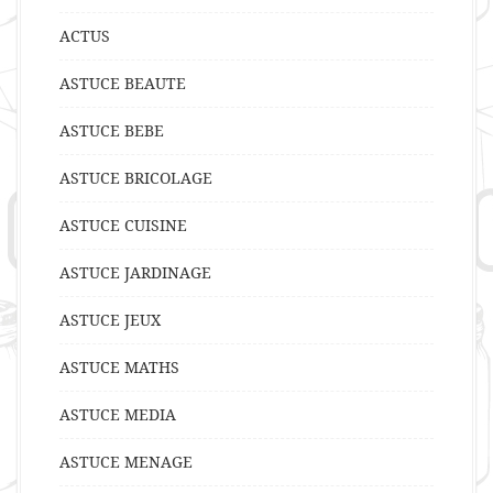
ACTUS
ASTUCE BEAUTE
ASTUCE BEBE
ASTUCE BRICOLAGE
ASTUCE CUISINE
ASTUCE JARDINAGE
ASTUCE JEUX
ASTUCE MATHS
ASTUCE MEDIA
ASTUCE MENAGE