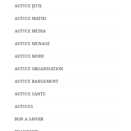
ASTUCE JEUX
ASTUCE MATHS
ASTUCE MEDIA
ASTUCE MENAGE
ASTUCE MODE
ASTUCE ORGANISATION
ASTUCE RANGEMENT
ASTUCE SANTE
ASTUCES
BON A SAVOIR