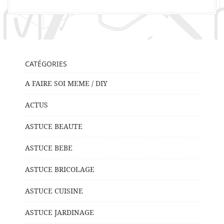
CATÉGORIES
A FAIRE SOI MEME / DIY
ACTUS
ASTUCE BEAUTE
ASTUCE BEBE
ASTUCE BRICOLAGE
ASTUCE CUISINE
ASTUCE JARDINAGE