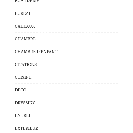
BUANDERIE
BUREAU
CADEAUX
CHAMBRE
CHAMBRE D'ENFANT
CITATIONS
CUISINE
DECO
DRESSING
ENTREE
EXTERIEUR