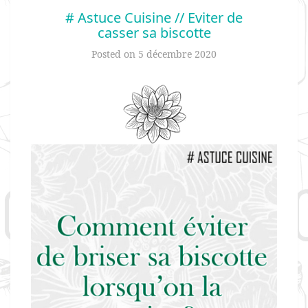
# Astuce Cuisine // Eviter de
casser sa biscotte
Posted on
5 décembre 2020