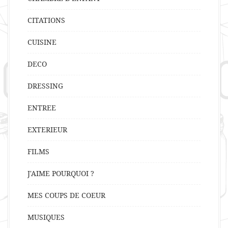
CITATIONS
CUISINE
DECO
DRESSING
ENTREE
EXTERIEUR
FILMS
J'AIME POURQUOI ?
MES COUPS DE COEUR
MUSIQUES