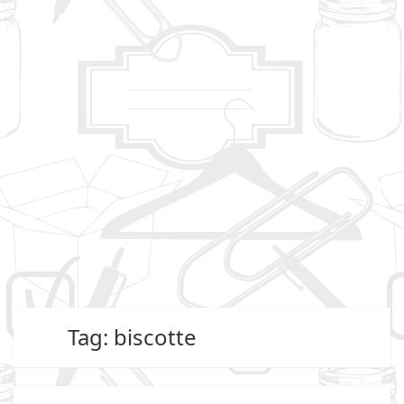
Tag: biscotte