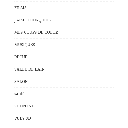
FILMS
J'AIME POURQUOI ?
MES COUPS DE COEUR
MUSIQUES
RECUP
SALLE DE BAIN
SALON
santé
SHOPPING
VUES 3D