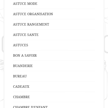
ASTUCE MODE
ASTUCE ORGANISATION
ASTUCE RANGEMENT
ASTUCE SANTE
ASTUCES
BON A SAVOIR
BUANDERIE
BUREAU
CADEAUX
CHAMBRE
CHAMBRE D'ENFANT