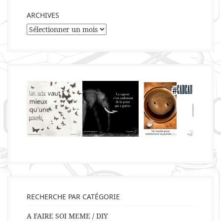
ARCHIVES
Archives
RECHERCHE PAR CATÉGORIE
A FAIRE SOI MEME / DIY