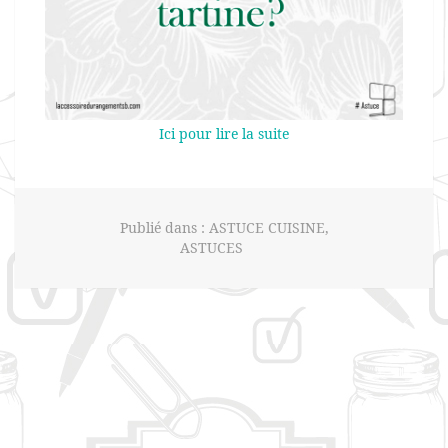
Ici pour lire la suite
Publié dans :
ASTUCE CUISINE
,
ASTUCES