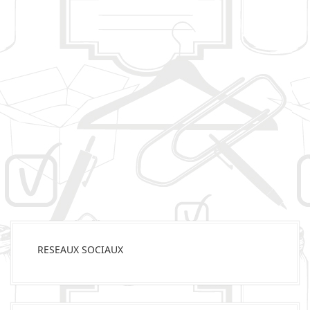
RESEAUX SOCIAUX