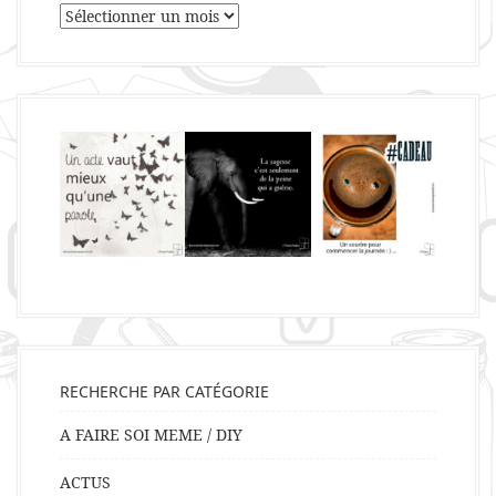
Archives
RECHERCHE PAR CATÉGORIE
A FAIRE SOI MEME / DIY
ACTUS