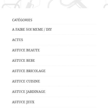
CATÉGORIES
A FAIRE SOI MEME / DIY
ACTUS
ASTUCE BEAUTE
ASTUCE BEBE
ASTUCE BRICOLAGE
ASTUCE CUISINE
ASTUCE JARDINAGE
ASTUCE JEUX