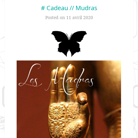
# Cadeau // Mudras
Posted on
11 avril 2020