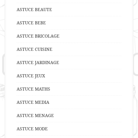
ASTUCE BEAUTE
ASTUCE BEBE
ASTUCE BRICOLAGE
ASTUCE CUISINE
ASTUCE JARDINAGE
ASTUCE JEUX
ASTUCE MATHS
ASTUCE MEDIA
ASTUCE MENAGE
ASTUCE MODE