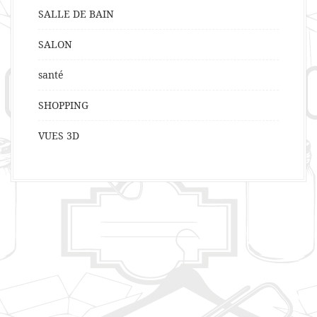
SALLE DE BAIN
SALON
santé
SHOPPING
VUES 3D