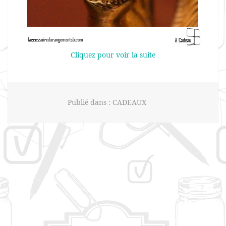
Cliquez pour voir la suite
Publié dans :
CADEAUX