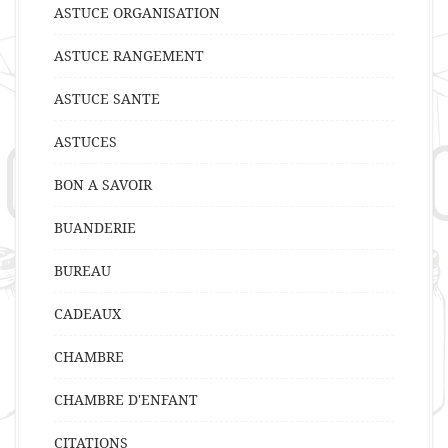
ASTUCE ORGANISATION
ASTUCE RANGEMENT
ASTUCE SANTE
ASTUCES
BON A SAVOIR
BUANDERIE
BUREAU
CADEAUX
CHAMBRE
CHAMBRE D'ENFANT
CITATIONS