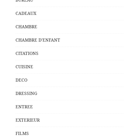
CADEAUX
CHAMBRE
CHAMBRE D'ENFANT
CITATIONS
CUISINE
DECO
DRESSING
ENTREE
EXTERIEUR
FILMS