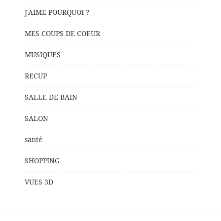
J'AIME POURQUOI ?
MES COUPS DE COEUR
MUSIQUES
RECUP
SALLE DE BAIN
SALON
santé
SHOPPING
VUES 3D