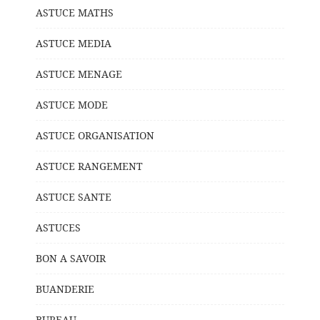
ASTUCE MATHS
ASTUCE MEDIA
ASTUCE MENAGE
ASTUCE MODE
ASTUCE ORGANISATION
ASTUCE RANGEMENT
ASTUCE SANTE
ASTUCES
BON A SAVOIR
BUANDERIE
BUREAU