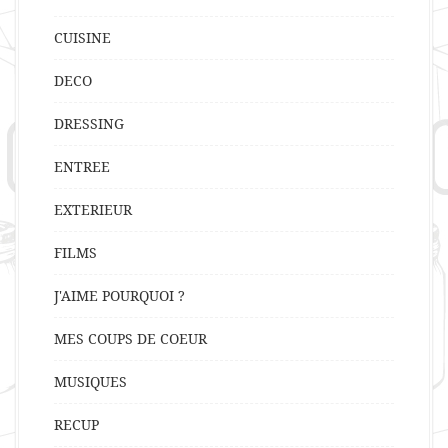
CUISINE
DECO
DRESSING
ENTREE
EXTERIEUR
FILMS
J'AIME POURQUOI ?
MES COUPS DE COEUR
MUSIQUES
RECUP