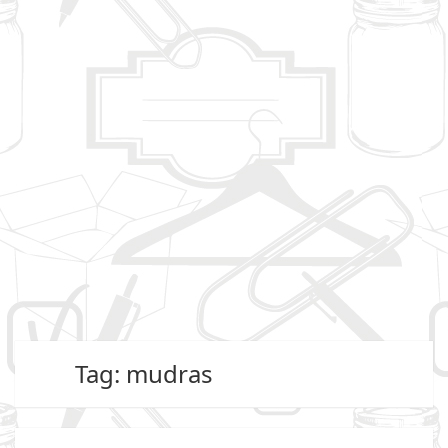
Tag: mudras