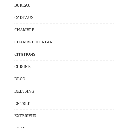
BUREAU
CADEAUX
CHAMBRE
CHAMBRE D'ENFANT
CITATIONS
CUISINE
DECO
DRESSING
ENTREE
EXTERIEUR
FILMS