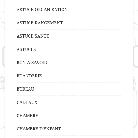
ASTUCE ORGANISATION
ASTUCE RANGEMENT
ASTUCE SANTE
ASTUCES
BON A SAVOIR
BUANDERIE
BUREAU
CADEAUX
CHAMBRE
CHAMBRE D'ENFANT