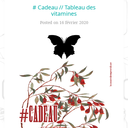
# Cadeau // Tableau des
vitamines
Posted on
16 février 2020