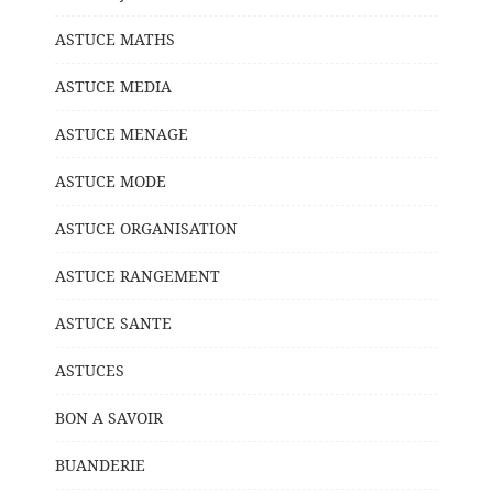
ASTUCE MATHS
ASTUCE MEDIA
ASTUCE MENAGE
ASTUCE MODE
ASTUCE ORGANISATION
ASTUCE RANGEMENT
ASTUCE SANTE
ASTUCES
BON A SAVOIR
BUANDERIE