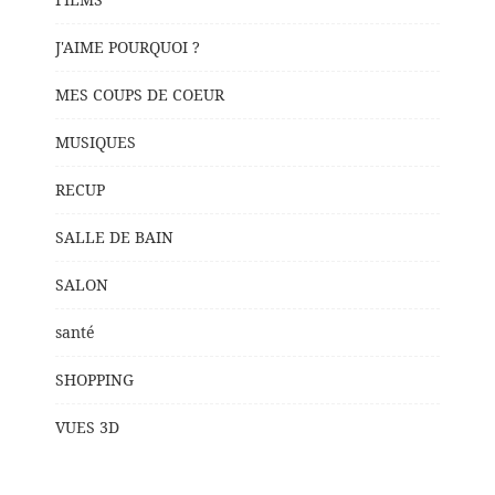
J'AIME POURQUOI ?
MES COUPS DE COEUR
MUSIQUES
RECUP
SALLE DE BAIN
SALON
santé
SHOPPING
VUES 3D