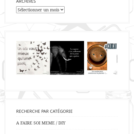
ARCHIVES
Archives
RECHERCHE PAR CATÉGORIE
A FAIRE SOI MEME / DIY