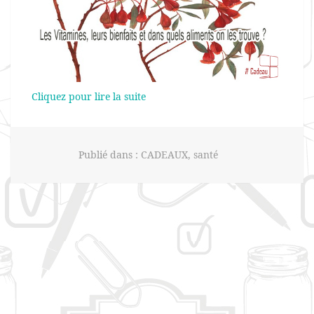
Cliquez pour lire la suite
Publié dans :
CADEAUX
,
santé