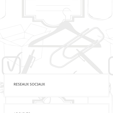
RESEAUX SOCIAUX