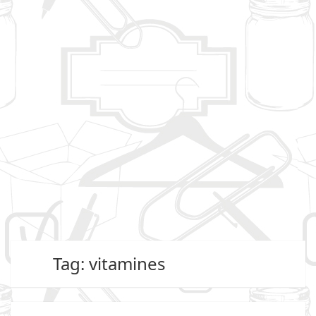
Tag: vitamines