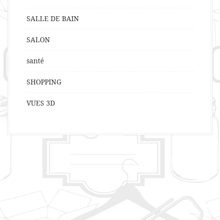
SALLE DE BAIN
SALON
santé
SHOPPING
VUES 3D