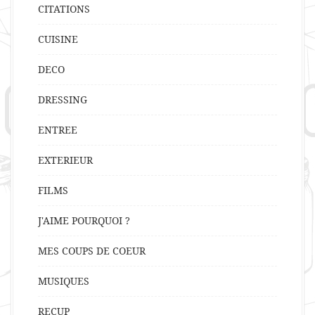
CITATIONS
CUISINE
DECO
DRESSING
ENTREE
EXTERIEUR
FILMS
J'AIME POURQUOI ?
MES COUPS DE COEUR
MUSIQUES
RECUP