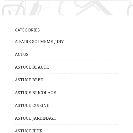
CATÉGORIES
A FAIRE SOI MEME / DIY
ACTUS
ASTUCE BEAUTE
ASTUCE BEBE
ASTUCE BRICOLAGE
ASTUCE CUISINE
ASTUCE JARDINAGE
ASTUCE JEUX