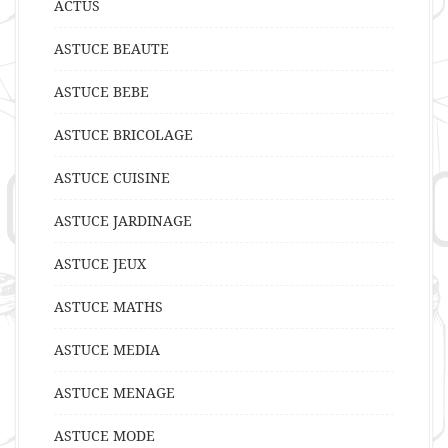
ACTUS
ASTUCE BEAUTE
ASTUCE BEBE
ASTUCE BRICOLAGE
ASTUCE CUISINE
ASTUCE JARDINAGE
ASTUCE JEUX
ASTUCE MATHS
ASTUCE MEDIA
ASTUCE MENAGE
ASTUCE MODE