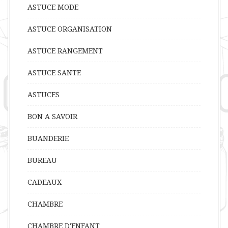
ASTUCE MODE
ASTUCE ORGANISATION
ASTUCE RANGEMENT
ASTUCE SANTE
ASTUCES
BON A SAVOIR
BUANDERIE
BUREAU
CADEAUX
CHAMBRE
CHAMBRE D'ENFANT