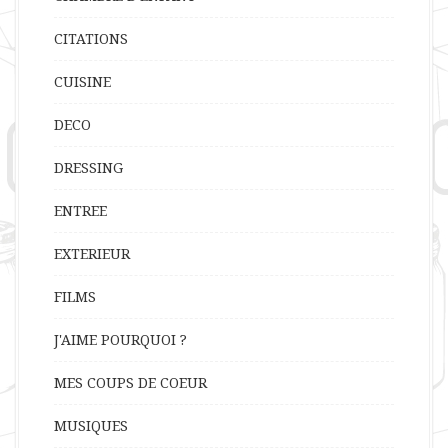
CITATIONS
CUISINE
DECO
DRESSING
ENTREE
EXTERIEUR
FILMS
J'AIME POURQUOI ?
MES COUPS DE COEUR
MUSIQUES