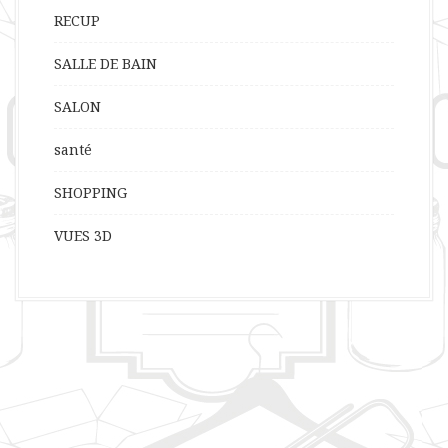
RECUP
SALLE DE BAIN
SALON
santé
SHOPPING
VUES 3D