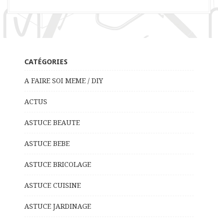
CATÉGORIES
A FAIRE SOI MEME / DIY
ACTUS
ASTUCE BEAUTE
ASTUCE BEBE
ASTUCE BRICOLAGE
ASTUCE CUISINE
ASTUCE JARDINAGE