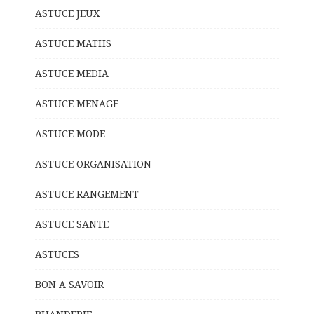
ASTUCE JEUX
ASTUCE MATHS
ASTUCE MEDIA
ASTUCE MENAGE
ASTUCE MODE
ASTUCE ORGANISATION
ASTUCE RANGEMENT
ASTUCE SANTE
ASTUCES
BON A SAVOIR