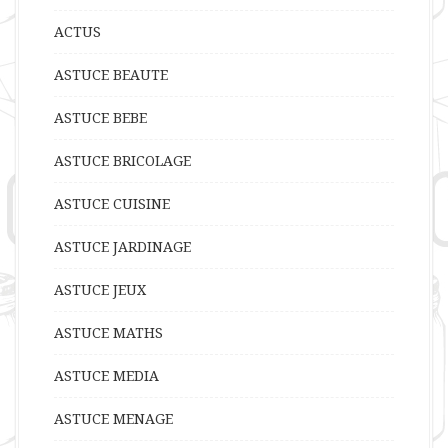
ACTUS
ASTUCE BEAUTE
ASTUCE BEBE
ASTUCE BRICOLAGE
ASTUCE CUISINE
ASTUCE JARDINAGE
ASTUCE JEUX
ASTUCE MATHS
ASTUCE MEDIA
ASTUCE MENAGE