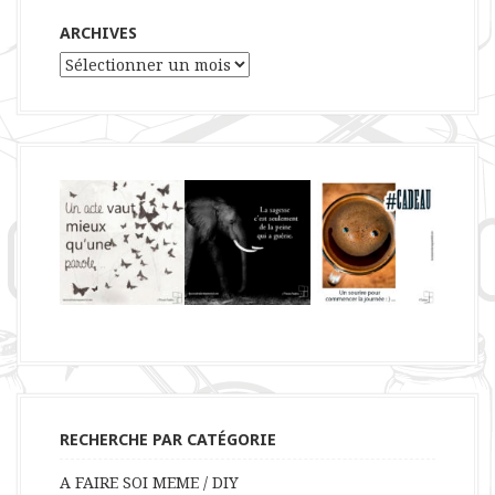
ARCHIVES
Archives
RECHERCHE PAR CATÉGORIE
A FAIRE SOI MEME / DIY