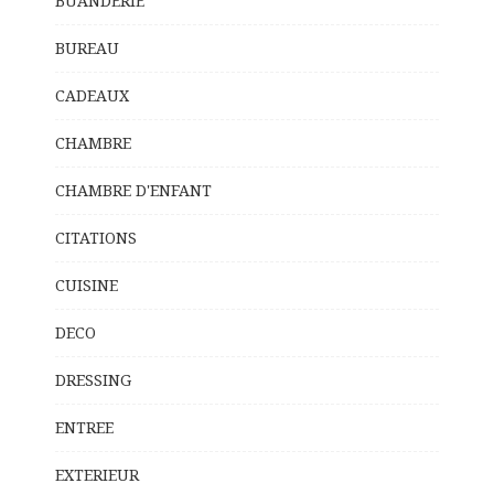
BUANDERIE
BUREAU
CADEAUX
CHAMBRE
CHAMBRE D'ENFANT
CITATIONS
CUISINE
DECO
DRESSING
ENTREE
EXTERIEUR