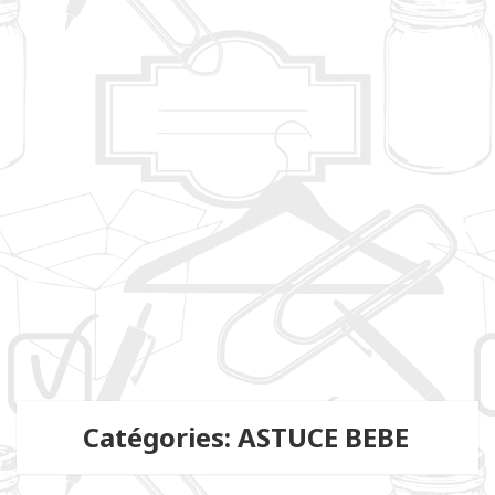
Catégories: ASTUCE BEBE