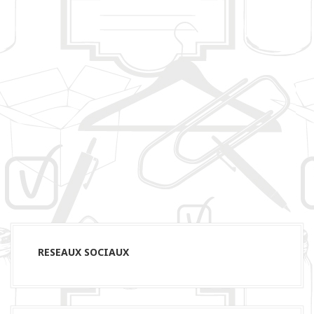
RESEAUX SOCIAUX