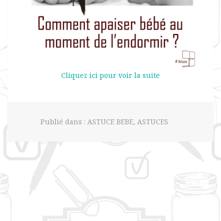
Cliquez ici pour voir la suite
Publié dans :
ASTUCE BEBE
,
ASTUCES