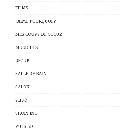
FILMS
J'AIME POURQUOI ?
MES COUPS DE COEUR
MUSIQUES
RECUP
SALLE DE BAIN
SALON
santé
SHOPPING
VUES 3D