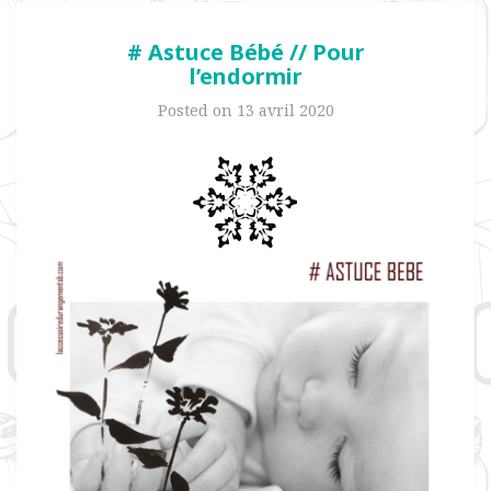
# Astuce Bébé // Pour
l’endormir
Posted on
13 avril 2020