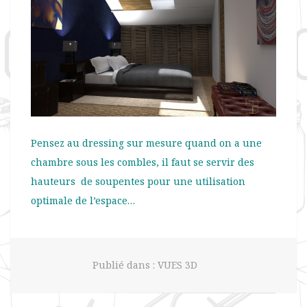
Pensez au dressing sur mesure quand on a une
chambre sous les combles, il faut se servir des
hauteurs de soupentes pour une utilisation
optimale de l’espace…
Publié dans :
VUES 3D