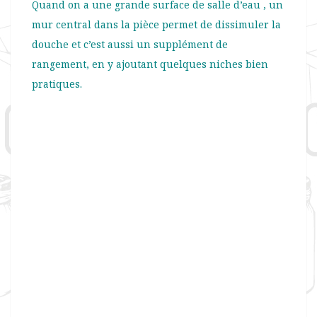
Quand on a une grande surface de salle d’eau , un
mur central dans la pièce permet de dissimuler la
douche et c’est aussi un supplément de
rangement, en y ajoutant quelques niches bien
pratiques.