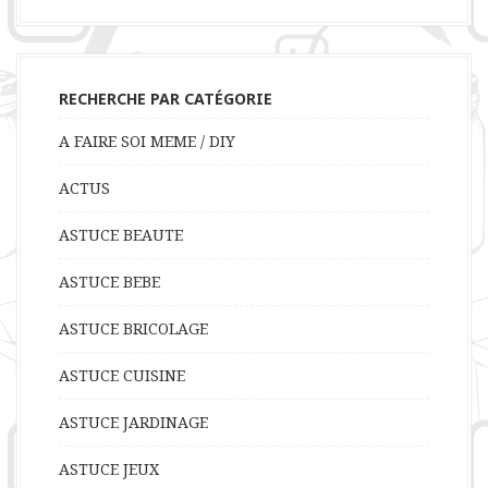
RECHERCHE PAR CATÉGORIE
A FAIRE SOI MEME / DIY
ACTUS
ASTUCE BEAUTE
ASTUCE BEBE
ASTUCE BRICOLAGE
ASTUCE CUISINE
ASTUCE JARDINAGE
ASTUCE JEUX