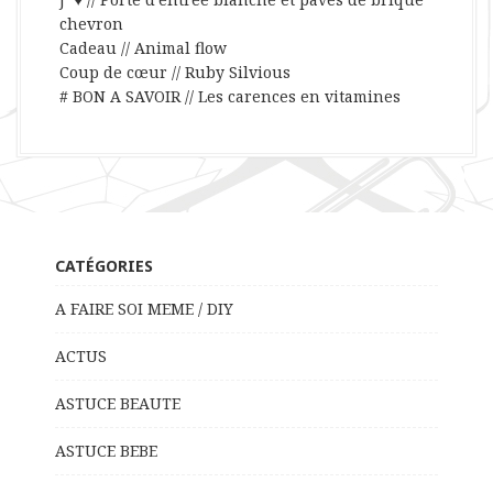
chevron
Cadeau // Animal flow
Coup de cœur // Ruby Silvious
# BON A SAVOIR // Les carences en vitamines
CATÉGORIES
A FAIRE SOI MEME / DIY
ACTUS
ASTUCE BEAUTE
ASTUCE BEBE