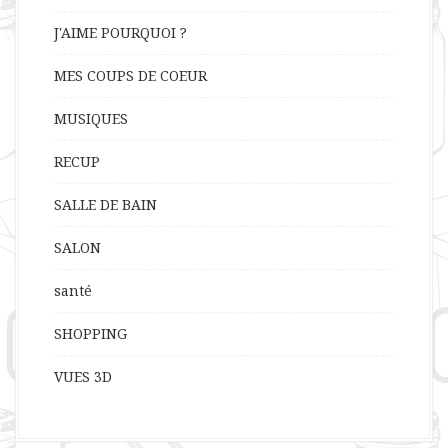
J'AIME POURQUOI ?
MES COUPS DE COEUR
MUSIQUES
RECUP
SALLE DE BAIN
SALON
santé
SHOPPING
VUES 3D