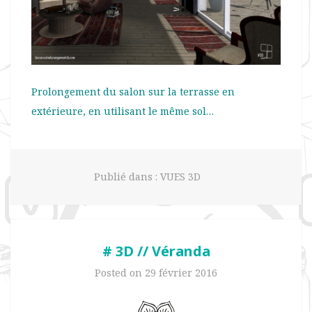
Prolongement du salon sur la terrasse en
extérieure, en utilisant le même sol…
Publié dans :
VUES 3D
# 3D // Véranda
Posted on
29 février 2016