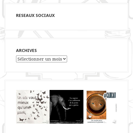
RESEAUX SOCIAUX
ARCHIVES
Archives