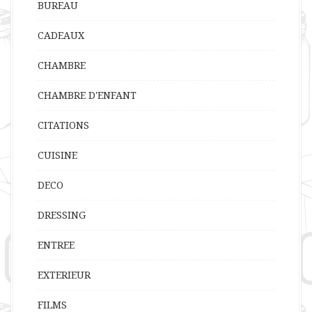
BUREAU
CADEAUX
CHAMBRE
CHAMBRE D'ENFANT
CITATIONS
CUISINE
DECO
DRESSING
ENTREE
EXTERIEUR
FILMS