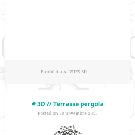
Publié dans :
VUES 3D
# 3D // Terrasse pergola
Posted on
30 novembre 2015