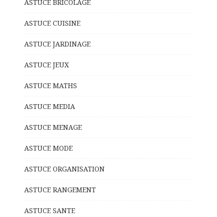
ASTUCE BRICOLAGE
ASTUCE CUISINE
ASTUCE JARDINAGE
ASTUCE JEUX
ASTUCE MATHS
ASTUCE MEDIA
ASTUCE MENAGE
ASTUCE MODE
ASTUCE ORGANISATION
ASTUCE RANGEMENT
ASTUCE SANTE