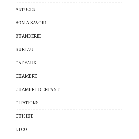
ASTUCES
BON A SAVOIR
BUANDERIE
BUREAU
CADEAUX
CHAMBRE
CHAMBRE D'ENFANT
CITATIONS
CUISINE
DECO