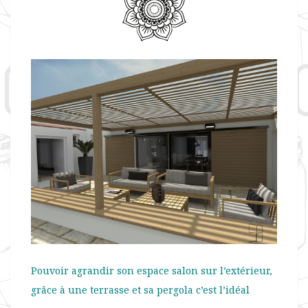
Pouvoir agrandir son espace salon sur l’extérieur,
grâce à une terrasse et sa pergola c’est l’idéal