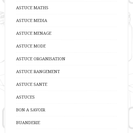
ASTUCE MATHS
ASTUCE MEDIA
ASTUCE MENAGE
ASTUCE MODE
ASTUCE ORGANISATION
ASTUCE RANGEMENT
ASTUCE SANTE
ASTUCES
BON A SAVOIR
BUANDERIE