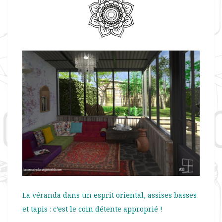
La véranda dans un esprit oriental, assises basses
et tapis : c’est le coin détente approprié !