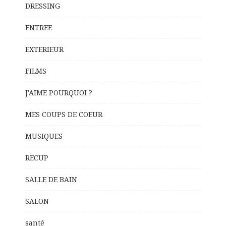
DRESSING
ENTREE
EXTERIEUR
FILMS
J'AIME POURQUOI ?
MES COUPS DE COEUR
MUSIQUES
RECUP
SALLE DE BAIN
SALON
santé