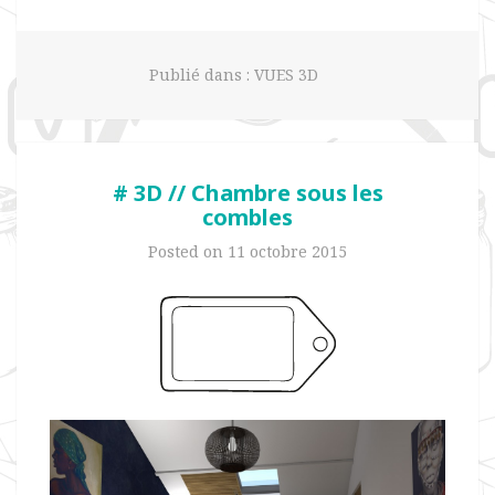
Publié dans :
VUES 3D
# 3D // Chambre sous les
combles
Posted on
11 octobre 2015