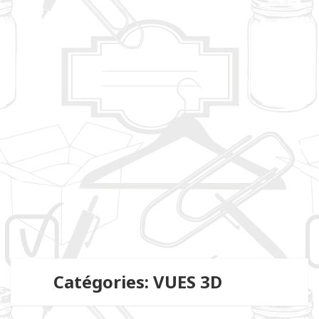
Catégories: VUES 3D