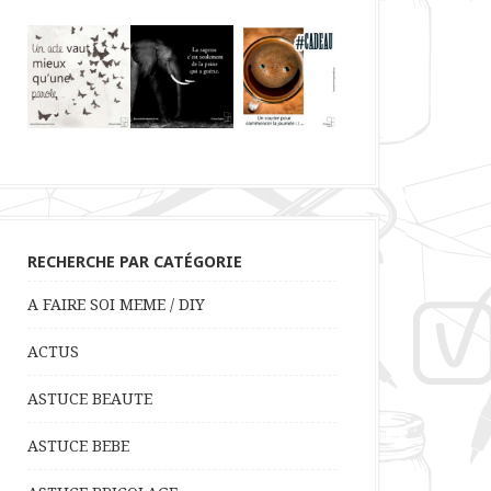
RECHERCHE PAR CATÉGORIE
A FAIRE SOI MEME / DIY
ACTUS
ASTUCE BEAUTE
ASTUCE BEBE