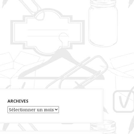
ARCHIVES
Archives