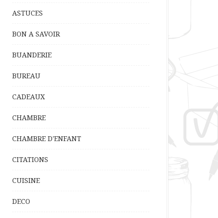
ASTUCES
BON A SAVOIR
BUANDERIE
BUREAU
CADEAUX
CHAMBRE
CHAMBRE D'ENFANT
CITATIONS
CUISINE
DECO