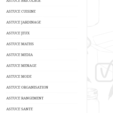
ASTUCE BRICOLAGE
ASTUCE CUISINE
ASTUCE JARDINAGE
ASTUCE JEUX
ASTUCE MATHS
ASTUCE MEDIA
ASTUCE MENAGE
ASTUCE MODE
ASTUCE ORGANISATION
ASTUCE RANGEMENT
ASTUCE SANTE