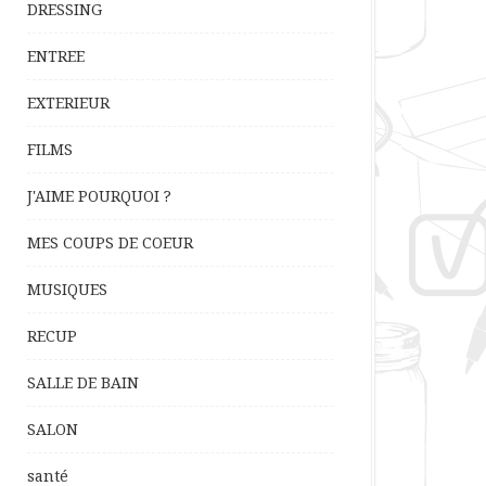
DRESSING
ENTREE
EXTERIEUR
FILMS
J'AIME POURQUOI ?
MES COUPS DE COEUR
MUSIQUES
RECUP
SALLE DE BAIN
SALON
santé