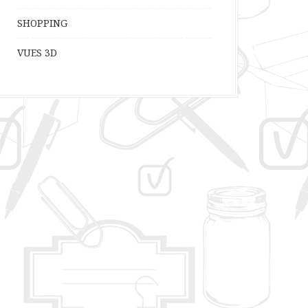
SHOPPING
VUES 3D