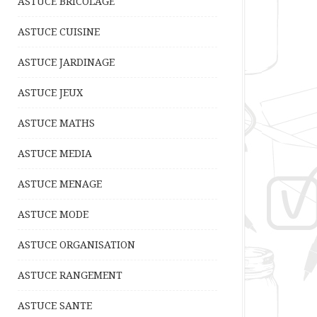
ASTUCE BRICOLAGE
ASTUCE CUISINE
ASTUCE JARDINAGE
ASTUCE JEUX
ASTUCE MATHS
ASTUCE MEDIA
ASTUCE MENAGE
ASTUCE MODE
ASTUCE ORGANISATION
ASTUCE RANGEMENT
ASTUCE SANTE