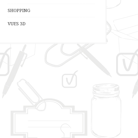
SHOPPING
VUES 3D