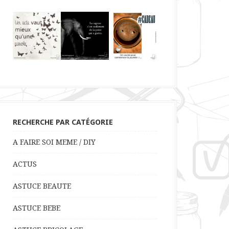
RECHERCHE PAR CATÉGORIE
A FAIRE SOI MEME / DIY
ACTUS
ASTUCE BEAUTE
ASTUCE BEBE