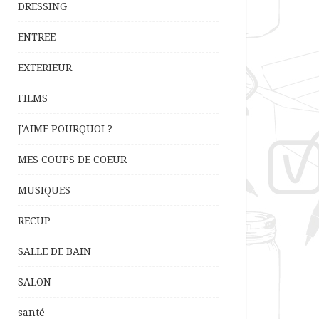
DRESSING
ENTREE
EXTERIEUR
FILMS
J'AIME POURQUOI ?
MES COUPS DE COEUR
MUSIQUES
RECUP
SALLE DE BAIN
SALON
santé