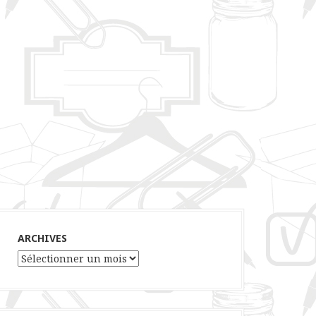
ARCHIVES
Archives