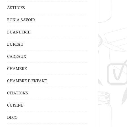
ASTUCES
BON A SAVOIR
BUANDERIE
BUREAU
CADEAUX
CHAMBRE
CHAMBRE D'ENFANT
CITATIONS
CUISINE
DECO