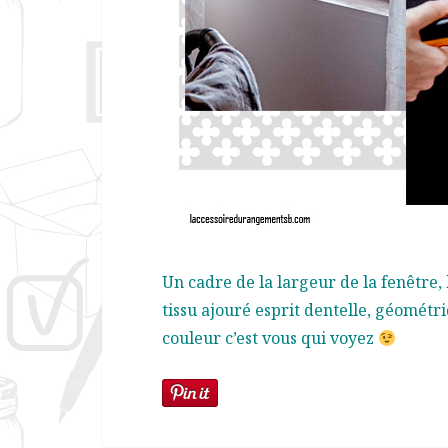
Un cadre de la largeur de la fenêtre,
tissu ajouré esprit dentelle, géomét
couleur c’est vous qui voyez