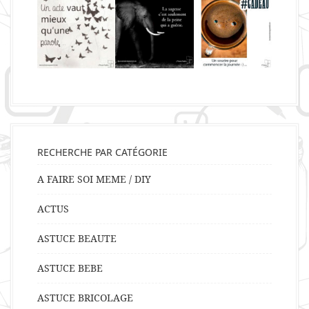
RECHERCHE PAR CATÉGORIE
A FAIRE SOI MEME / DIY
ACTUS
ASTUCE BEAUTE
ASTUCE BEBE
ASTUCE BRICOLAGE