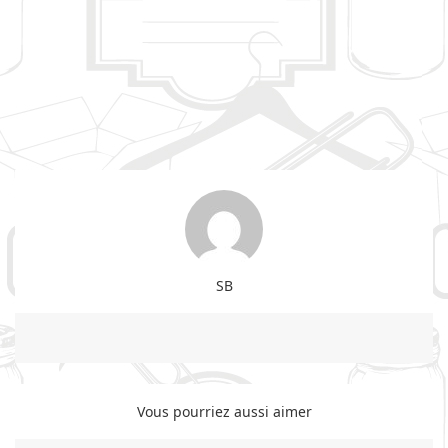
SB
Vous pourriez aussi aimer