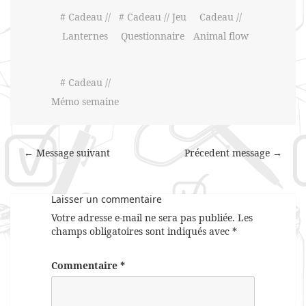
# Cadeau //
# Cadeau // Jeu
Cadeau //
Lanternes
Questionnaire
Animal flow
# Cadeau //
Mémo semaine
← Message suivant
Précedent message →
Laisser un commentaire
Votre adresse e-mail ne sera pas publiée.
Les
champs obligatoires sont indiqués avec
*
Commentaire
*