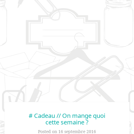
# Cadeau // On mange quoi
cette semaine ?
Posted on
16 septembre 2016