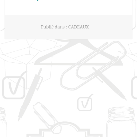
Publié dans :
CADEAUX