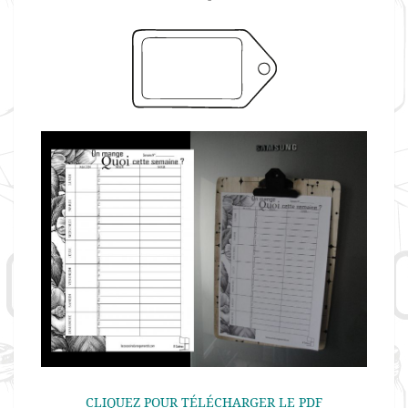
CLIQUEZ POUR TÉLÉCHARGER LE PDF