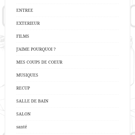
ENTREE
EXTERIEUR
FILMS
J'AIME POURQUOI ?
MES COUPS DE COEUR
MUSIQUES
RECUP
SALLE DE BAIN
SALON
santé