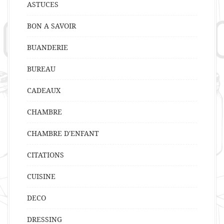
ASTUCES
BON A SAVOIR
BUANDERIE
BUREAU
CADEAUX
CHAMBRE
CHAMBRE D'ENFANT
CITATIONS
CUISINE
DECO
DRESSING