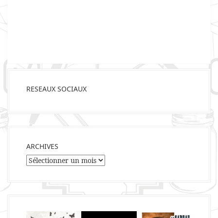
RESEAUX SOCIAUX
ARCHIVES
Archives