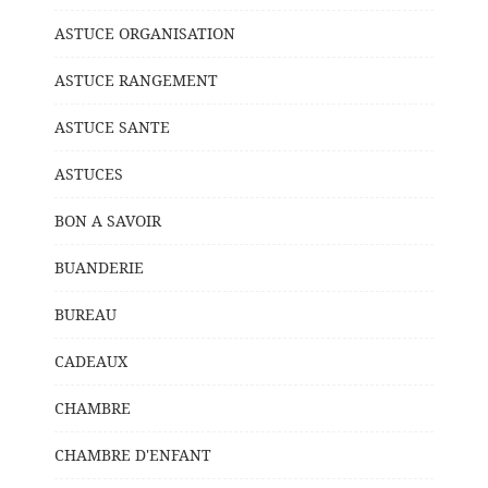
ASTUCE ORGANISATION
ASTUCE RANGEMENT
ASTUCE SANTE
ASTUCES
BON A SAVOIR
BUANDERIE
BUREAU
CADEAUX
CHAMBRE
CHAMBRE D'ENFANT