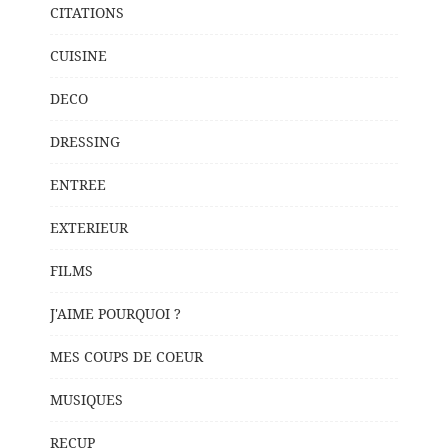
CITATIONS
CUISINE
DECO
DRESSING
ENTREE
EXTERIEUR
FILMS
J'AIME POURQUOI ?
MES COUPS DE COEUR
MUSIQUES
RECUP