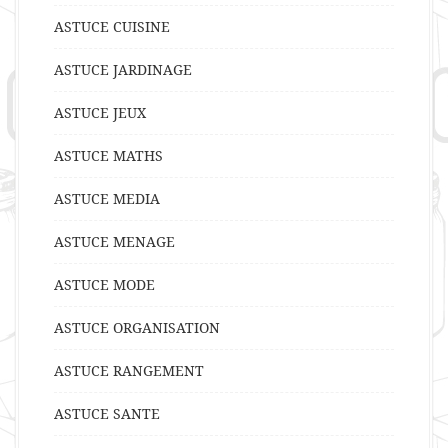
ASTUCE CUISINE
ASTUCE JARDINAGE
ASTUCE JEUX
ASTUCE MATHS
ASTUCE MEDIA
ASTUCE MENAGE
ASTUCE MODE
ASTUCE ORGANISATION
ASTUCE RANGEMENT
ASTUCE SANTE