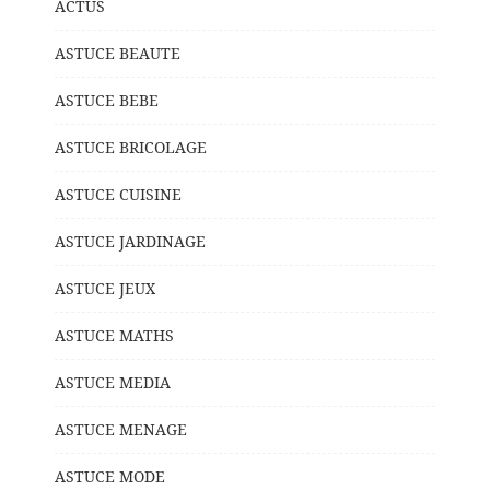
ACTUS
ASTUCE BEAUTE
ASTUCE BEBE
ASTUCE BRICOLAGE
ASTUCE CUISINE
ASTUCE JARDINAGE
ASTUCE JEUX
ASTUCE MATHS
ASTUCE MEDIA
ASTUCE MENAGE
ASTUCE MODE