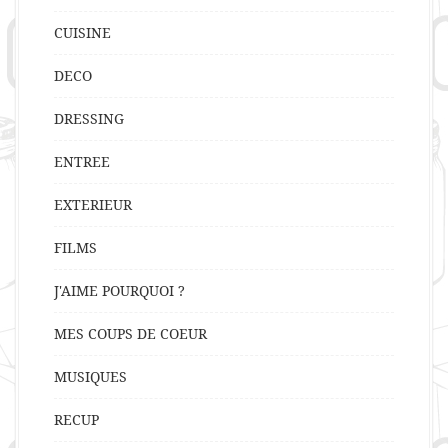
CUISINE
DECO
DRESSING
ENTREE
EXTERIEUR
FILMS
J'AIME POURQUOI ?
MES COUPS DE COEUR
MUSIQUES
RECUP