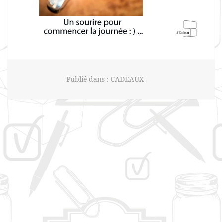
Publié dans :
CADEAUX