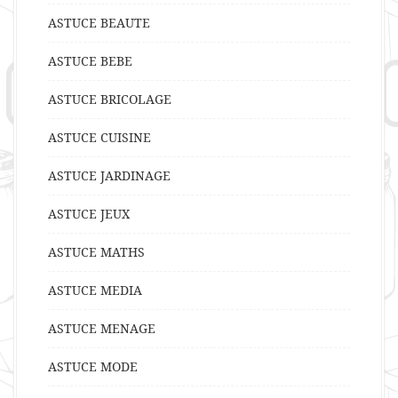
ASTUCE BEAUTE
ASTUCE BEBE
ASTUCE BRICOLAGE
ASTUCE CUISINE
ASTUCE JARDINAGE
ASTUCE JEUX
ASTUCE MATHS
ASTUCE MEDIA
ASTUCE MENAGE
ASTUCE MODE