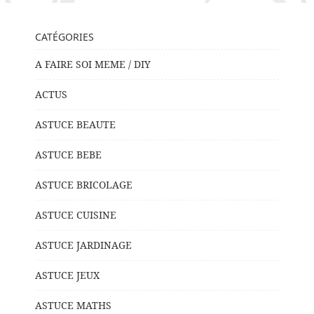
CATÉGORIES
A FAIRE SOI MEME / DIY
ACTUS
ASTUCE BEAUTE
ASTUCE BEBE
ASTUCE BRICOLAGE
ASTUCE CUISINE
ASTUCE JARDINAGE
ASTUCE JEUX
ASTUCE MATHS