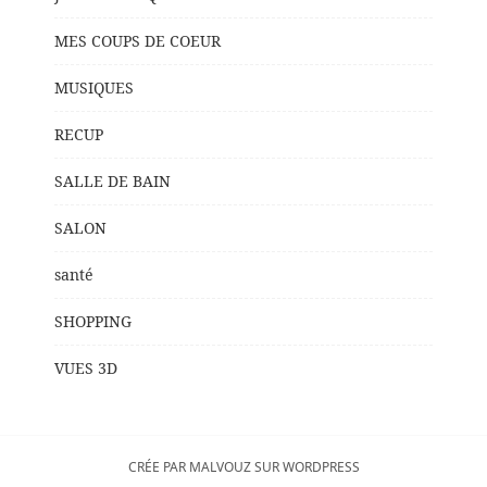
MES COUPS DE COEUR
MUSIQUES
RECUP
SALLE DE BAIN
SALON
santé
SHOPPING
VUES 3D
CRÉE PAR MALVOUZ SUR WORDPRESS