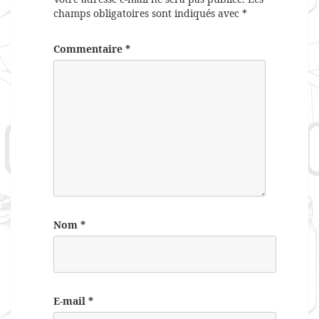
champs obligatoires sont indiqués avec
*
Commentaire
*
Nom
*
E-mail
*