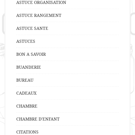
ASTUCE ORGANISATION
ASTUCE RANGEMENT
ASTUCE SANTE
ASTUCES
BON A SAVOIR
BUANDERIE
BUREAU
CADEAUX
CHAMBRE
CHAMBRE D'ENFANT
CITATIONS