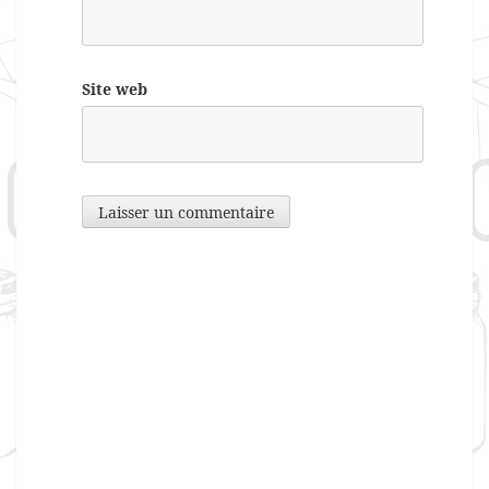
Site web