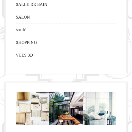
SALLE DE BAIN
SALON
santé
SHOPPING
VUES 3D