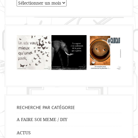
Archives
RECHERCHE PAR CATÉGORIE
A FAIRE SOI MEME / DIY
ACTUS