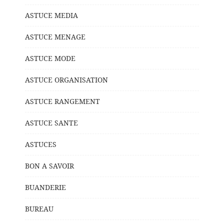
ASTUCE MEDIA
ASTUCE MENAGE
ASTUCE MODE
ASTUCE ORGANISATION
ASTUCE RANGEMENT
ASTUCE SANTE
ASTUCES
BON A SAVOIR
BUANDERIE
BUREAU