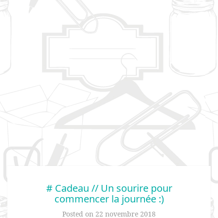
# Cadeau // Un sourire pour
commencer la journée :)
Posted on
22 novembre 2018