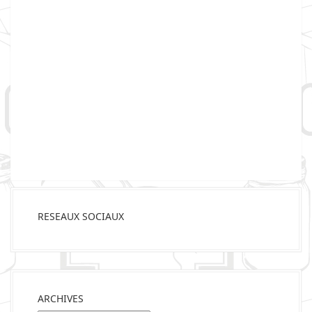
RESEAUX SOCIAUX
ARCHIVES