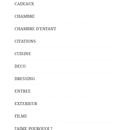
CADEAUX
CHAMBRE
CHAMBRE D'ENFANT
CITATIONS
CUISINE
DECO
DRESSING
ENTREE
EXTERIEUR
FILMS
J'AIME POURQUOI ?