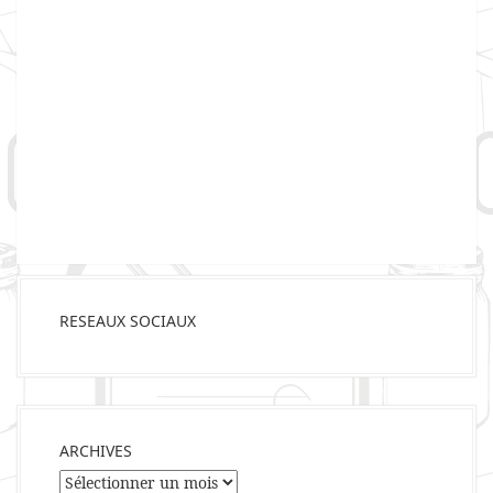
RESEAUX SOCIAUX
ARCHIVES
Archives