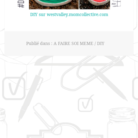
DIY sur westvalley.momcollective.com
Publié dans :
A FAIRE SOI MEME / DIY