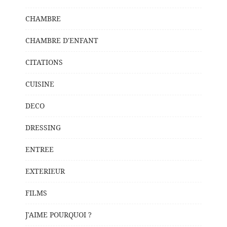
CHAMBRE
CHAMBRE D'ENFANT
CITATIONS
CUISINE
DECO
DRESSING
ENTREE
EXTERIEUR
FILMS
J'AIME POURQUOI ?