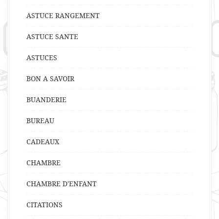
ASTUCE RANGEMENT
ASTUCE SANTE
ASTUCES
BON A SAVOIR
BUANDERIE
BUREAU
CADEAUX
CHAMBRE
CHAMBRE D'ENFANT
CITATIONS