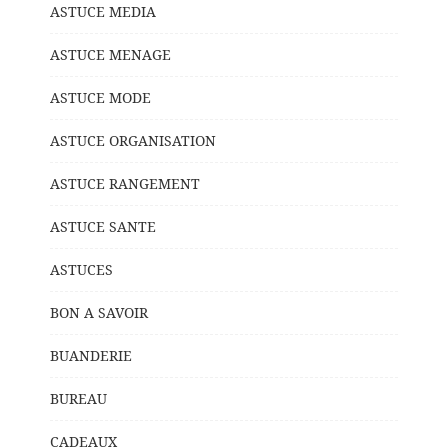
ASTUCE MEDIA
ASTUCE MENAGE
ASTUCE MODE
ASTUCE ORGANISATION
ASTUCE RANGEMENT
ASTUCE SANTE
ASTUCES
BON A SAVOIR
BUANDERIE
BUREAU
CADEAUX