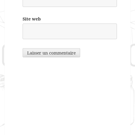
Site web