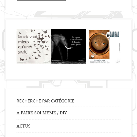
RECHERCHE PAR CATÉGORIE
A FAIRE SOI MEME / DIY
ACTUS