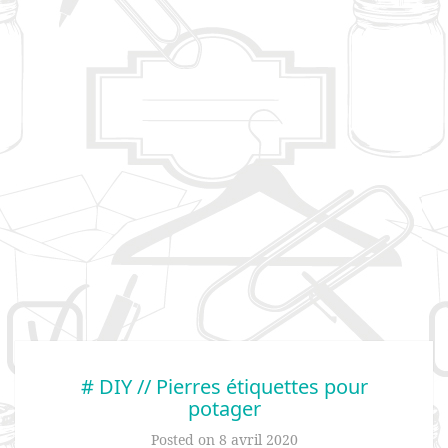
# DIY // Pierres étiquettes pour
potager
Posted on
8 avril 2020