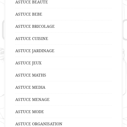
ASTUCE BEAUTE
ASTUCE BEBE
ASTUCE BRICOLAGE
ASTUCE CUISINE
ASTUCE JARDINAGE
ASTUCE JEUX
ASTUCE MATHS
ASTUCE MEDIA
ASTUCE MENAGE
ASTUCE MODE
ASTUCE ORGANISATION