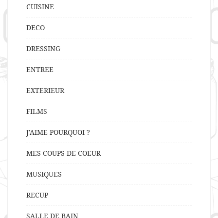
CUISINE
DECO
DRESSING
ENTREE
EXTERIEUR
FILMS
J'AIME POURQUOI ?
MES COUPS DE COEUR
MUSIQUES
RECUP
SALLE DE BAIN