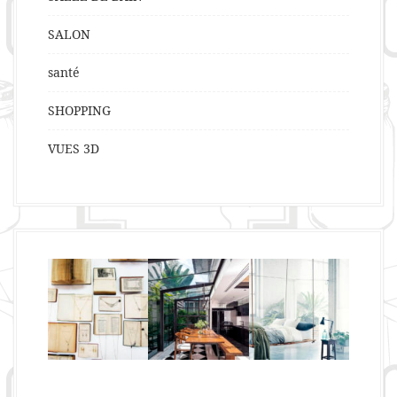
SALON
santé
SHOPPING
VUES 3D