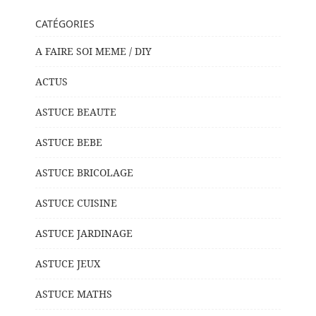
CATÉGORIES
A FAIRE SOI MEME / DIY
ACTUS
ASTUCE BEAUTE
ASTUCE BEBE
ASTUCE BRICOLAGE
ASTUCE CUISINE
ASTUCE JARDINAGE
ASTUCE JEUX
ASTUCE MATHS