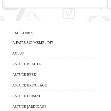
CATÉGORIES
A FAIRE SOI MEME / DIY
ACTUS
ASTUCE BEAUTE
ASTUCE BEBE
ASTUCE BRICOLAGE
ASTUCE CUISINE
ASTUCE JARDINAGE