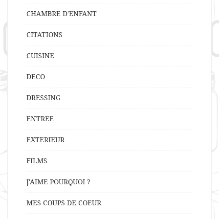
CHAMBRE D'ENFANT
CITATIONS
CUISINE
DECO
DRESSING
ENTREE
EXTERIEUR
FILMS
J'AIME POURQUOI ?
MES COUPS DE COEUR