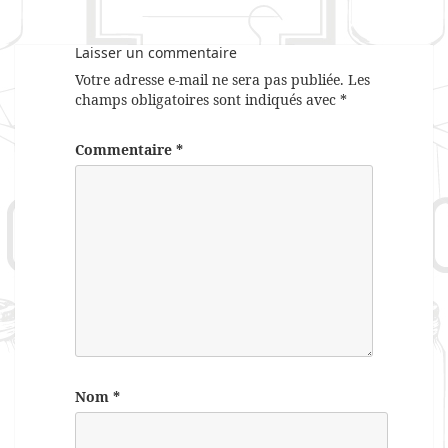
Laisser un commentaire
Votre adresse e-mail ne sera pas publiée.
Les
champs obligatoires sont indiqués avec
*
Commentaire
*
Nom
*