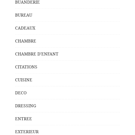
BUANDERIE
BUREAU
CADEAUX
CHAMBRE
CHAMBRE D'ENFANT
CITATIONS
CUISINE
DECO
DRESSING
ENTREE
EXTERIEUR