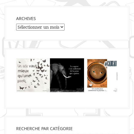
ARCHIVES
Archives
RECHERCHE PAR CATÉGORIE