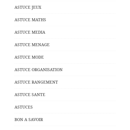
ASTUCE JEUX
ASTUCE MATHS
ASTUCE MEDIA
ASTUCE MENAGE
ASTUCE MODE
ASTUCE ORGANISATION
ASTUCE RANGEMENT
ASTUCE SANTE
ASTUCES
BON A SAVOIR