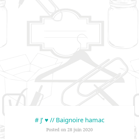
# J’ ♥ // Baignoire hamac
Posted on
28 juin 2020