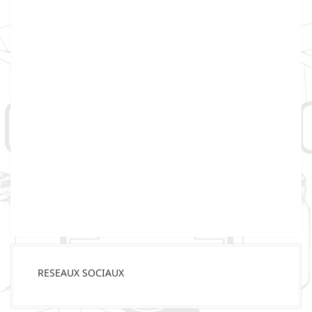
RESEAUX SOCIAUX