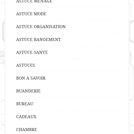
ASTUCE MENAGE
ASTUCE MODE
ASTUCE ORGANISATION
ASTUCE RANGEMENT
ASTUCE SANTE
ASTUCES
BON A SAVOIR
BUANDERIE
BUREAU
CADEAUX
CHAMBRE