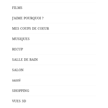
FILMS
J'AIME POURQUOI ?
MES COUPS DE COEUR
MUSIQUES
RECUP
SALLE DE BAIN
SALON
santé
SHOPPING
VUES 3D