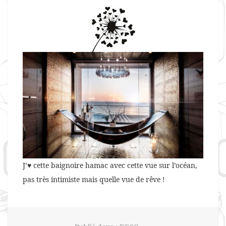
J’♥ cette baignoire hamac avec cette vue sur l’océan,
pas très intimiste mais quelle vue de rêve !