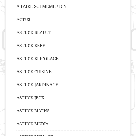
A FAIRE SOI MEME / DIY
ACTUS
ASTUCE BEAUTE
ASTUCE BEBE
ASTUCE BRICOLAGE
ASTUCE CUISINE
ASTUCE JARDINAGE
ASTUCE JEUX
ASTUCE MATHS
ASTUCE MEDIA