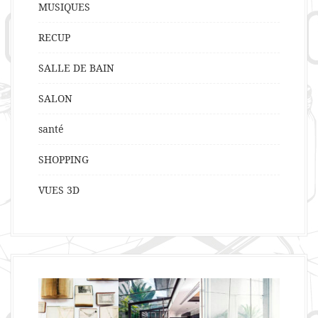
MUSIQUES
RECUP
SALLE DE BAIN
SALON
santé
SHOPPING
VUES 3D