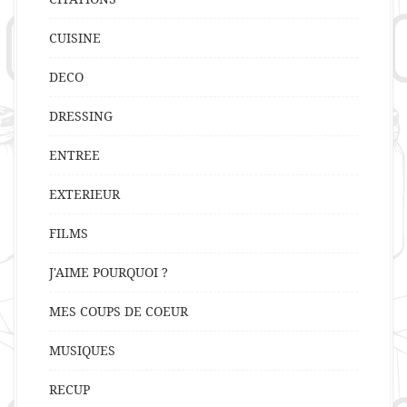
CUISINE
DECO
DRESSING
ENTREE
EXTERIEUR
FILMS
J'AIME POURQUOI ?
MES COUPS DE COEUR
MUSIQUES
RECUP