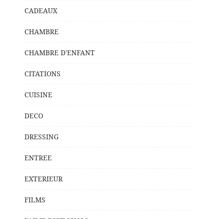
CADEAUX
CHAMBRE
CHAMBRE D'ENFANT
CITATIONS
CUISINE
DECO
DRESSING
ENTREE
EXTERIEUR
FILMS