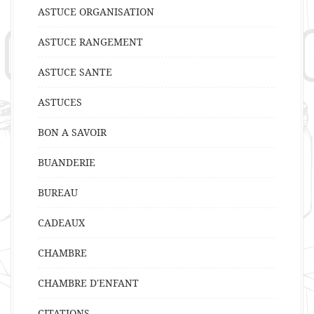
ASTUCE ORGANISATION
ASTUCE RANGEMENT
ASTUCE SANTE
ASTUCES
BON A SAVOIR
BUANDERIE
BUREAU
CADEAUX
CHAMBRE
CHAMBRE D'ENFANT
CITATIONS