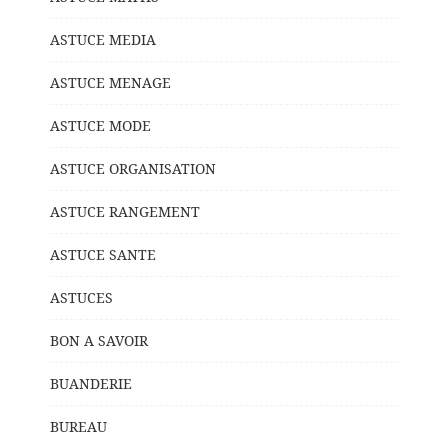
ASTUCE MEDIA
ASTUCE MENAGE
ASTUCE MODE
ASTUCE ORGANISATION
ASTUCE RANGEMENT
ASTUCE SANTE
ASTUCES
BON A SAVOIR
BUANDERIE
BUREAU