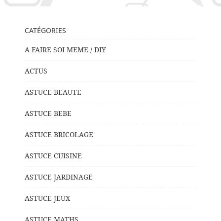
CATÉGORIES
A FAIRE SOI MEME / DIY
ACTUS
ASTUCE BEAUTE
ASTUCE BEBE
ASTUCE BRICOLAGE
ASTUCE CUISINE
ASTUCE JARDINAGE
ASTUCE JEUX
ASTUCE MATHS