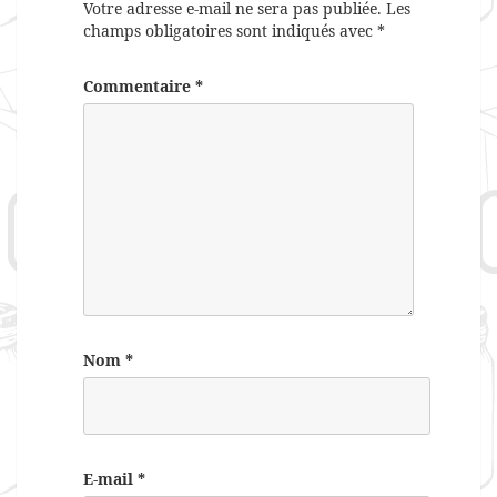
Votre adresse e-mail ne sera pas publiée.
Les
champs obligatoires sont indiqués avec
*
Commentaire
*
Nom
*
E-mail
*