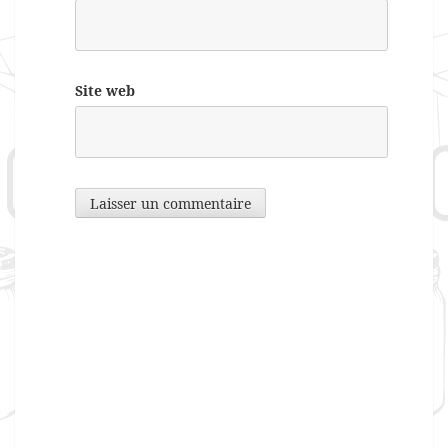
Site web