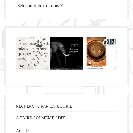
Archives
RECHERCHE PAR CATÉGORIE
A FAIRE SOI MEME / DIY
ACTUS