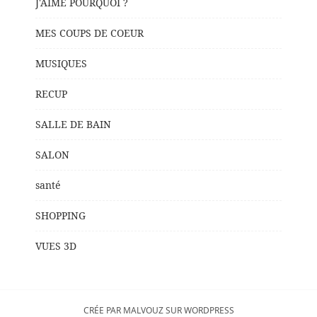
J'AIME POURQUOI ?
MES COUPS DE COEUR
MUSIQUES
RECUP
SALLE DE BAIN
SALON
santé
SHOPPING
VUES 3D
CRÉE PAR MALVOUZ SUR WORDPRESS