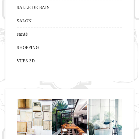
SALLE DE BAIN
SALON
santé
SHOPPING
VUES 3D