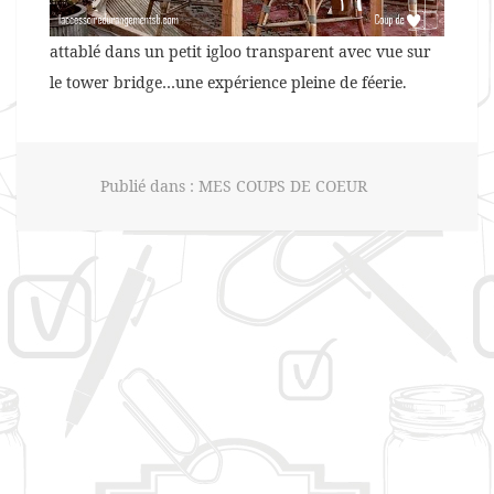
attablé dans un petit igloo transparent avec vue sur
le tower bridge…une expérience pleine de féerie.
Publié dans :
MES COUPS DE COEUR