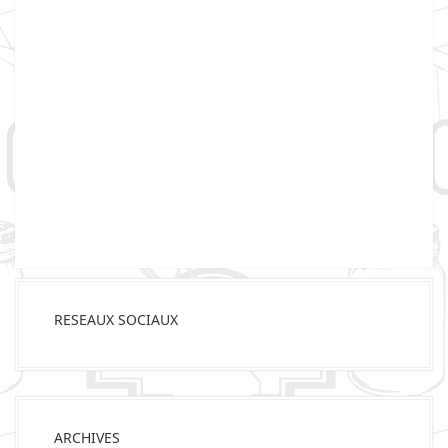
RESEAUX SOCIAUX
ARCHIVES