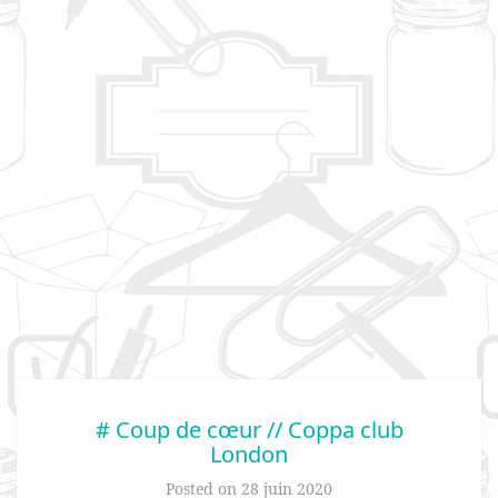
# Coup de cœur // Coppa club
London
Posted on
28 juin 2020