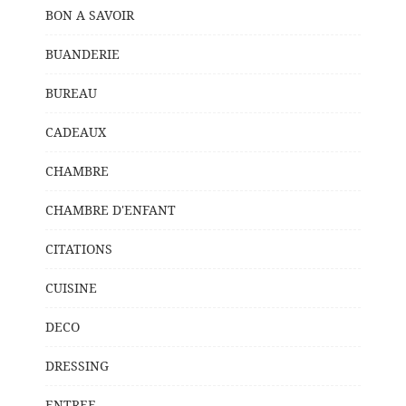
BON A SAVOIR
BUANDERIE
BUREAU
CADEAUX
CHAMBRE
CHAMBRE D'ENFANT
CITATIONS
CUISINE
DECO
DRESSING
ENTREE