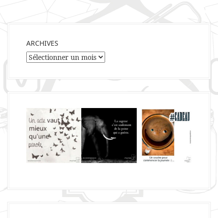
ARCHIVES
Archives