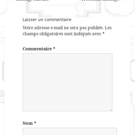
Laisser un commentaire
Votre adresse e-mail ne sera pas publiée.
Les
champs obligatoires sont indiqués avec
*
Commentaire
*
Nom
*