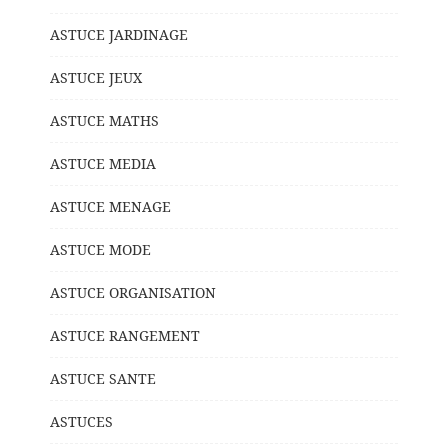
ASTUCE JARDINAGE
ASTUCE JEUX
ASTUCE MATHS
ASTUCE MEDIA
ASTUCE MENAGE
ASTUCE MODE
ASTUCE ORGANISATION
ASTUCE RANGEMENT
ASTUCE SANTE
ASTUCES