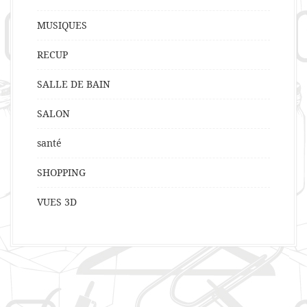
MUSIQUES
RECUP
SALLE DE BAIN
SALON
santé
SHOPPING
VUES 3D