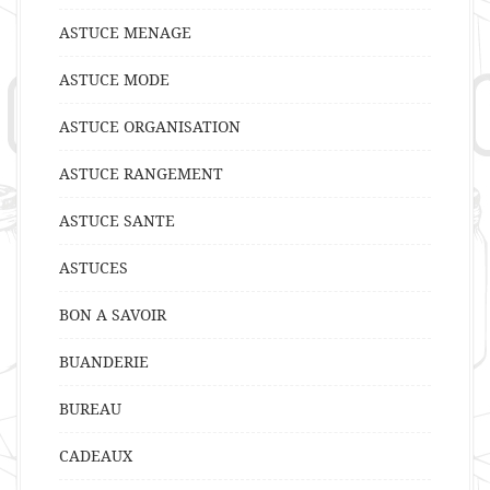
ASTUCE MENAGE
ASTUCE MODE
ASTUCE ORGANISATION
ASTUCE RANGEMENT
ASTUCE SANTE
ASTUCES
BON A SAVOIR
BUANDERIE
BUREAU
CADEAUX