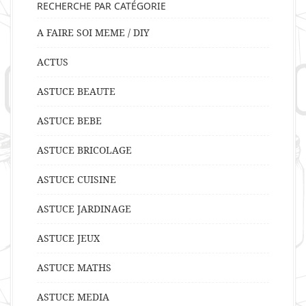
RECHERCHE PAR CATÉGORIE
A FAIRE SOI MEME / DIY
ACTUS
ASTUCE BEAUTE
ASTUCE BEBE
ASTUCE BRICOLAGE
ASTUCE CUISINE
ASTUCE JARDINAGE
ASTUCE JEUX
ASTUCE MATHS
ASTUCE MEDIA