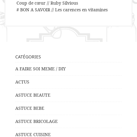
Coup de cœur // Ruby Silvious
# BON A SAVOIR // Les carences en vitamines
CATÉGORIES
A FAIRE SOI MEME / DIY
ACTUS
ASTUCE BEAUTE
ASTUCE BEBE
ASTUCE BRICOLAGE
ASTUCE CUISINE