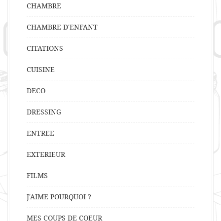
CHAMBRE
CHAMBRE D'ENFANT
CITATIONS
CUISINE
DECO
DRESSING
ENTREE
EXTERIEUR
FILMS
J'AIME POURQUOI ?
MES COUPS DE COEUR