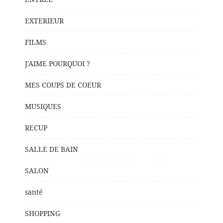
EXTERIEUR
FILMS
J'AIME POURQUOI ?
MES COUPS DE COEUR
MUSIQUES
RECUP
SALLE DE BAIN
SALON
santé
SHOPPING