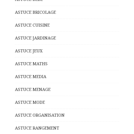
ASTUCE BRICOLAGE
ASTUCE CUISINE
ASTUCE JARDINAGE
ASTUCE JEUX
ASTUCE MATHS
ASTUCE MEDIA
ASTUCE MENAGE
ASTUCE MODE
ASTUCE ORGANISATION
ASTUCE RANGEMENT