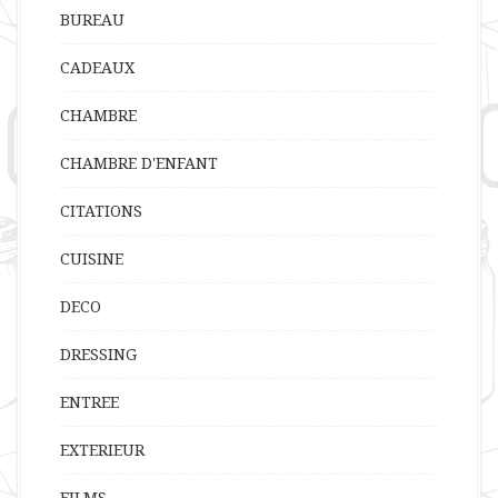
BUREAU
CADEAUX
CHAMBRE
CHAMBRE D'ENFANT
CITATIONS
CUISINE
DECO
DRESSING
ENTREE
EXTERIEUR
FILMS