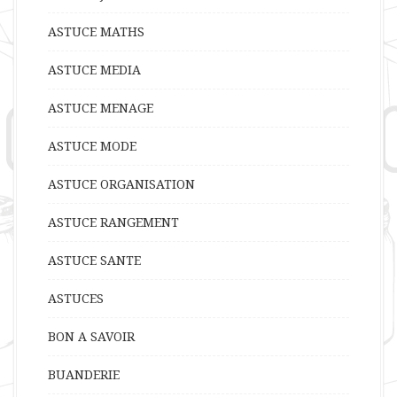
ASTUCE MATHS
ASTUCE MEDIA
ASTUCE MENAGE
ASTUCE MODE
ASTUCE ORGANISATION
ASTUCE RANGEMENT
ASTUCE SANTE
ASTUCES
BON A SAVOIR
BUANDERIE