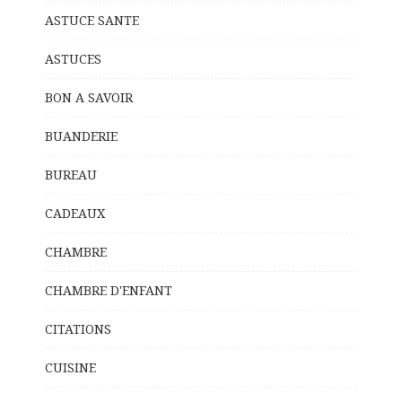
ASTUCE SANTE
ASTUCES
BON A SAVOIR
BUANDERIE
BUREAU
CADEAUX
CHAMBRE
CHAMBRE D'ENFANT
CITATIONS
CUISINE