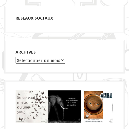
RESEAUX SOCIAUX
ARCHIVES
Archives