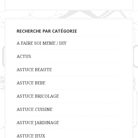
RECHERCHE PAR CATÉGORIE
A FAIRE SOI MEME / DIY
ACTUS
ASTUCE BEAUTE
ASTUCE BEBE
ASTUCE BRICOLAGE
ASTUCE CUISINE
ASTUCE JARDINAGE
ASTUCE JEUX