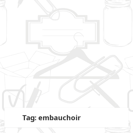
Tag: embauchoir