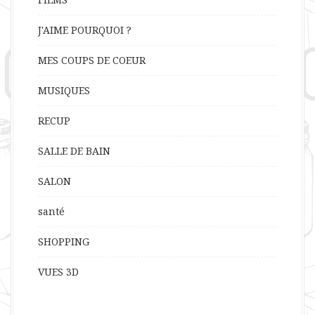
J'AIME POURQUOI ?
MES COUPS DE COEUR
MUSIQUES
RECUP
SALLE DE BAIN
SALON
santé
SHOPPING
VUES 3D