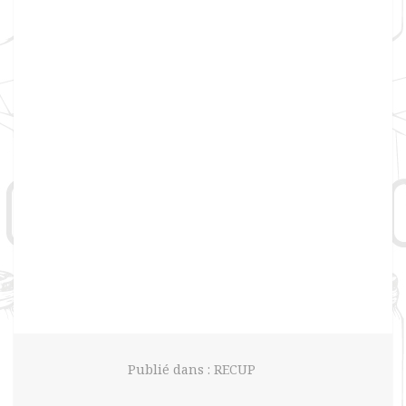
Publié dans :
RECUP