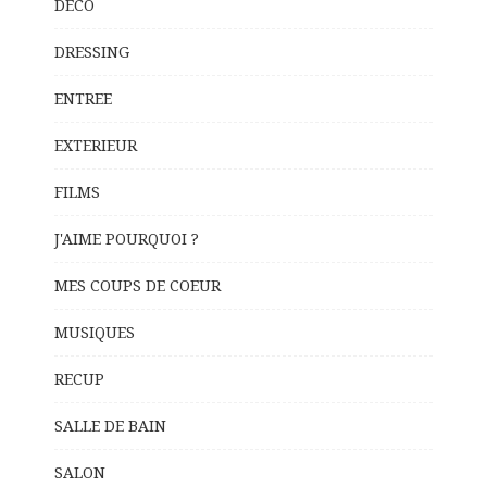
DECO
DRESSING
ENTREE
EXTERIEUR
FILMS
J'AIME POURQUOI ?
MES COUPS DE COEUR
MUSIQUES
RECUP
SALLE DE BAIN
SALON