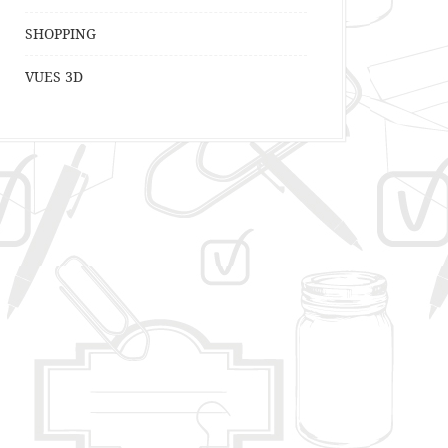
SHOPPING
VUES 3D