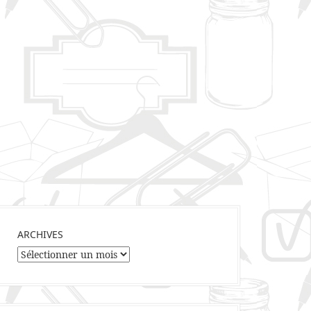
ARCHIVES
Archives