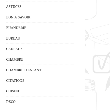
ASTUCES
BON A SAVOIR
BUANDERIE
BUREAU
CADEAUX
CHAMBRE
CHAMBRE D'ENFANT
CITATIONS
CUISINE
DECO