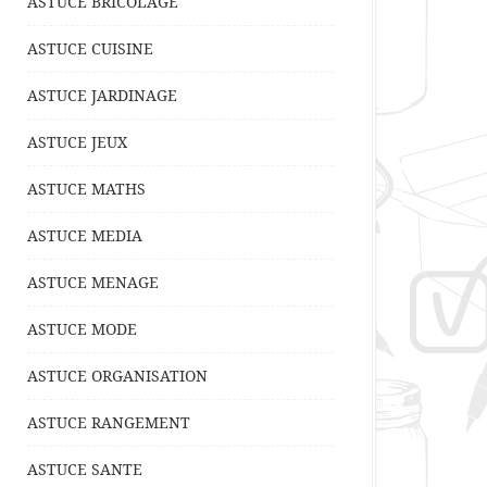
ASTUCE BRICOLAGE
ASTUCE CUISINE
ASTUCE JARDINAGE
ASTUCE JEUX
ASTUCE MATHS
ASTUCE MEDIA
ASTUCE MENAGE
ASTUCE MODE
ASTUCE ORGANISATION
ASTUCE RANGEMENT
ASTUCE SANTE