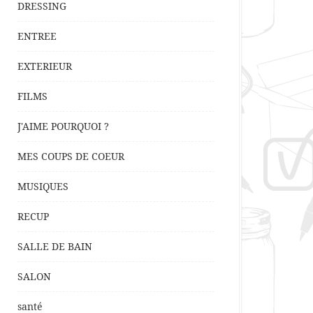
DRESSING
ENTREE
EXTERIEUR
FILMS
J'AIME POURQUOI ?
MES COUPS DE COEUR
MUSIQUES
RECUP
SALLE DE BAIN
SALON
santé