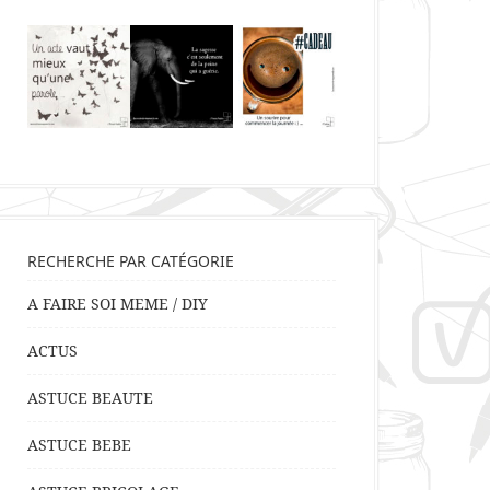
RECHERCHE PAR CATÉGORIE
A FAIRE SOI MEME / DIY
ACTUS
ASTUCE BEAUTE
ASTUCE BEBE