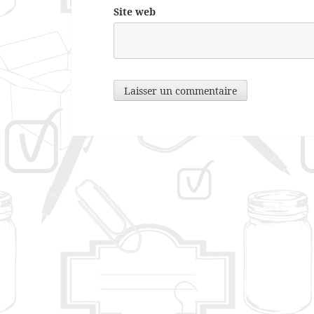
Site web