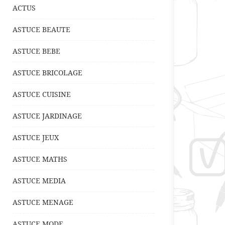
ACTUS
ASTUCE BEAUTE
ASTUCE BEBE
ASTUCE BRICOLAGE
ASTUCE CUISINE
ASTUCE JARDINAGE
ASTUCE JEUX
ASTUCE MATHS
ASTUCE MEDIA
ASTUCE MENAGE
ASTUCE MODE