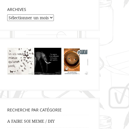
ARCHIVES
Archives
RECHERCHE PAR CATÉGORIE
A FAIRE SOI MEME / DIY