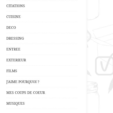
CITATIONS
CUISINE
DECO
DRESSING
ENTREE
EXTERIEUR
FILMS
J'AIME POURQUOI ?
MES COUPS DE COEUR
MUSIQUES