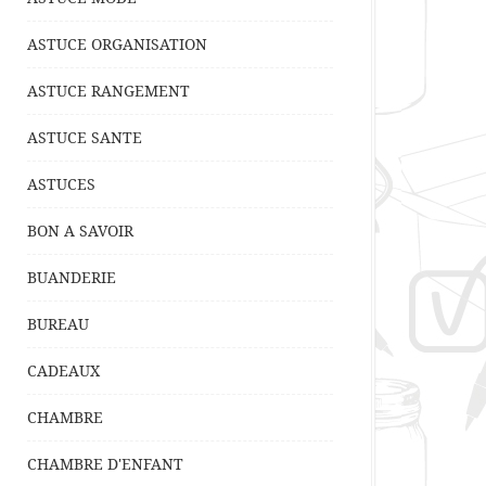
ASTUCE ORGANISATION
ASTUCE RANGEMENT
ASTUCE SANTE
ASTUCES
BON A SAVOIR
BUANDERIE
BUREAU
CADEAUX
CHAMBRE
CHAMBRE D'ENFANT