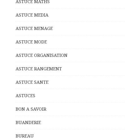
ASTUCE MATHS
ASTUCE MEDIA
ASTUCE MENAGE
ASTUCE MODE
ASTUCE ORGANISATION
ASTUCE RANGEMENT
ASTUCE SANTE
ASTUCES
BON A SAVOIR
BUANDERIE
BUREAU