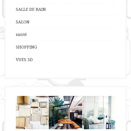
SALLE DE BAIN
SALON
santé
SHOPPING
VUES 3D