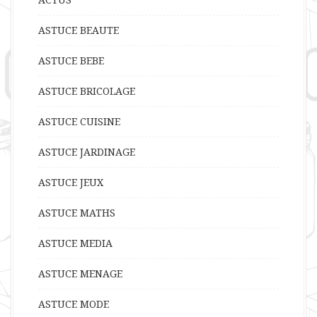
ASTUCE BEAUTE
ASTUCE BEBE
ASTUCE BRICOLAGE
ASTUCE CUISINE
ASTUCE JARDINAGE
ASTUCE JEUX
ASTUCE MATHS
ASTUCE MEDIA
ASTUCE MENAGE
ASTUCE MODE