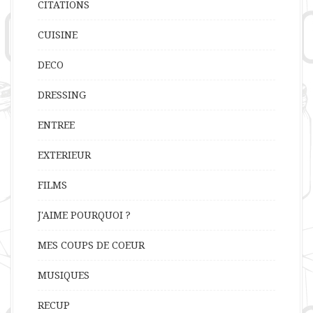
CITATIONS
CUISINE
DECO
DRESSING
ENTREE
EXTERIEUR
FILMS
J'AIME POURQUOI ?
MES COUPS DE COEUR
MUSIQUES
RECUP