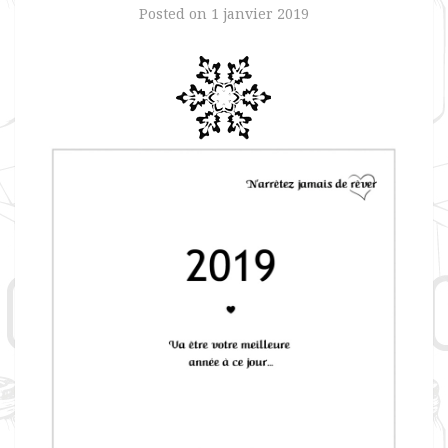
Posted on
1 janvier 2019