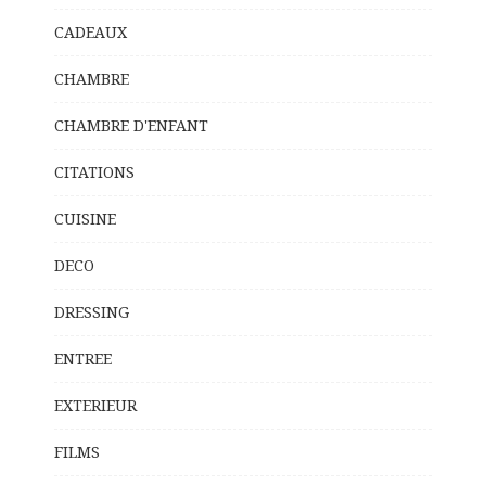
CADEAUX
CHAMBRE
CHAMBRE D'ENFANT
CITATIONS
CUISINE
DECO
DRESSING
ENTREE
EXTERIEUR
FILMS