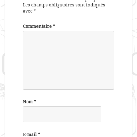
Les champs obligatoires sont indiqués
avec
*
Commentaire
*
Nom
*
E-mail
*