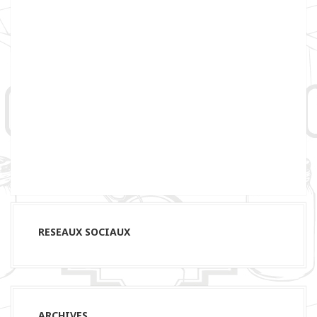
RESEAUX SOCIAUX
ARCHIVES