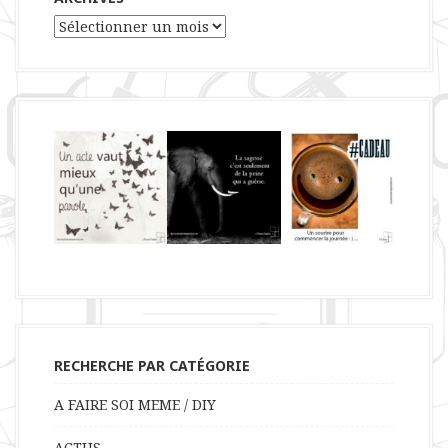
Archives
RECHERCHE PAR CATÉGORIE
A FAIRE SOI MEME / DIY
ACTUS