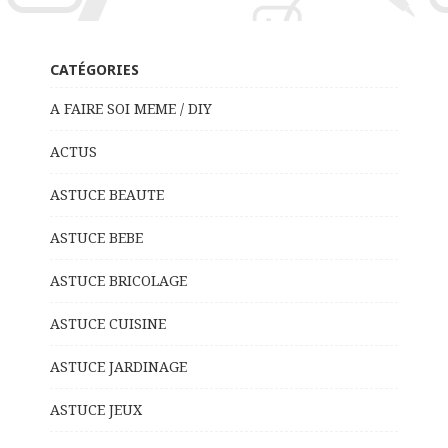
CATÉGORIES
A FAIRE SOI MEME / DIY
ACTUS
ASTUCE BEAUTE
ASTUCE BEBE
ASTUCE BRICOLAGE
ASTUCE CUISINE
ASTUCE JARDINAGE
ASTUCE JEUX