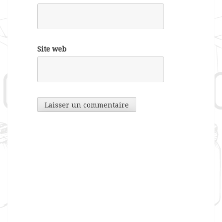
Site web