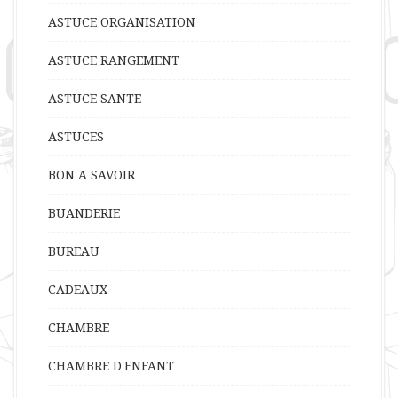
ASTUCE ORGANISATION
ASTUCE RANGEMENT
ASTUCE SANTE
ASTUCES
BON A SAVOIR
BUANDERIE
BUREAU
CADEAUX
CHAMBRE
CHAMBRE D'ENFANT