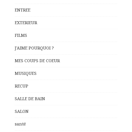
ENTREE
EXTERIEUR
FILMS
J'AIME POURQUOI ?
MES COUPS DE COEUR
MUSIQUES
RECUP
SALLE DE BAIN
SALON
santé