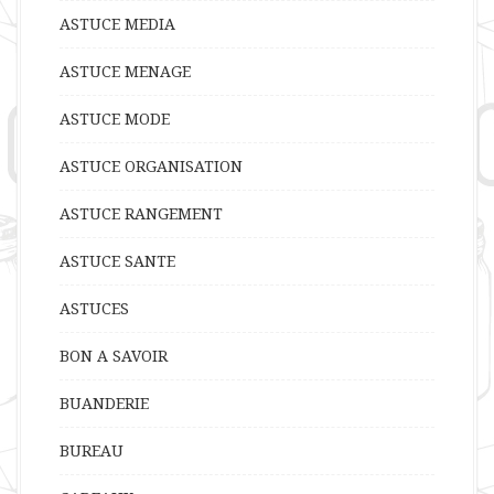
ASTUCE MEDIA
ASTUCE MENAGE
ASTUCE MODE
ASTUCE ORGANISATION
ASTUCE RANGEMENT
ASTUCE SANTE
ASTUCES
BON A SAVOIR
BUANDERIE
BUREAU