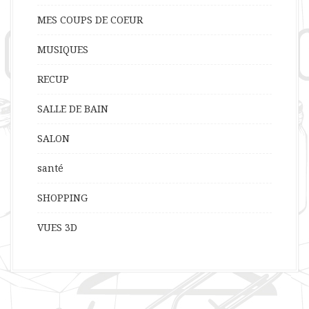
MES COUPS DE COEUR
MUSIQUES
RECUP
SALLE DE BAIN
SALON
santé
SHOPPING
VUES 3D