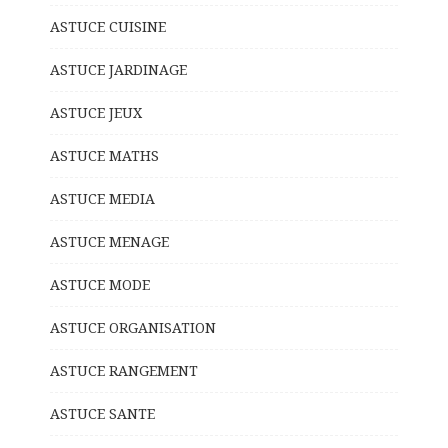
ASTUCE CUISINE
ASTUCE JARDINAGE
ASTUCE JEUX
ASTUCE MATHS
ASTUCE MEDIA
ASTUCE MENAGE
ASTUCE MODE
ASTUCE ORGANISATION
ASTUCE RANGEMENT
ASTUCE SANTE