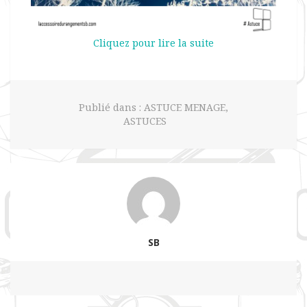
Cliquez pour lire la suite
Publié dans :
ASTUCE MENAGE
,
ASTUCES
SB