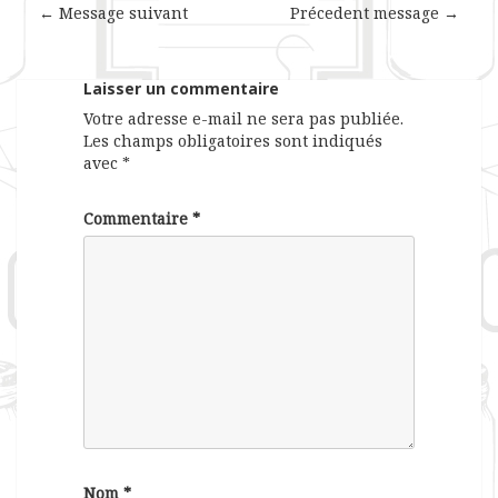
← Message suivant
Précedent message →
Laisser un commentaire
Votre adresse e-mail ne sera pas publiée.
Les champs obligatoires sont indiqués
avec
*
Commentaire
*
Nom
*