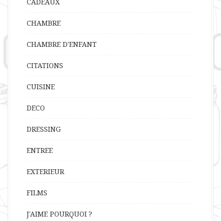
CADEAUX
CHAMBRE
CHAMBRE D'ENFANT
CITATIONS
CUISINE
DECO
DRESSING
ENTREE
EXTERIEUR
FILMS
J'AIME POURQUOI ?