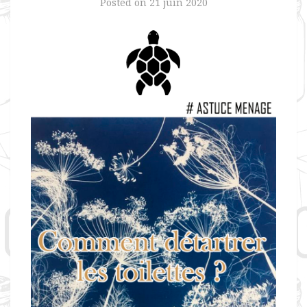
Posted on
21 juin 2020