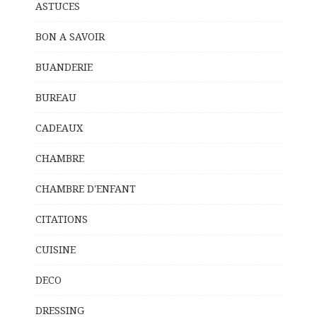
ASTUCES
BON A SAVOIR
BUANDERIE
BUREAU
CADEAUX
CHAMBRE
CHAMBRE D'ENFANT
CITATIONS
CUISINE
DECO
DRESSING