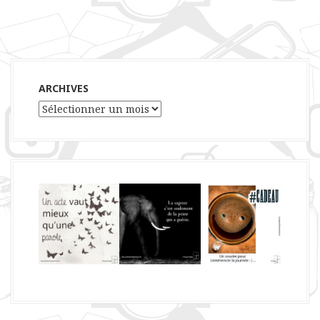
ARCHIVES
Archives