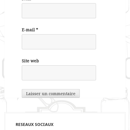
E-mail
*
Site web
RESEAUX SOCIAUX