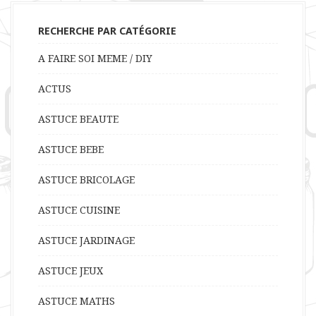
RECHERCHE PAR CATÉGORIE
A FAIRE SOI MEME / DIY
ACTUS
ASTUCE BEAUTE
ASTUCE BEBE
ASTUCE BRICOLAGE
ASTUCE CUISINE
ASTUCE JARDINAGE
ASTUCE JEUX
ASTUCE MATHS