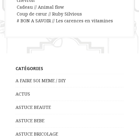
chevron
Cadeau // Animal flow
Coup de cœur // Ruby Silvious
# BON A SAVOIR // Les carences en vitamines
CATÉGORIES
A FAIRE SOI MEME / DIY
ACTUS
ASTUCE BEAUTE
ASTUCE BEBE
ASTUCE BRICOLAGE