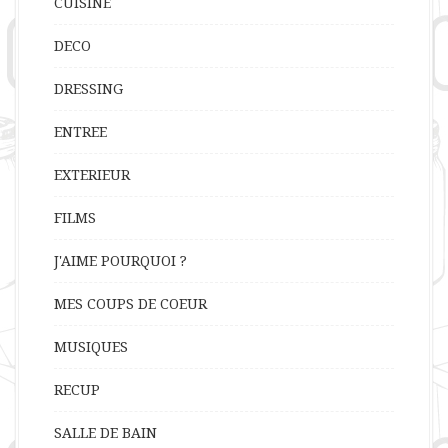
CUISINE
DECO
DRESSING
ENTREE
EXTERIEUR
FILMS
J'AIME POURQUOI ?
MES COUPS DE COEUR
MUSIQUES
RECUP
SALLE DE BAIN