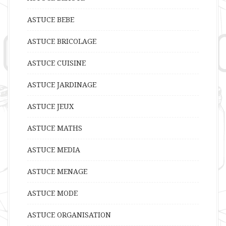
ASTUCE BEBE
ASTUCE BRICOLAGE
ASTUCE CUISINE
ASTUCE JARDINAGE
ASTUCE JEUX
ASTUCE MATHS
ASTUCE MEDIA
ASTUCE MENAGE
ASTUCE MODE
ASTUCE ORGANISATION