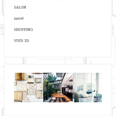
SALON
santé
SHOPPING
VUES 3D