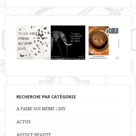
RECHERCHE PAR CATÉGORIE
A FAIRE SOI MEME / DIY
ACTUS
ASTUCE BEAUTE