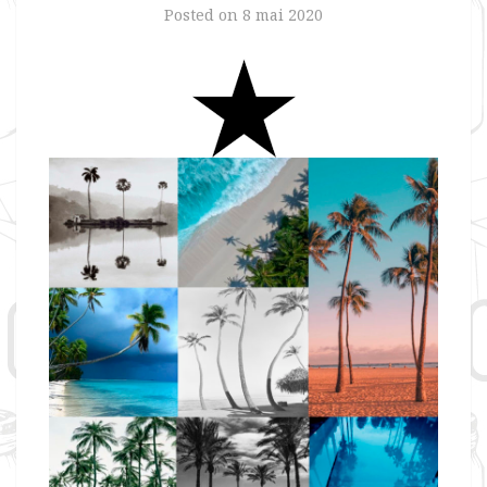
Posted on
8 mai 2020