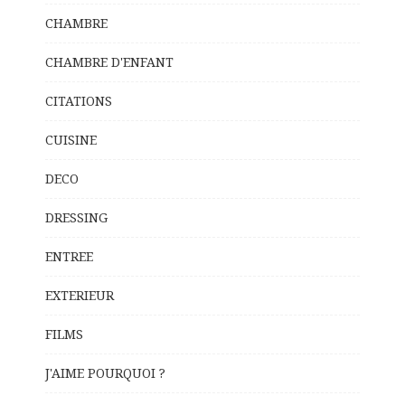
CHAMBRE
CHAMBRE D'ENFANT
CITATIONS
CUISINE
DECO
DRESSING
ENTREE
EXTERIEUR
FILMS
J'AIME POURQUOI ?