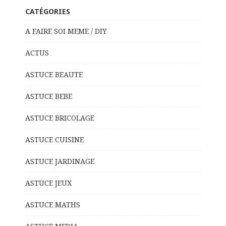
CATÉGORIES
A FAIRE SOI MEME / DIY
ACTUS
ASTUCE BEAUTE
ASTUCE BEBE
ASTUCE BRICOLAGE
ASTUCE CUISINE
ASTUCE JARDINAGE
ASTUCE JEUX
ASTUCE MATHS