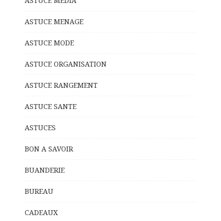
ASTUCE MEDIA
ASTUCE MENAGE
ASTUCE MODE
ASTUCE ORGANISATION
ASTUCE RANGEMENT
ASTUCE SANTE
ASTUCES
BON A SAVOIR
BUANDERIE
BUREAU
CADEAUX