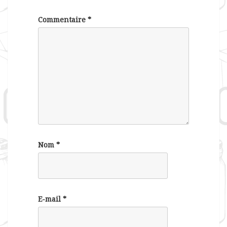
Commentaire
*
Nom
*
E-mail
*