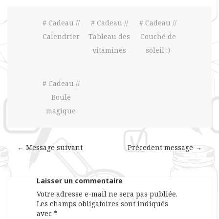
# Cadeau //
# Cadeau //
# Cadeau //
Calendrier
Tableau des
Couché de
vitamines
soleil :)
# Cadeau //
Boule
magique
← Message suivant
Précedent message →
Laisser un commentaire
Votre adresse e-mail ne sera pas publiée.
Les champs obligatoires sont indiqués
avec
*