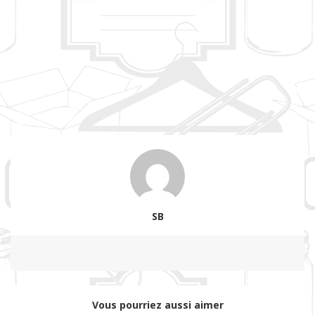
SB
Vous pourriez aussi aimer