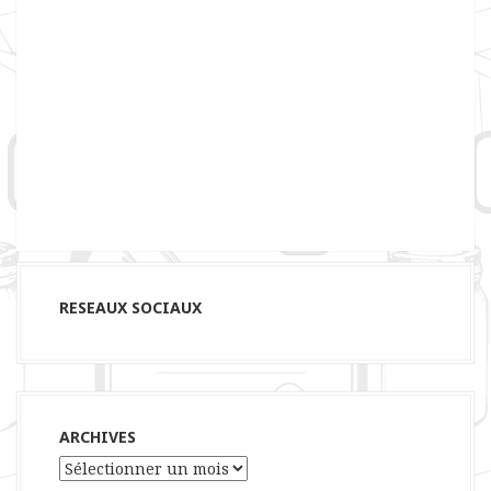
RESEAUX SOCIAUX
ARCHIVES
Archives