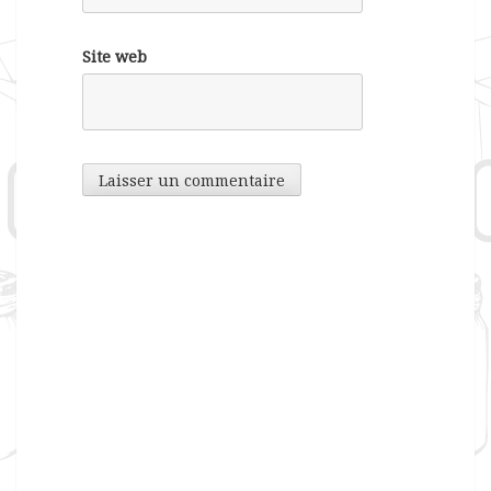
Site web