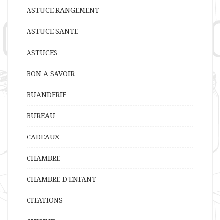
ASTUCE RANGEMENT
ASTUCE SANTE
ASTUCES
BON A SAVOIR
BUANDERIE
BUREAU
CADEAUX
CHAMBRE
CHAMBRE D'ENFANT
CITATIONS