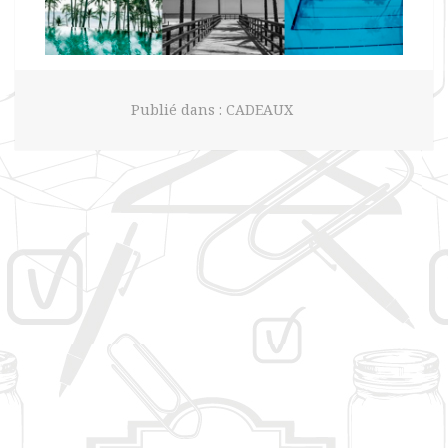
Publié dans :
CADEAUX