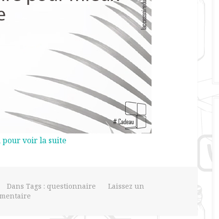
i pour voir la suite
Dans Tags :
questionnaire
Laissez un
mentaire