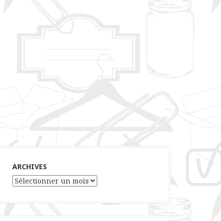
ARCHIVES
Archives