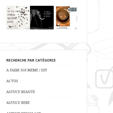
RECHERCHE PAR CATÉGORIE
A FAIRE SOI MEME / DIY
ACTUS
ASTUCE BEAUTE
ASTUCE BEBE