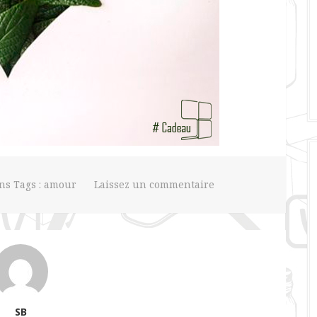
ns Tags :
amour
Laissez un commentaire
SB