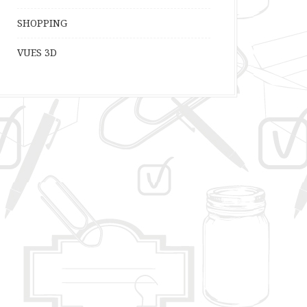
SHOPPING
VUES 3D