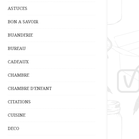
ASTUCES
BON A SAVOIR
BUANDERIE
BUREAU
CADEAUX
CHAMBRE
CHAMBRE D'ENFANT
CITATIONS
CUISINE
DECO