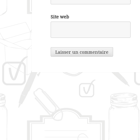
Site web