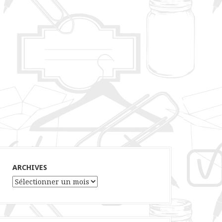
ARCHIVES
Archives