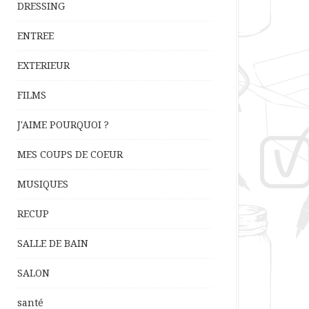
DRESSING
ENTREE
EXTERIEUR
FILMS
J'AIME POURQUOI ?
MES COUPS DE COEUR
MUSIQUES
RECUP
SALLE DE BAIN
SALON
santé