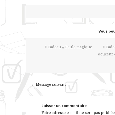
Vous pou
# Cadeau // Boule magique
# Cade
douceur 
← Message suivant
Laisser un commentaire
Votre adresse e-mail ne sera pas publiée