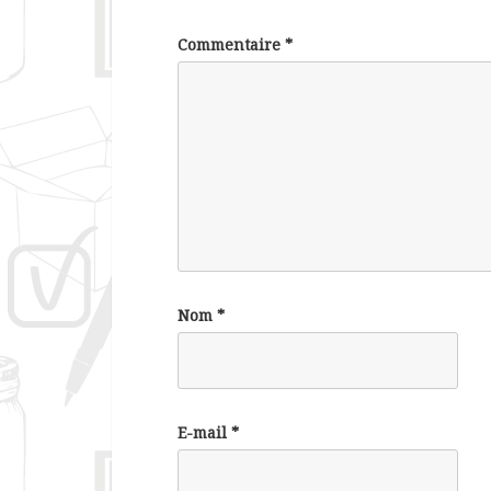
Commentaire
*
Nom
*
E-mail
*