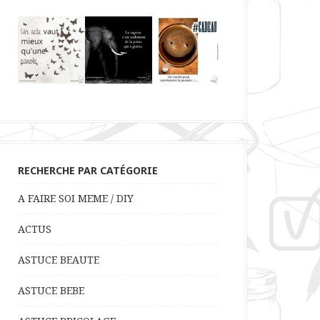
RECHERCHE PAR CATÉGORIE
A FAIRE SOI MEME / DIY
ACTUS
ASTUCE BEAUTE
ASTUCE BEBE