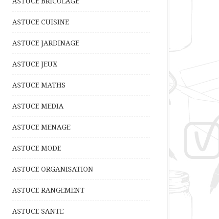
ASTUCE BRICOLAGE
ASTUCE CUISINE
ASTUCE JARDINAGE
ASTUCE JEUX
ASTUCE MATHS
ASTUCE MEDIA
ASTUCE MENAGE
ASTUCE MODE
ASTUCE ORGANISATION
ASTUCE RANGEMENT
ASTUCE SANTE