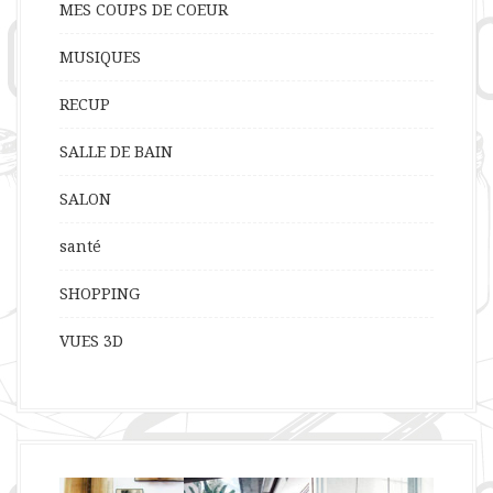
MES COUPS DE COEUR
MUSIQUES
RECUP
SALLE DE BAIN
SALON
santé
SHOPPING
VUES 3D