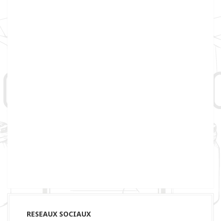
RESEAUX SOCIAUX