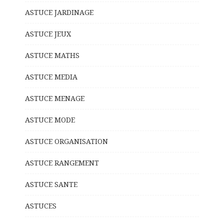
ASTUCE JARDINAGE
ASTUCE JEUX
ASTUCE MATHS
ASTUCE MEDIA
ASTUCE MENAGE
ASTUCE MODE
ASTUCE ORGANISATION
ASTUCE RANGEMENT
ASTUCE SANTE
ASTUCES