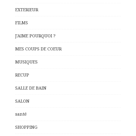
EXTERIEUR
FILMS
J'AIME POURQUOI ?
MES COUPS DE COEUR
MUSIQUES
RECUP
SALLE DE BAIN
SALON
santé
SHOPPING