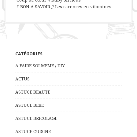
# BON A SAVOIR // Les carences en vitamines
CATÉGORIES
A FAIRE SOI MEME / DIY
ACTUS
ASTUCE BEAUTE
ASTUCE BEBE
ASTUCE BRICOLAGE
ASTUCE CUISINE