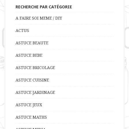
RECHERCHE PAR CATÉGORIE
A FAIRE SOI MEME / DIY
ACTUS
ASTUCE BEAUTE
ASTUCE BEBE
ASTUCE BRICOLAGE
ASTUCE CUISINE
ASTUCE JARDINAGE
ASTUCE JEUX
ASTUCE MATHS