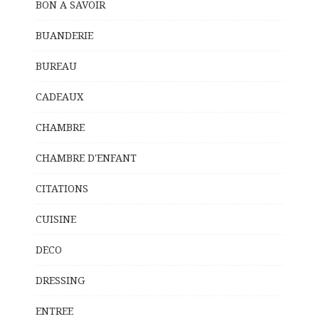
BON A SAVOIR
BUANDERIE
BUREAU
CADEAUX
CHAMBRE
CHAMBRE D'ENFANT
CITATIONS
CUISINE
DECO
DRESSING
ENTREE