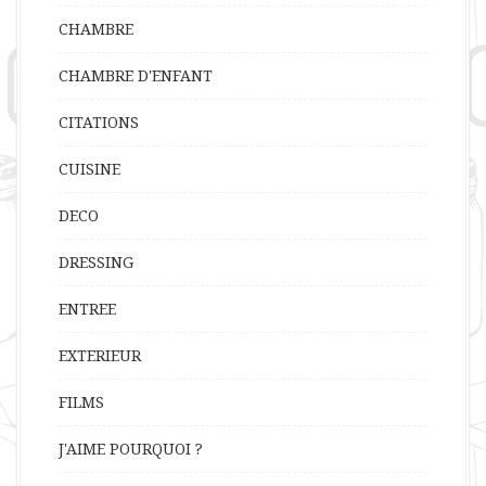
CHAMBRE
CHAMBRE D'ENFANT
CITATIONS
CUISINE
DECO
DRESSING
ENTREE
EXTERIEUR
FILMS
J'AIME POURQUOI ?