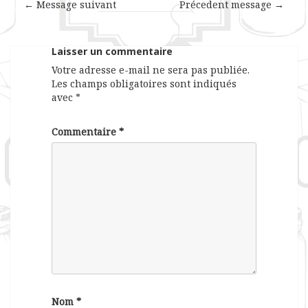
← Message suivant
Précedent message →
Laisser un commentaire
Votre adresse e-mail ne sera pas publiée.
Les champs obligatoires sont indiqués
avec
*
Commentaire
*
Nom
*