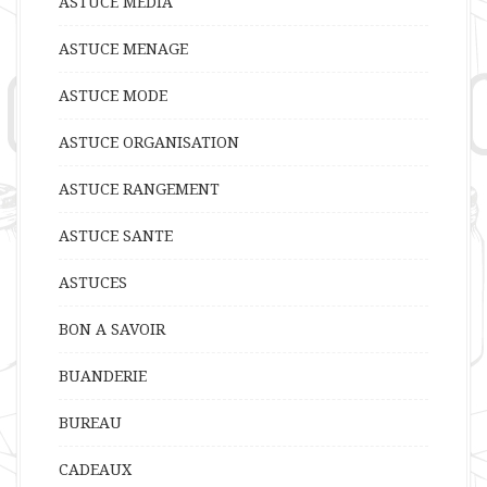
ASTUCE MEDIA
ASTUCE MENAGE
ASTUCE MODE
ASTUCE ORGANISATION
ASTUCE RANGEMENT
ASTUCE SANTE
ASTUCES
BON A SAVOIR
BUANDERIE
BUREAU
CADEAUX