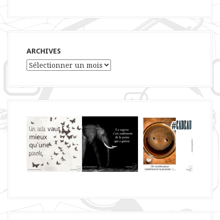
ARCHIVES
Archives