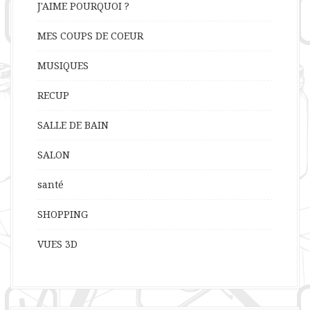
J'AIME POURQUOI ?
MES COUPS DE COEUR
MUSIQUES
RECUP
SALLE DE BAIN
SALON
santé
SHOPPING
VUES 3D