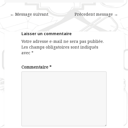
← Message suivant
Précedent message →
Laisser un commentaire
Votre adresse e-mail ne sera pas publiée.
Les champs obligatoires sont indiqués
avec
*
Commentaire
*