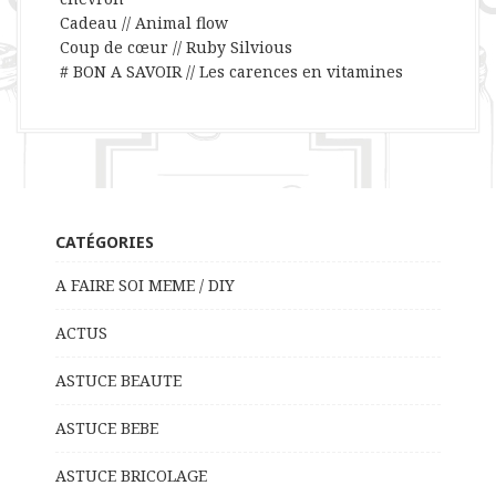
Cadeau // Animal flow
Coup de cœur // Ruby Silvious
# BON A SAVOIR // Les carences en vitamines
CATÉGORIES
A FAIRE SOI MEME / DIY
ACTUS
ASTUCE BEAUTE
ASTUCE BEBE
ASTUCE BRICOLAGE