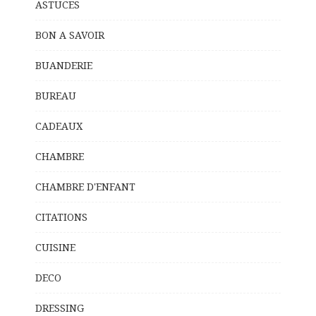
ASTUCES
BON A SAVOIR
BUANDERIE
BUREAU
CADEAUX
CHAMBRE
CHAMBRE D'ENFANT
CITATIONS
CUISINE
DECO
DRESSING