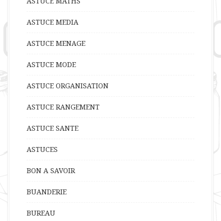
ASTUCE MATHS
ASTUCE MEDIA
ASTUCE MENAGE
ASTUCE MODE
ASTUCE ORGANISATION
ASTUCE RANGEMENT
ASTUCE SANTE
ASTUCES
BON A SAVOIR
BUANDERIE
BUREAU