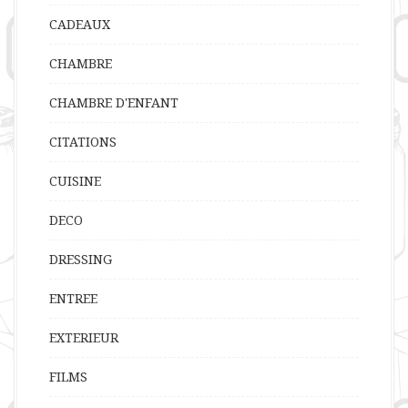
CADEAUX
CHAMBRE
CHAMBRE D'ENFANT
CITATIONS
CUISINE
DECO
DRESSING
ENTREE
EXTERIEUR
FILMS