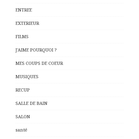
ENTREE
EXTERIEUR
FILMS
J'AIME POURQUOI ?
MES COUPS DE COEUR
MUSIQUES
RECUP
SALLE DE BAIN
SALON
santé