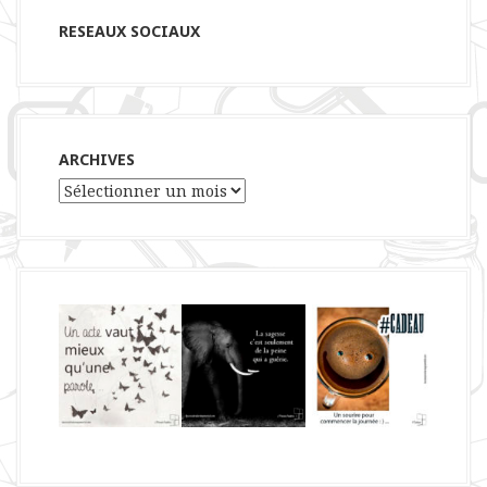
RESEAUX SOCIAUX
ARCHIVES
Archives