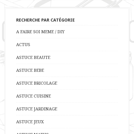
RECHERCHE PAR CATÉGORIE
A FAIRE SOI MEME / DIY
ACTUS
ASTUCE BEAUTE
ASTUCE BEBE
ASTUCE BRICOLAGE
ASTUCE CUISINE
ASTUCE JARDINAGE
ASTUCE JEUX