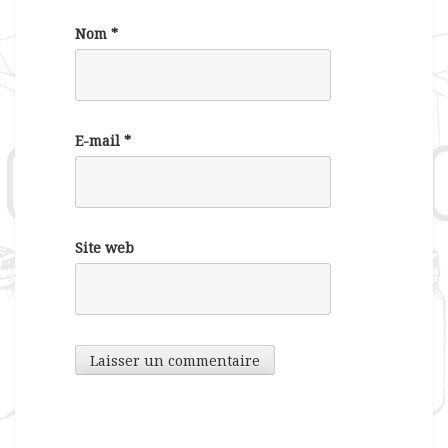
Nom
*
E-mail
*
Site web