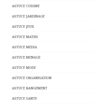
ASTUCE CUISINE
ASTUCE JARDINAGE
ASTUCE JEUX
ASTUCE MATHS
ASTUCE MEDIA
ASTUCE MENAGE
ASTUCE MODE
ASTUCE ORGANISATION
ASTUCE RANGEMENT
ASTUCE SANTE