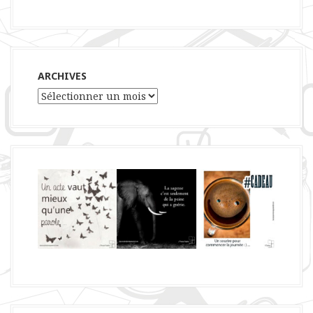
ARCHIVES
Archives