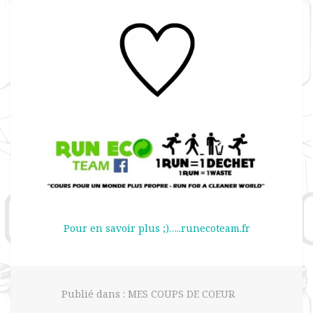
Pour en savoir plus ;)…..runecoteam.fr
Publié dans :
MES COUPS DE COEUR