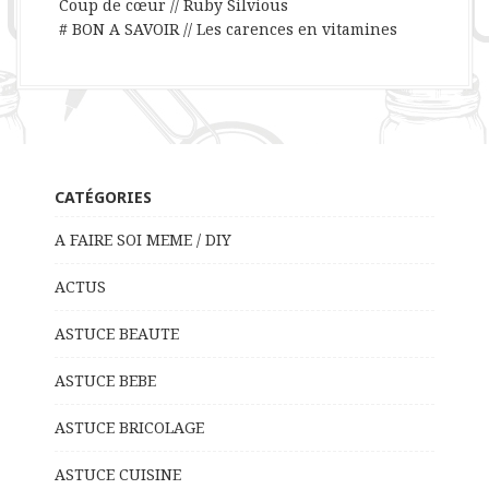
Coup de cœur // Ruby Silvious
# BON A SAVOIR // Les carences en vitamines
CATÉGORIES
A FAIRE SOI MEME / DIY
ACTUS
ASTUCE BEAUTE
ASTUCE BEBE
ASTUCE BRICOLAGE
ASTUCE CUISINE