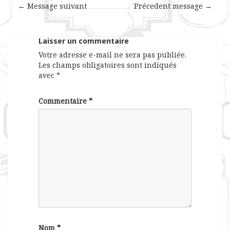
← Message suivant
Précedent message →
Laisser un commentaire
Votre adresse e-mail ne sera pas publiée.
Les champs obligatoires sont indiqués
avec
*
Commentaire
*
Nom
*