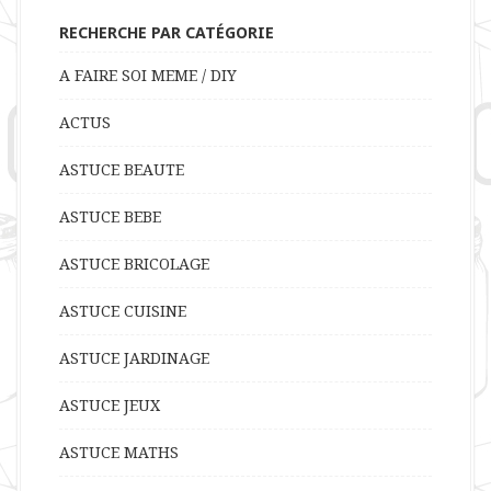
RECHERCHE PAR CATÉGORIE
A FAIRE SOI MEME / DIY
ACTUS
ASTUCE BEAUTE
ASTUCE BEBE
ASTUCE BRICOLAGE
ASTUCE CUISINE
ASTUCE JARDINAGE
ASTUCE JEUX
ASTUCE MATHS