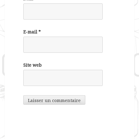
E-mail
*
Site web