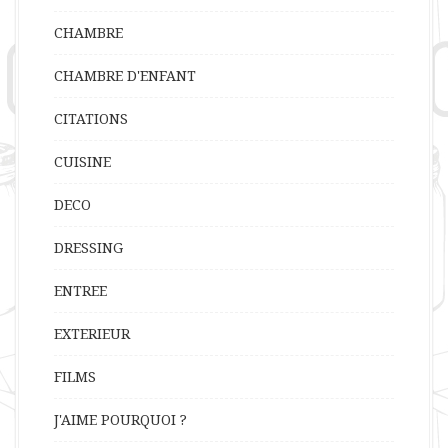
CHAMBRE
CHAMBRE D'ENFANT
CITATIONS
CUISINE
DECO
DRESSING
ENTREE
EXTERIEUR
FILMS
J'AIME POURQUOI ?