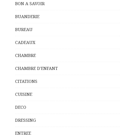
BON A SAVOIR
BUANDERIE
BUREAU
CADEAUX
CHAMBRE
CHAMBRE D'ENFANT
CITATIONS
CUISINE
DECO
DRESSING
ENTREE