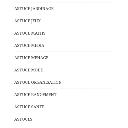
ASTUCE JARDINAGE
ASTUCE JEUX
ASTUCE MATHS
ASTUCE MEDIA
ASTUCE MENAGE
ASTUCE MODE
ASTUCE ORGANISATION
ASTUCE RANGEMENT
ASTUCE SANTE
ASTUCES