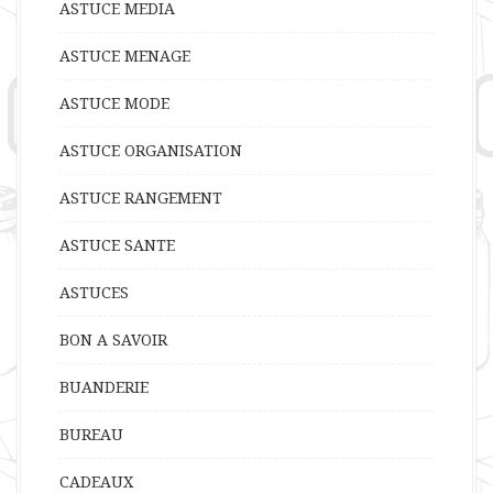
ASTUCE MEDIA
ASTUCE MENAGE
ASTUCE MODE
ASTUCE ORGANISATION
ASTUCE RANGEMENT
ASTUCE SANTE
ASTUCES
BON A SAVOIR
BUANDERIE
BUREAU
CADEAUX