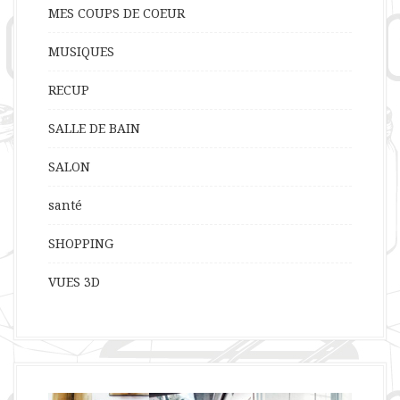
MES COUPS DE COEUR
MUSIQUES
RECUP
SALLE DE BAIN
SALON
santé
SHOPPING
VUES 3D