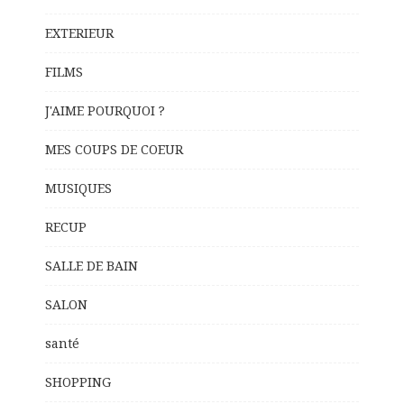
EXTERIEUR
FILMS
J'AIME POURQUOI ?
MES COUPS DE COEUR
MUSIQUES
RECUP
SALLE DE BAIN
SALON
santé
SHOPPING