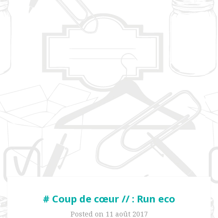
# Coup de cœur // : Run eco
Posted on
11 août 2017