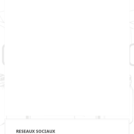
RESEAUX SOCIAUX