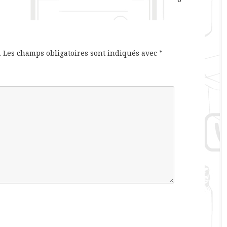
.
Les champs obligatoires sont indiqués avec
*