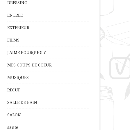
DRESSING
ENTREE
EXTERIEUR
FILMS
J'AIME POURQUOI ?
MES COUPS DE COEUR
MUSIQUES
RECUP
SALLE DE BAIN
SALON
santé