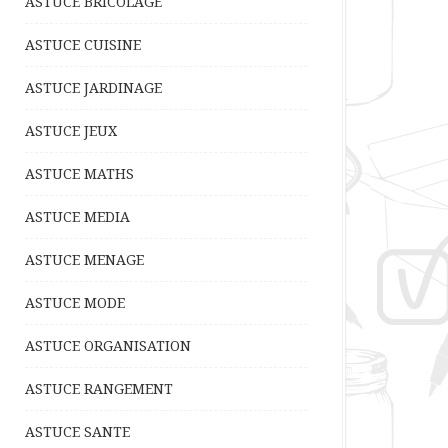
ASTUCE BRICOLAGE
ASTUCE CUISINE
ASTUCE JARDINAGE
ASTUCE JEUX
ASTUCE MATHS
ASTUCE MEDIA
ASTUCE MENAGE
ASTUCE MODE
ASTUCE ORGANISATION
ASTUCE RANGEMENT
ASTUCE SANTE