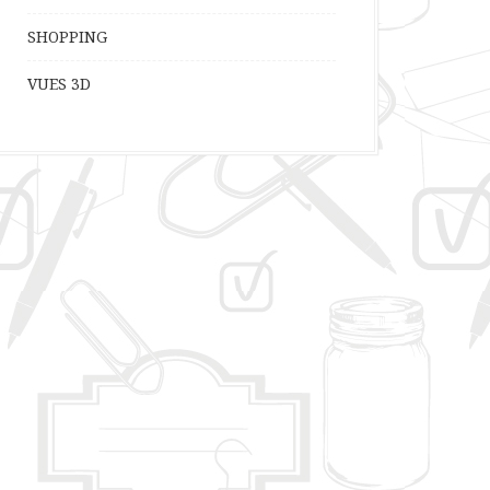
SHOPPING
VUES 3D