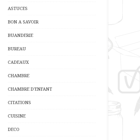
ASTUCES
BON A SAVOIR
BUANDERIE
BUREAU
CADEAUX
CHAMBRE
CHAMBRE D'ENFANT
CITATIONS
CUISINE
DECO