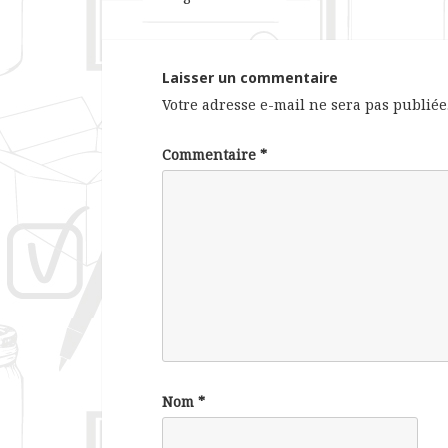
Laisser un commentaire
Votre adresse e-mail ne sera pas publiée
Commentaire
*
Nom
*