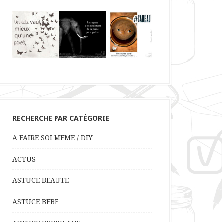
RECHERCHE PAR CATÉGORIE
A FAIRE SOI MEME / DIY
ACTUS
ASTUCE BEAUTE
ASTUCE BEBE