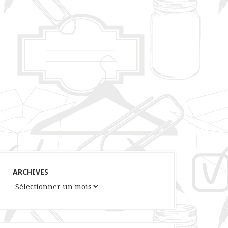
ARCHIVES
Archives