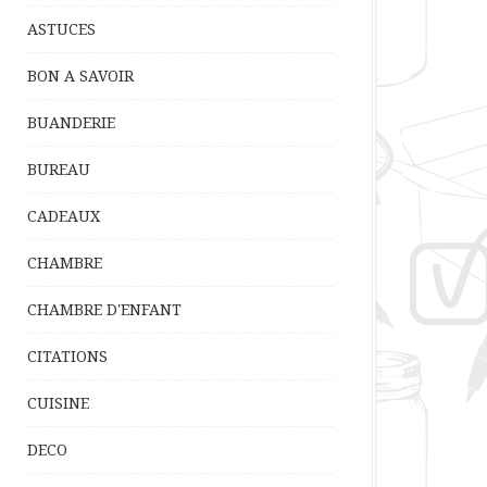
ASTUCES
BON A SAVOIR
BUANDERIE
BUREAU
CADEAUX
CHAMBRE
CHAMBRE D'ENFANT
CITATIONS
CUISINE
DECO