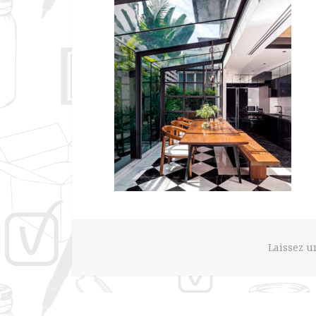
Laissez 