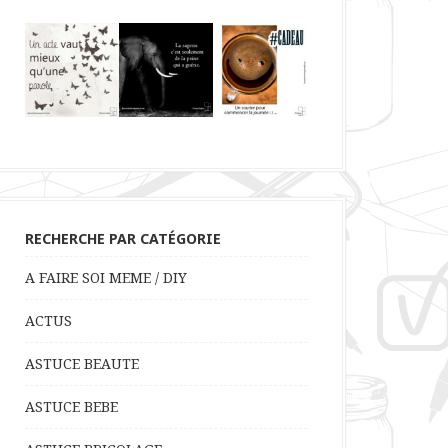
RECHERCHE PAR CATÉGORIE
A FAIRE SOI MEME / DIY
ACTUS
ASTUCE BEAUTE
ASTUCE BEBE