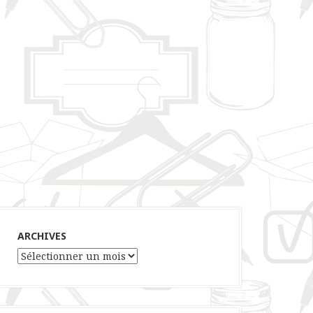
ARCHIVES
Archives