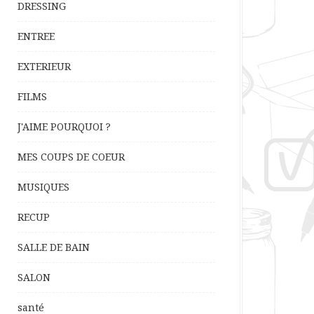
DRESSING
ENTREE
EXTERIEUR
FILMS
J'AIME POURQUOI ?
MES COUPS DE COEUR
MUSIQUES
RECUP
SALLE DE BAIN
SALON
santé