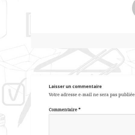
Laisser un commentaire
Votre adresse e-mail ne sera pas publiée
Commentaire
*