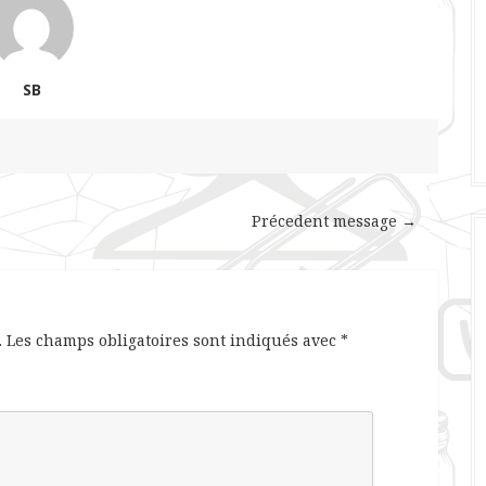
SB
Précedent message →
.
Les champs obligatoires sont indiqués avec
*