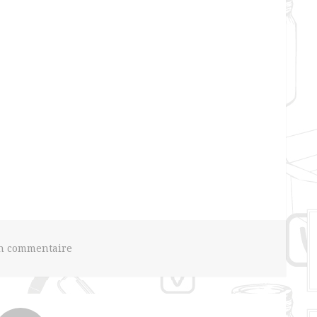
un commentaire