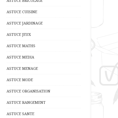
ASTUCE BRICOLAGE
ASTUCE CUISINE
ASTUCE JARDINAGE
ASTUCE JEUX
ASTUCE MATHS
ASTUCE MEDIA
ASTUCE MENAGE
ASTUCE MODE
ASTUCE ORGANISATION
ASTUCE RANGEMENT
ASTUCE SANTE