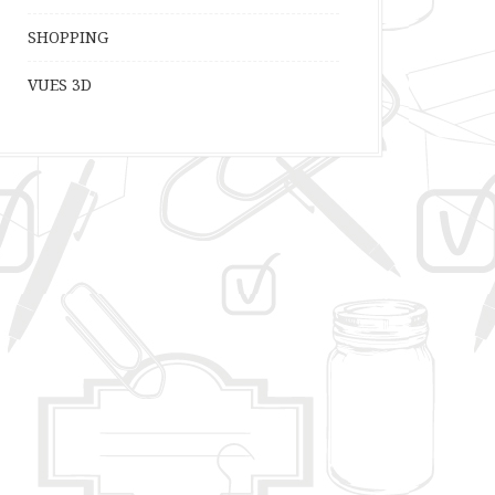
SHOPPING
VUES 3D