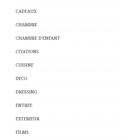
CADEAUX
CHAMBRE
CHAMBRE D'ENFANT
CITATIONS
CUISINE
DECO
DRESSING
ENTREE
EXTERIEUR
FILMS