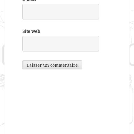
Site web