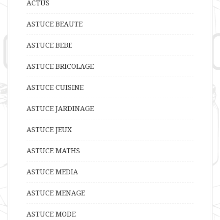
ACTUS
ASTUCE BEAUTE
ASTUCE BEBE
ASTUCE BRICOLAGE
ASTUCE CUISINE
ASTUCE JARDINAGE
ASTUCE JEUX
ASTUCE MATHS
ASTUCE MEDIA
ASTUCE MENAGE
ASTUCE MODE