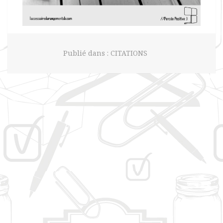
Publié dans :
CITATIONS