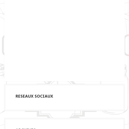
RESEAUX SOCIAUX