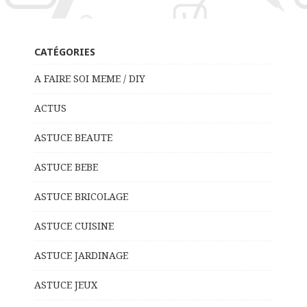
CATÉGORIES
A FAIRE SOI MEME / DIY
ACTUS
ASTUCE BEAUTE
ASTUCE BEBE
ASTUCE BRICOLAGE
ASTUCE CUISINE
ASTUCE JARDINAGE
ASTUCE JEUX