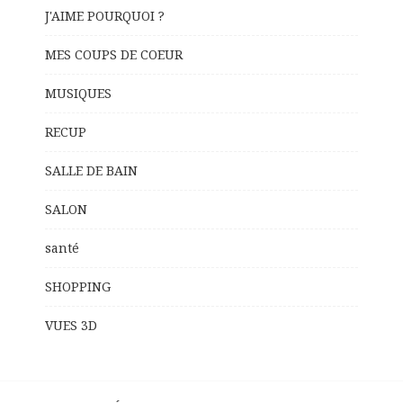
J'AIME POURQUOI ?
MES COUPS DE COEUR
MUSIQUES
RECUP
SALLE DE BAIN
SALON
santé
SHOPPING
VUES 3D