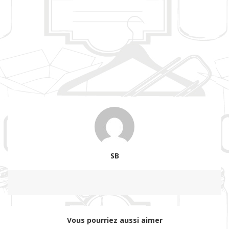
SB
Vous pourriez aussi aimer