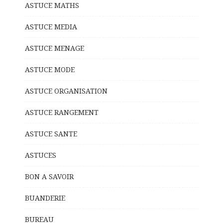
ASTUCE MATHS
ASTUCE MEDIA
ASTUCE MENAGE
ASTUCE MODE
ASTUCE ORGANISATION
ASTUCE RANGEMENT
ASTUCE SANTE
ASTUCES
BON A SAVOIR
BUANDERIE
BUREAU