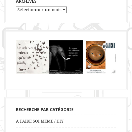
ARCHIVES
Archives
RECHERCHE PAR CATÉGORIE
A FAIRE SOI MEME / DIY