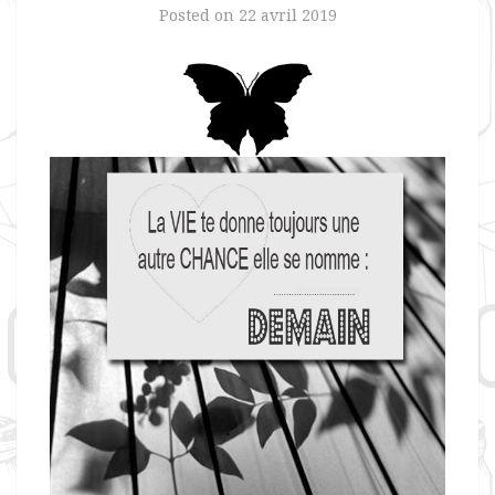
Posted on
22 avril 2019