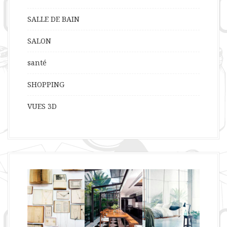
SALLE DE BAIN
SALON
santé
SHOPPING
VUES 3D