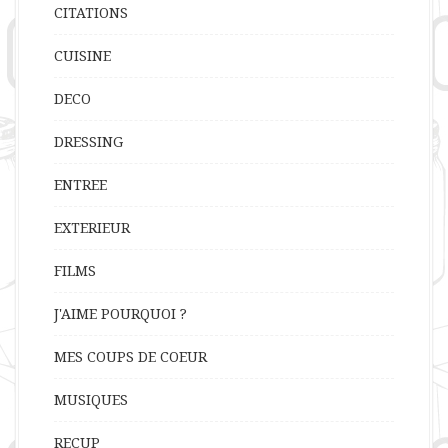
CITATIONS
CUISINE
DECO
DRESSING
ENTREE
EXTERIEUR
FILMS
J'AIME POURQUOI ?
MES COUPS DE COEUR
MUSIQUES
RECUP