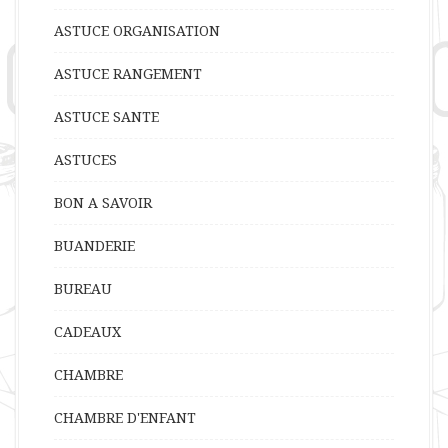
ASTUCE ORGANISATION
ASTUCE RANGEMENT
ASTUCE SANTE
ASTUCES
BON A SAVOIR
BUANDERIE
BUREAU
CADEAUX
CHAMBRE
CHAMBRE D'ENFANT