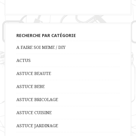
RECHERCHE PAR CATÉGORIE
A FAIRE SOI MEME / DIY
ACTUS
ASTUCE BEAUTE
ASTUCE BEBE
ASTUCE BRICOLAGE
ASTUCE CUISINE
ASTUCE JARDINAGE