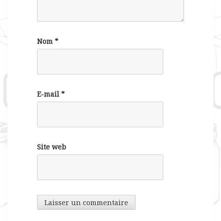
Nom
*
E-mail
*
Site web