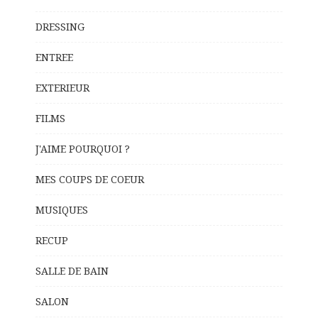
DRESSING
ENTREE
EXTERIEUR
FILMS
J'AIME POURQUOI ?
MES COUPS DE COEUR
MUSIQUES
RECUP
SALLE DE BAIN
SALON