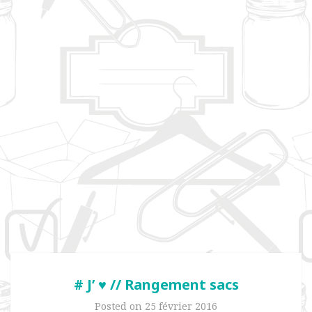
# J’ ♥ // Rangement sacs
Posted on
25 février 2016