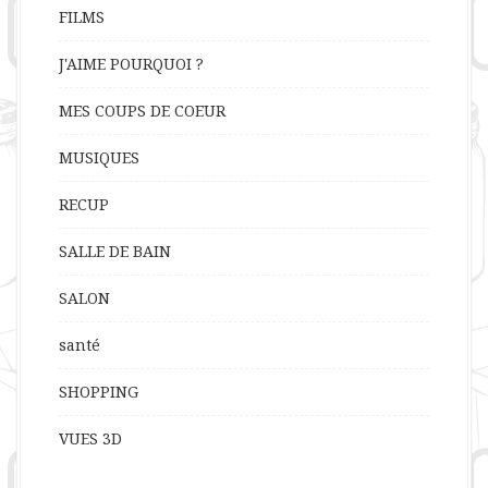
FILMS
J'AIME POURQUOI ?
MES COUPS DE COEUR
MUSIQUES
RECUP
SALLE DE BAIN
SALON
santé
SHOPPING
VUES 3D