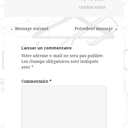
cuisine noire
← Message suivant
Précedent message →
Laisser un commentaire
Votre adresse e-mail ne sera pas publiée.
Les champs obligatoires sont indiqués
avec
*
Commentaire
*