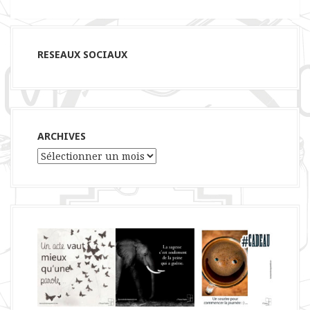
RESEAUX SOCIAUX
ARCHIVES
Archives