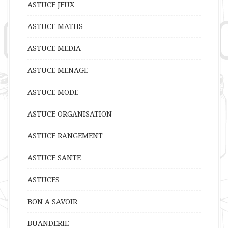
ASTUCE JEUX
ASTUCE MATHS
ASTUCE MEDIA
ASTUCE MENAGE
ASTUCE MODE
ASTUCE ORGANISATION
ASTUCE RANGEMENT
ASTUCE SANTE
ASTUCES
BON A SAVOIR
BUANDERIE