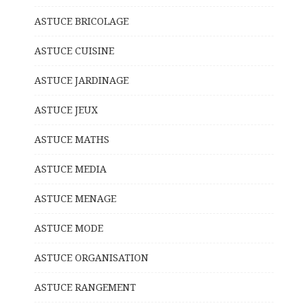
ASTUCE BRICOLAGE
ASTUCE CUISINE
ASTUCE JARDINAGE
ASTUCE JEUX
ASTUCE MATHS
ASTUCE MEDIA
ASTUCE MENAGE
ASTUCE MODE
ASTUCE ORGANISATION
ASTUCE RANGEMENT