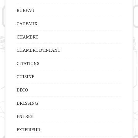
BUREAU
CADEAUX
CHAMBRE
CHAMBRE D'ENFANT
CITATIONS
CUISINE
DECO
DRESSING
ENTREE
EXTERIEUR