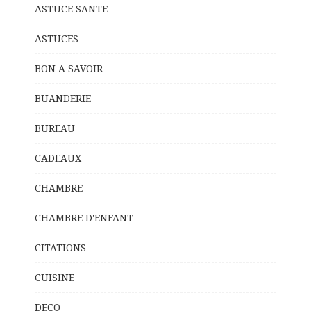
ASTUCE SANTE
ASTUCES
BON A SAVOIR
BUANDERIE
BUREAU
CADEAUX
CHAMBRE
CHAMBRE D'ENFANT
CITATIONS
CUISINE
DECO