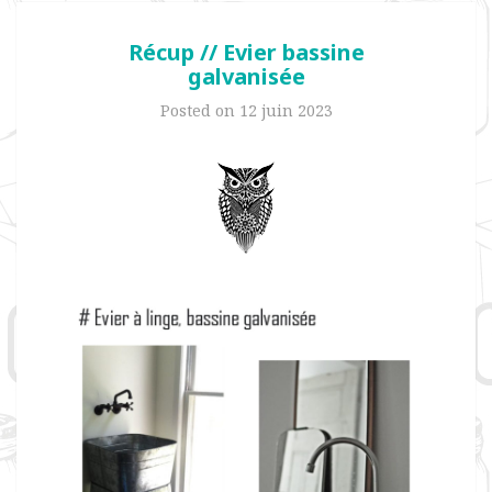
Récup // Evier bassine
galvanisée
Posted on
12 juin 2023