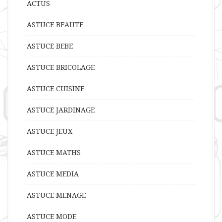
ACTUS
ASTUCE BEAUTE
ASTUCE BEBE
ASTUCE BRICOLAGE
ASTUCE CUISINE
ASTUCE JARDINAGE
ASTUCE JEUX
ASTUCE MATHS
ASTUCE MEDIA
ASTUCE MENAGE
ASTUCE MODE