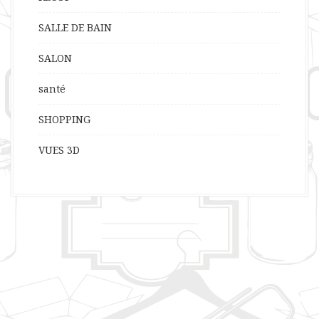
SALLE DE BAIN
SALON
santé
SHOPPING
VUES 3D