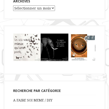
ARCHIVES
Archives
RECHERCHE PAR CATÉGORIE
A FAIRE SOI MEME / DIY