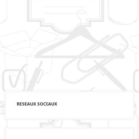
RESEAUX SOCIAUX