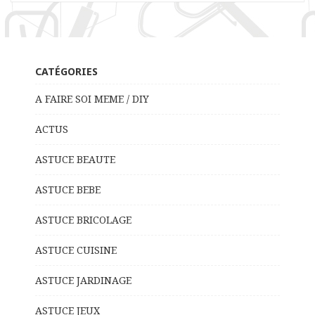
CATÉGORIES
A FAIRE SOI MEME / DIY
ACTUS
ASTUCE BEAUTE
ASTUCE BEBE
ASTUCE BRICOLAGE
ASTUCE CUISINE
ASTUCE JARDINAGE
ASTUCE JEUX