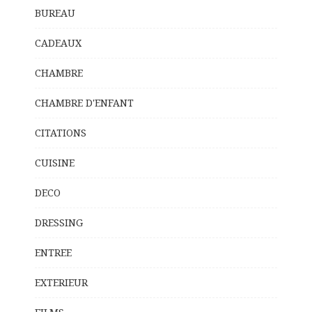
BUREAU
CADEAUX
CHAMBRE
CHAMBRE D'ENFANT
CITATIONS
CUISINE
DECO
DRESSING
ENTREE
EXTERIEUR