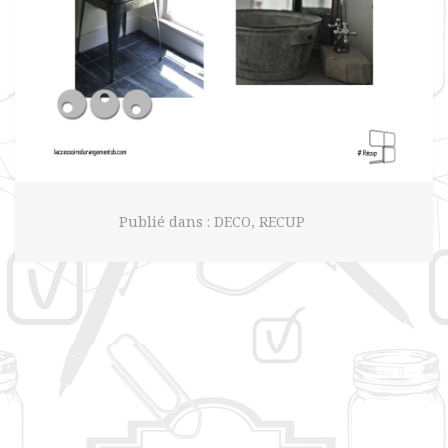
Publié dans :
DECO
,
RECUP