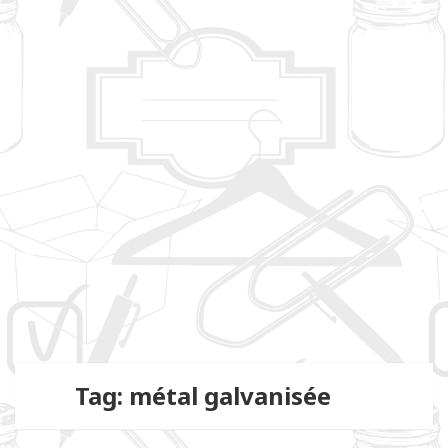
Tag: métal galvanisée