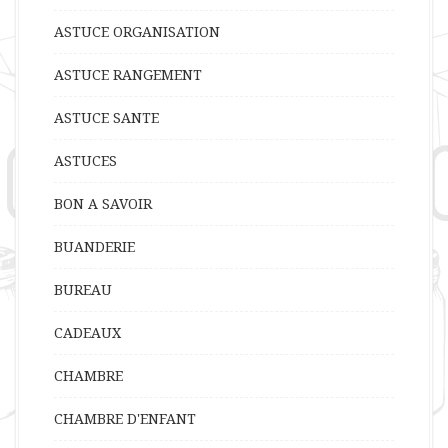
ASTUCE ORGANISATION
ASTUCE RANGEMENT
ASTUCE SANTE
ASTUCES
BON A SAVOIR
BUANDERIE
BUREAU
CADEAUX
CHAMBRE
CHAMBRE D'ENFANT