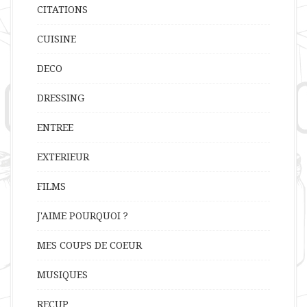
CITATIONS
CUISINE
DECO
DRESSING
ENTREE
EXTERIEUR
FILMS
J'AIME POURQUOI ?
MES COUPS DE COEUR
MUSIQUES
RECUP