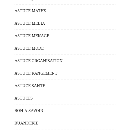
ASTUCE MATHS
ASTUCE MEDIA
ASTUCE MENAGE
ASTUCE MODE
ASTUCE ORGANISATION
ASTUCE RANGEMENT
ASTUCE SANTE
ASTUCES
BON A SAVOIR
BUANDERIE