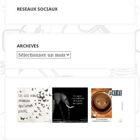
RESEAUX SOCIAUX
ARCHIVES
Archives