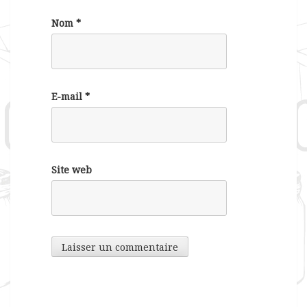
Nom
*
E-mail
*
Site web