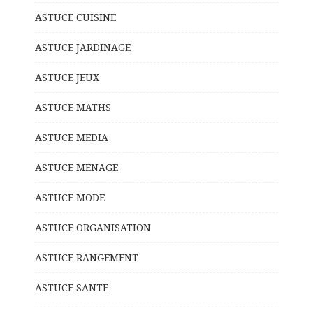
ASTUCE CUISINE
ASTUCE JARDINAGE
ASTUCE JEUX
ASTUCE MATHS
ASTUCE MEDIA
ASTUCE MENAGE
ASTUCE MODE
ASTUCE ORGANISATION
ASTUCE RANGEMENT
ASTUCE SANTE