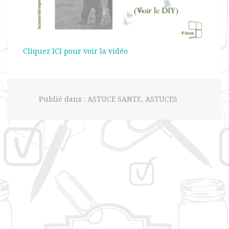
Cliquez ICI pour voir la vidéo
Publié dans :
ASTUCE SANTE
,
ASTUCES