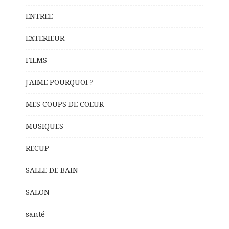
ENTREE
EXTERIEUR
FILMS
J'AIME POURQUOI ?
MES COUPS DE COEUR
MUSIQUES
RECUP
SALLE DE BAIN
SALON
santé