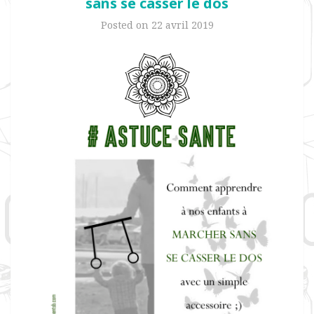
sans se casser le dos
Posted on
22 avril 2019