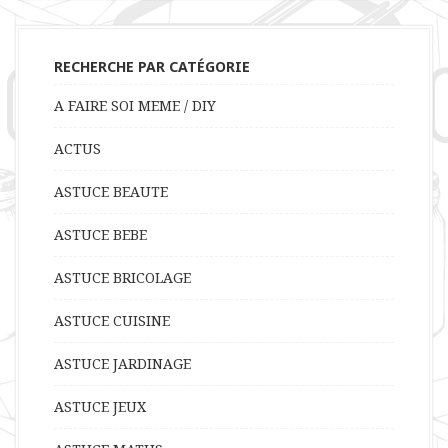
RECHERCHE PAR CATÉGORIE
A FAIRE SOI MEME / DIY
ACTUS
ASTUCE BEAUTE
ASTUCE BEBE
ASTUCE BRICOLAGE
ASTUCE CUISINE
ASTUCE JARDINAGE
ASTUCE JEUX