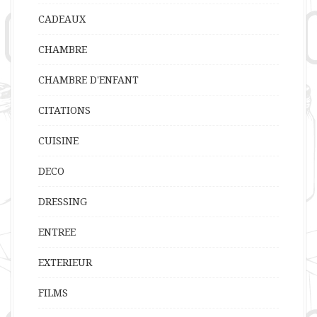
CADEAUX
CHAMBRE
CHAMBRE D'ENFANT
CITATIONS
CUISINE
DECO
DRESSING
ENTREE
EXTERIEUR
FILMS