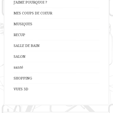
J'AIME POURQUOI ?
MES COUPS DE COEUR
MUSIQUES
RECUP
SALLE DE BAIN
SALON
santé
SHOPPING
VUES 3D