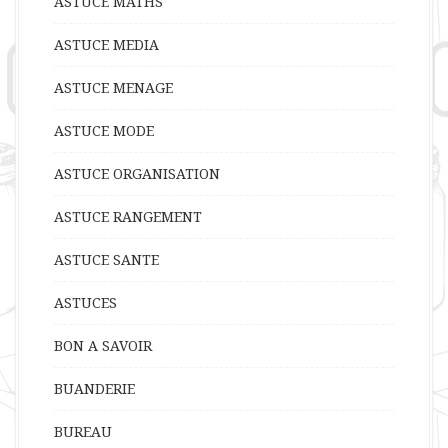
ASTUCE MATHS
ASTUCE MEDIA
ASTUCE MENAGE
ASTUCE MODE
ASTUCE ORGANISATION
ASTUCE RANGEMENT
ASTUCE SANTE
ASTUCES
BON A SAVOIR
BUANDERIE
BUREAU