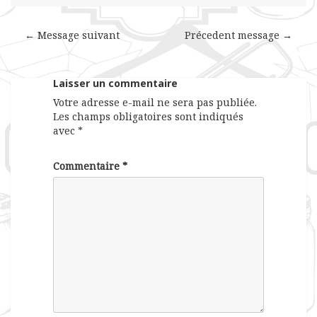
← Message suivant
Précedent message →
Laisser un commentaire
Votre adresse e-mail ne sera pas publiée.
Les champs obligatoires sont indiqués
avec
*
Commentaire
*