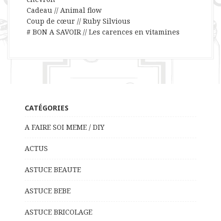
Cadeau // Animal flow
Coup de cœur // Ruby Silvious
# BON A SAVOIR // Les carences en vitamines
CATÉGORIES
A FAIRE SOI MEME / DIY
ACTUS
ASTUCE BEAUTE
ASTUCE BEBE
ASTUCE BRICOLAGE