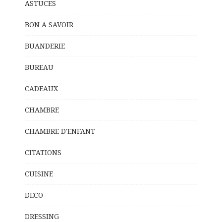
ASTUCES
BON A SAVOIR
BUANDERIE
BUREAU
CADEAUX
CHAMBRE
CHAMBRE D'ENFANT
CITATIONS
CUISINE
DECO
DRESSING